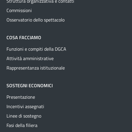
Struttura organizzativa e contatti
Commissioni
Osservatorio dello spettacolo
COSA FACCIAMO
Funzioni e compiti della DGCA
Attività amministrative
Rappresentanza istituzionale
SOSTEGNI ECONOMICI
Presentazione
Incentivi assegnati
Linee di sostegno
Fasi della filiera