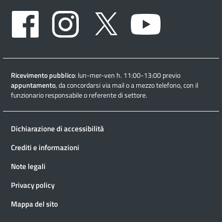
Facebook
Instagram
Twitter
Youtube
Ricevimento pubblico
: lun-mer-ven h. 11:00-13:00 previo
appuntamento
, da concordarsi via mail o a mezzo telefono, con il
funzionario responsabile o referente di settore.
Dichiarazione di accessibilità
Crediti e informazioni
Note legali
Privacy policy
Mappa del sito