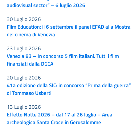
audiovisual sector” – 6 luglio 2026
30 Luglio 2026
Film Education: il 6 settembre il panel EFAD alla Mostra
del cinema di Venezia
23 Luglio 2026
Venezia 83 – In concorso 5 film italiani. Tutti i film
finanziati dalla DGCA
20 Luglio 2026
41a edizione della SIC: in concorso “Prima della guerra”
di Tommaso Usberti
13 Luglio 2026
Effetto Notte 2026 – dal 17 al 26 luglio – Area
archeologica Santa Croce in Gerusalemme