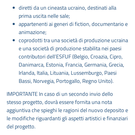
diretti da un cineasta ucraino, destinati alla
prima uscita nelle sale;
appartenenti ai generi di fiction, documentario e
animazione;
coprodotti tra una società di produzione ucraina
e una società di produzione stabilita nei paesi
contributori dell’ESFUF (Belgio, Croazia, Cipro,
Danimarca, Estonia, Francia, Germania, Grecia,
Irlanda, Italia, Lituania, Lussemburgo, Paesi
Bassi, Norvegia, Portogallo, Regno Unito).
IMPORTANTE In caso di un secondo invio dello
stesso progetto, dovrà essere fornita una nota
aggiuntiva che spieghi le ragioni del nuovo deposito e
le modifiche riguardanti gli aspetti artistici e finanziari
del progetto.