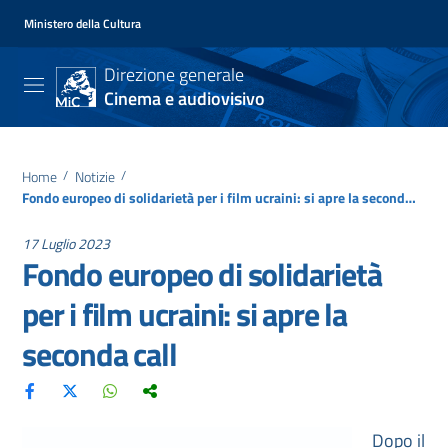
Ministero della Cultura
Direzione generale
Cinema e audiovisivo
Home
/
Notizie
/
Fondo europeo di solidarietà per i film ucraini: si apre la seconda call
17 Luglio 2023
Fondo europeo di solidarietà
per i film ucraini: si apre la
seconda call
Dopo il