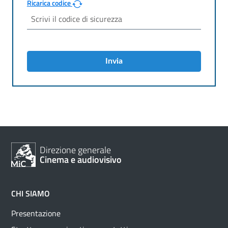
Ricarica codice
Invia
Direzione generale
Cinema e audiovisivo
CHI SIAMO
Presentazione