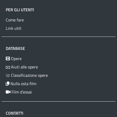
PER GLI UTENTI
Come fare
Link utili
DATABASE
Opere
Aiuti alle opere
Classificazione opere
Nulla osta film
Film d’essai
CONTATTI