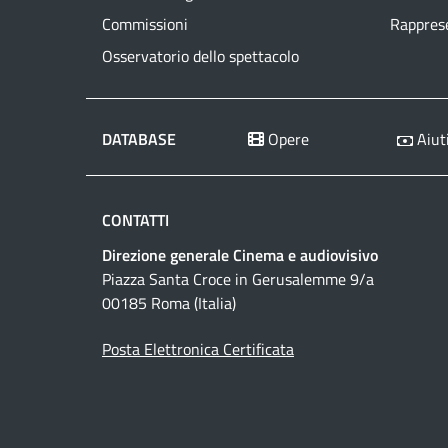
Commissioni
Rapprese
Osservatorio dello spettacolo
DATABASE
Opere
Aiuti
CONTATTI
Direzione generale Cinema e audiovisivo
Piazza Santa Croce in Gerusalemme 9/a
00185 Roma (Italia)
Posta Elettronica Certificata