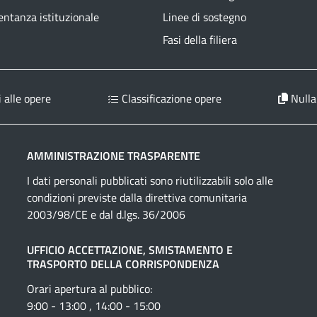
ntanza istituzionale
Linee di sostegno
Fasi della filiera
 alle opere
Classificazione opere
Nulla
AMMINISTRAZIONE TRASPARENTE
I dati personali pubblicati sono riutilizzabili solo alle
condizioni previste dalla direttiva comunitaria
2003/98/CE e dal d.lgs. 36/2006
UFFICIO ACCETTAZIONE, SMISTAMENTO E
TRASPORTO DELLA CORRISPONDENZA
Orari apertura al pubblico:
9:00 - 13:00 , 14:00 - 15:00