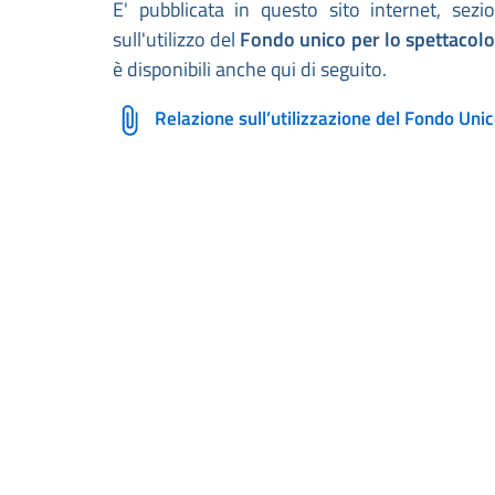
E' pubblicata in questo sito internet, s
sull'utilizzo del
Fondo unico per lo spettacolo
è disponibili anche qui di seguito.
Relazione sull’utilizzazione del Fondo Uni