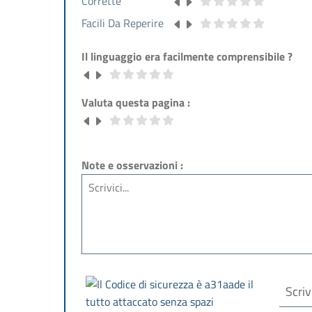
Corrette
Facili Da Reperire
Il linguaggio era facilmente comprensibile ?
Valuta questa pagina :
Note e osservazioni :