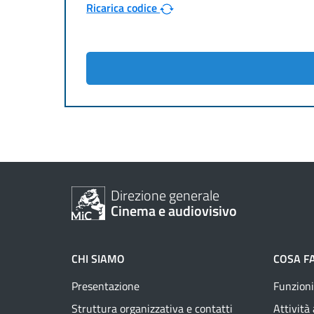
Ricarica codice
Direzione generale
Cinema e audiovisivo
CHI SIAMO
COSA F
Presentazione
Funzioni
Struttura organizzativa e contatti
Attività