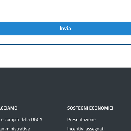
Invia
ACCIAMO
SOSTEGNI ECONOMICI
 e compiti della DGCA
Presentazione
 amministrative
Incentivi assegnati