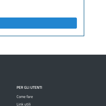
PER GLI UTENTI
Come fare
Link utili