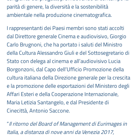
parità di genere, la diversità e la sostenibilità
ambientale nella produzione cinematografica.
I rappresentanti dei Paesi membri sono stati accolti
dal Direttore generale Cinema e audiovisivo, Giorgio
Carlo Brugnoni, che ha portato i saluti del Ministro
della Cultura Alessandro Giuli e del Sottosegretario di
Stato con delega al cinema e all’audiovisivo Lucia
Borgonzoni, dal Capo dell’Ufficio Promozione della
cultura italiana della Direzione generale per la crescita
e la promozione delle esportazioni del Ministero degli
Affari Esteri e della Cooperazione Internazionale,
Maria Letizia Santangelo, e dal Presidente di
Cinecittà, Antonio Saccone.
“
Il ritorno del Board of Management di Eurimages in
Italia, a distanza di nove anni da Venezia 2017,