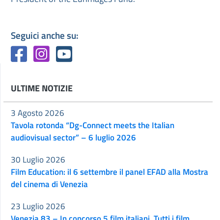
Seguici anche su:
ULTIME NOTIZIE
3 Agosto 2026
Tavola rotonda “Dg-Connect meets the Italian
audiovisual sector” – 6 luglio 2026
30 Luglio 2026
Film Education: il 6 settembre il panel EFAD alla Mostra
del cinema di Venezia
23 Luglio 2026
Venezia 83 – In concorso 5 film italiani. Tutti i film