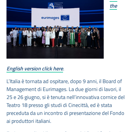
the
English version click here
.
L’Italia è tornata ad ospitare, dopo 9 anni, il Board of
Management di Eurimages. La due giorni di lavori, il
25 e 26 giugno, si è tenuta nell’innovativa cornice del
Teatro 18 presso gli studi di Cinecittà, ed è stata
preceduta da un incontro di presentazione del Fondo
ai produttori italiani.