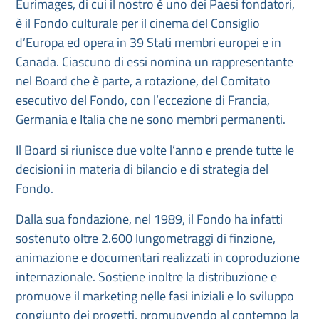
Eurimages, di cui il nostro è uno dei Paesi fondatori,
è il Fondo culturale per il cinema del Consiglio
d’Europa ed opera in 39 Stati membri europei e in
Canada. Ciascuno di essi nomina un rappresentante
nel Board che è parte, a rotazione, del Comitato
esecutivo del Fondo, con l’eccezione di Francia,
Germania e Italia che ne sono membri permanenti.
Il Board si riunisce due volte l’anno e prende tutte le
decisioni in materia di bilancio e di strategia del
Fondo.
Dalla sua fondazione, nel 1989, il Fondo ha infatti
sostenuto oltre 2.600 lungometraggi di finzione,
animazione e documentari realizzati in coproduzione
internazionale. Sostiene inoltre la distribuzione e
promuove il marketing nelle fasi iniziali e lo sviluppo
congiunto dei progetti, promuovendo al contempo la