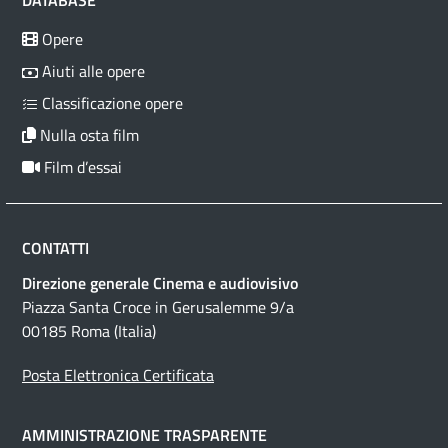
DATABASE
Opere
Aiuti alle opere
Classificazione opere
Nulla osta film
Film d’essai
CONTATTI
Direzione generale Cinema e audiovisivo
Piazza Santa Croce in Gerusalemme 9/a
00185 Roma (Italia)
Posta Elettronica Certificata
AMMINISTRAZIONE TRASPARENTE