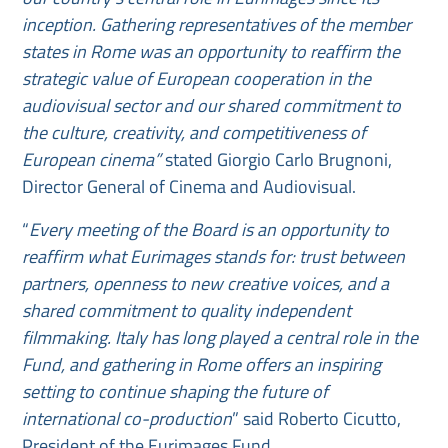
inception. Gathering representatives of the member
states in Rome was an opportunity to reaffirm the
strategic value of European cooperation in the
audiovisual sector and our shared commitment to
the culture, creativity, and competitiveness of
European cinema”
stated Giorgio Carlo Brugnoni,
Director General of Cinema and Audiovisual.
“
Every meeting of the Board is an opportunity to
reaffirm what Eurimages stands for: trust between
partners, openness to new creative voices, and a
shared commitment to quality independent
filmmaking. Italy has long played a central role in the
Fund, and gathering in Rome offers an inspiring
setting to continue shaping the future of
international co-production
” said Roberto Cicutto,
President of the Eurimages Fund.