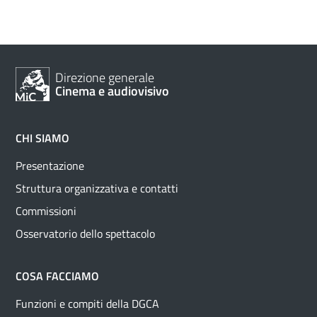
Direzione generale
Cinema e audiovisivo
CHI SIAMO
Presentazione
Struttura organizzativa e contatti
Commissioni
Osservatorio dello spettacolo
COSA FACCIAMO
Funzioni e compiti della DGCA