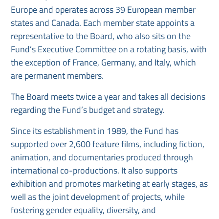
Europe and operates across 39 European member
states and Canada. Each member state appoints a
representative to the Board, who also sits on the
Fund’s Executive Committee on a rotating basis, with
the exception of France, Germany, and Italy, which
are permanent members.
The Board meets twice a year and takes all decisions
regarding the Fund’s budget and strategy.
Since its establishment in 1989, the Fund has
supported over 2,600 feature films, including fiction,
animation, and documentaries produced through
international co-productions. It also supports
exhibition and promotes marketing at early stages, as
well as the joint development of projects, while
fostering gender equality, diversity, and