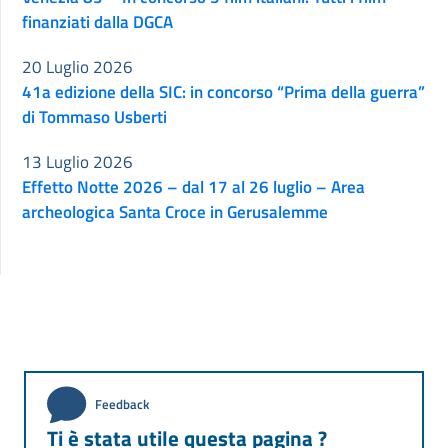
finanziati dalla DGCA
20 Luglio 2026
41a edizione della SIC: in concorso “Prima della guerra”
di Tommaso Usberti
13 Luglio 2026
Effetto Notte 2026 – dal 17 al 26 luglio – Area
archeologica Santa Croce in Gerusalemme
Feedback
Ti è stata utile questa pagina ?