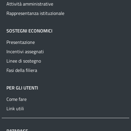
Attività amministrative
Rappresentanza istituzionale
SOSTEGNI ECONOMICI
Presentazione
Incentivi assegnati
Linee di sostegno
Fasi della filiera
PER GLI UTENTI
Come fare
Link utili