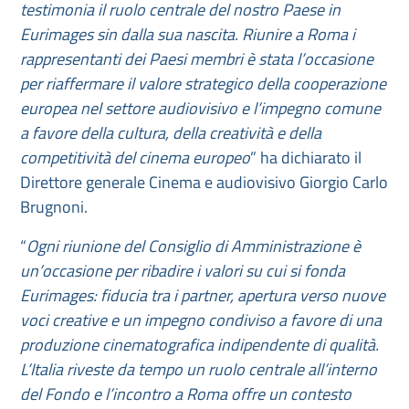
testimonia il ruolo centrale del nostro Paese in
Eurimages sin dalla sua nascita. Riunire a Roma i
rappresentanti dei Paesi membri è stata l’occasione
per riaffermare il valore strategico della cooperazione
europea nel settore audiovisivo e l’impegno comune
a favore della cultura, della creatività e della
competitività del cinema europeo
” ha dichiarato il
Direttore generale Cinema e audiovisivo Giorgio Carlo
Brugnoni.
“
Ogni riunione del Consiglio di Amministrazione è
un’occasione per ribadire i valori su cui si fonda
Eurimages: fiducia tra i partner, apertura verso nuove
voci creative e un impegno condiviso a favore di una
produzione cinematografica indipendente di qualità.
L’Italia riveste da tempo un ruolo centrale all’interno
del Fondo e l’incontro a Roma offre un contesto