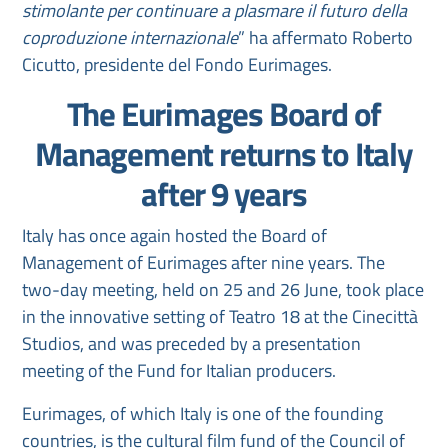
stimolante per continuare a plasmare il futuro della
coproduzione internazionale
” ha affermato Roberto
Cicutto, presidente del Fondo Eurimages.
The Eurimages Board of
Management returns to Italy
after 9 years
Italy has once again hosted the Board of
Management of Eurimages after nine years. The
two-day meeting, held on 25 and 26 June, took place
in the innovative setting of Teatro 18 at the Cinecittà
Studios, and was preceded by a presentation
meeting of the Fund for Italian producers.
Eurimages, of which Italy is one of the founding
countries, is the cultural film fund of the Council of