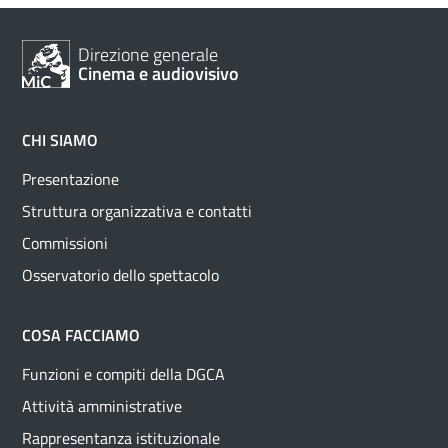
Direzione generale
Cinema e audiovisivo
CHI SIAMO
Presentazione
Struttura organizzativa e contatti
Commissioni
Osservatorio dello spettacolo
COSA FACCIAMO
Funzioni e compiti della DGCA
Attività amministrative
Rappresentanza istituzionale