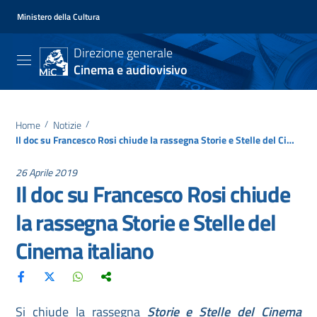
Ministero della Cultura
Direzione generale
Cinema e audiovisivo
Home
/
Notizie
/
Il doc su Francesco Rosi chiude la rassegna Storie e Stelle del Cinema italiano
26 Aprile 2019
Il doc su Francesco Rosi chiude
la rassegna Storie e Stelle del
Cinema italiano
Si chiude la rassegna
Storie e Stelle del Cinema