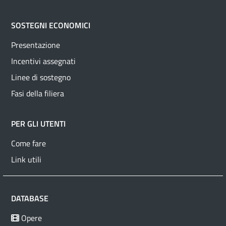
SOSTEGNI ECONOMICI
Presentazione
Incentivi assegnati
Linee di sostegno
Fasi della filiera
PER GLI UTENTI
Come fare
Link utili
DATABASE
Opere