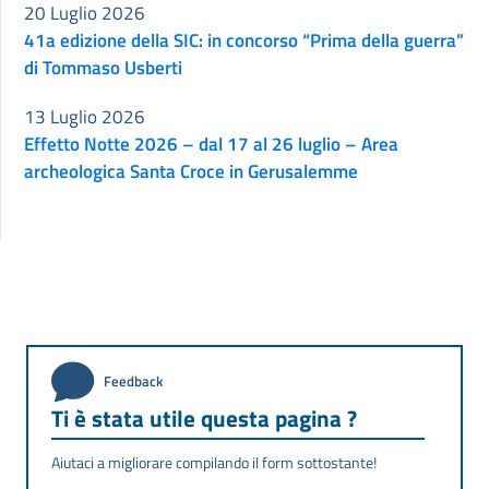
20 Luglio 2026
41a edizione della SIC: in concorso “Prima della guerra”
di Tommaso Usberti
13 Luglio 2026
Effetto Notte 2026 – dal 17 al 26 luglio – Area
archeologica Santa Croce in Gerusalemme
Feedback
Ti è stata utile questa pagina ?
Aiutaci a migliorare compilando il form sottostante!