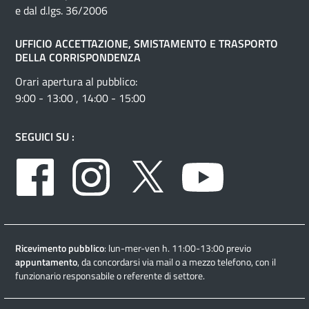
e dal d.lgs. 36/2006
UFFICIO ACCETTAZIONE, SMISTAMENTO E TRASPORTO
DELLA CORRISPONDENZA
Orari apertura al pubblico:
9:00 - 13:00 , 14:00 - 15:00
SEGUICI SU :
Facebook
Instagram
Twitter
Youtube
Ricevimento pubblico
: lun-mer-ven h. 11:00-13:00 previo
appuntamento
, da concordarsi via mail o a mezzo telefono, con il
funzionario responsabile o referente di settore.