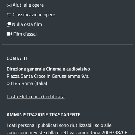
Aiuti alle opere
Classificazione opere
Nulla osta film
Film d’essai
CONTATTI
Direzione generale Cinema e audiovisivo
Piazza Santa Croce in Gerusalemme 9/a
00185 Roma (Italia)
Posta Elettronica Certificata
AMMINISTRAZIONE TRASPARENTE
I dati personali pubblicati sono riutilizzabili solo alle
condizioni previste dalla direttiva comunitaria 2003/98/CE