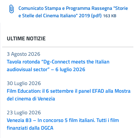
Comunicato Stampa e Programma Rassegna "Storie
e Stelle del Cinema Italiano" 2019 (pdf)
163 KB
ULTIME NOTIZIE
3 Agosto 2026
Tavola rotonda “Dg-Connect meets the Italian
audiovisual sector” – 6 luglio 2026
30 Luglio 2026
Film Education: il 6 settembre il panel EFAD alla Mostra
del cinema di Venezia
23 Luglio 2026
Venezia 83 – In concorso 5 film italiani. Tutti i film
finanziati dalla DGCA