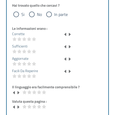
Hai trovato quello che cercavi ?
Si
No
In parte
Le informazioni erano :
Corrette
Sufficienti
Aggiornate
Facili Da Reperire
Il linguaggio era facilmente comprensibile ?
Valuta questa pagina :