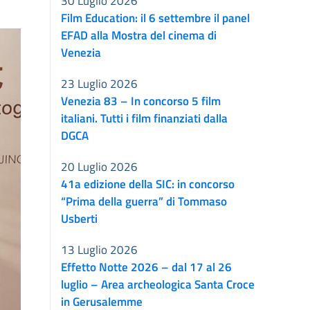
30 Luglio 2026
Film Education: il 6 settembre il panel
EFAD alla Mostra del cinema di
Venezia
23 Luglio 2026
Venezia 83 – In concorso 5 film
italiani. Tutti i film finanziati dalla
DGCA
20 Luglio 2026
41a edizione della SIC: in concorso
“Prima della guerra” di Tommaso
Usberti
13 Luglio 2026
Effetto Notte 2026 – dal 17 al 26
luglio – Area archeologica Santa Croce
in Gerusalemme