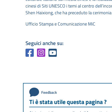
cinesi di Siti UNESCO i temi al centro dell’inc
Shen Haixiong, che ha preceduto la cerimonia 
Ufficio Stampa e Comunicazione MiC
Seguici anche su:
Feedback
Ti è stata utile questa pagina ?