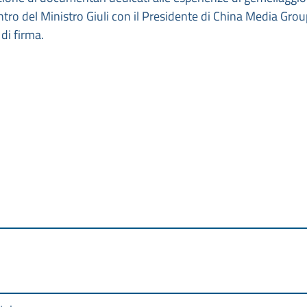
ontro del Ministro Giuli con il Presidente di China Media Grou
di firma.