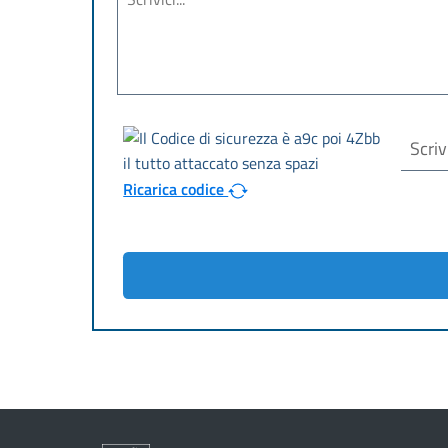
Ricarica codice