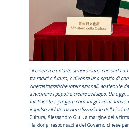
“
Il cinema è un’arte straordinaria che parla un
tra radici e futuro, e diventa uno spazio di c
cinematografiche internazionali, sostenute da
avvicinare i popoli e creare sviluppo. Da oggi, 
facilmente a progetti comuni grazie al nuovo
impulso all’Internazionalizzazione della indust
Cultura, Alessandro Giuli, a margine della fir
Haixiong, responsabile del Governo cinese per 