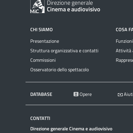
Direzione generale
Cinema e audiovisivo
CHI SIAMO
COSA F
Presentazione
Funzioni
Struttura organizzativa e contatti
Attività
Commissioni
Rapprese
Osservatorio dello spettacolo
DATABASE
Opere
Aiuti
CONTATTI
Direzione generale Cinema e audiovisivo