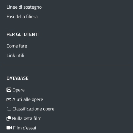
Linee di sostegno
Fasi della filiera
PER GLI UTENTI
Come fare
Link utili
DATABASE
Opere
Aiuti alle opere
Classificazione opere
Nulla osta film
Film d’essai