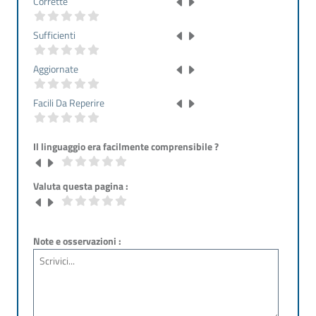
Corrette
Sufficienti
Aggiornate
Facili Da Reperire
Il linguaggio era facilmente comprensibile ?
Valuta questa pagina :
Note e osservazioni :