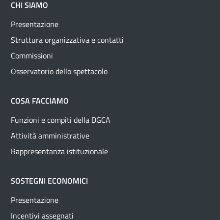
CHI SIAMO
Presentazione
Struttura organizzativa e contatti
Commissioni
Osservatorio dello spettacolo
COSA FACCIAMO
Funzioni e compiti della DGCA
Attività amministrative
Rappresentanza istituzionale
SOSTEGNI ECONOMICI
Presentazione
Incentivi assegnati