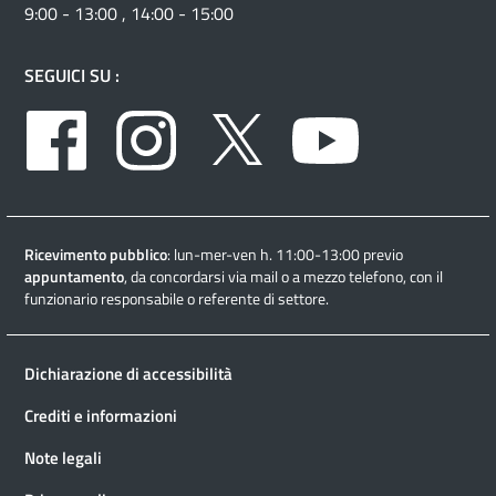
9:00 - 13:00 , 14:00 - 15:00
SEGUICI SU :
Facebook
Instagram
Twitter
Youtube
Ricevimento pubblico
: lun-mer-ven h. 11:00-13:00 previo
appuntamento
, da concordarsi via mail o a mezzo telefono, con il
funzionario responsabile o referente di settore.
Dichiarazione di accessibilità
Crediti e informazioni
Note legali