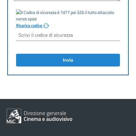
Ricarica codice
Invia
Direzione generale
Cinema e audiovisivo