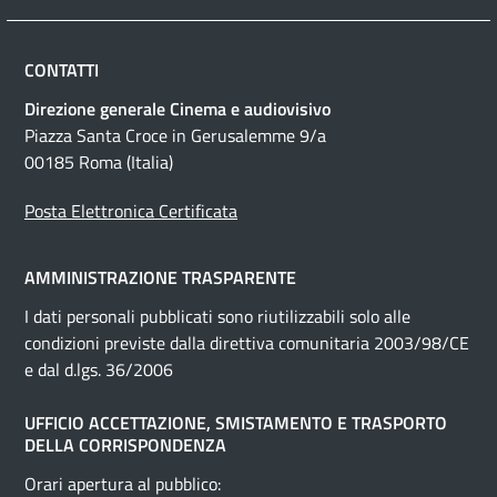
CONTATTI
Direzione generale Cinema e audiovisivo
Piazza Santa Croce in Gerusalemme 9/a
00185 Roma (Italia)
Posta Elettronica Certificata
AMMINISTRAZIONE TRASPARENTE
I dati personali pubblicati sono riutilizzabili solo alle
condizioni previste dalla direttiva comunitaria 2003/98/CE
e dal d.lgs. 36/2006
UFFICIO ACCETTAZIONE, SMISTAMENTO E TRASPORTO
DELLA CORRISPONDENZA
Orari apertura al pubblico: