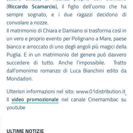
(
Riccardo Scamarcio
), il figlio dell’uomo che ha
sempre sognato, e i due ragazzi decidono di
convolare a nozze.
Il matrimonio di Chiara e Damiano si trasforma così in
un vero e proprio evento per Polignano a Mare, paese
bianco e arroccato di uno degli angoli più magici della
Puglia. E in un matrimonio del genere può davvero
succedere di tutto. Anche l’impossibile. Tratto
dall’omonimo romanzo di Luca Bianchini edito da
Mondadori.
Ulteriori informazioni nel sito: www.01distribution.it
Il
video promozionale
nel canale Cinemamibac su
youtube
ULTIME NOTIZIE