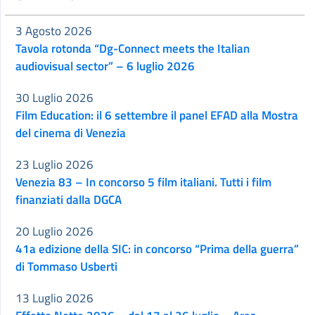
3 Agosto 2026
Tavola rotonda “Dg-Connect meets the Italian
audiovisual sector” – 6 luglio 2026
30 Luglio 2026
Film Education: il 6 settembre il panel EFAD alla Mostra
del cinema di Venezia
23 Luglio 2026
Venezia 83 – In concorso 5 film italiani. Tutti i film
finanziati dalla DGCA
20 Luglio 2026
41a edizione della SIC: in concorso “Prima della guerra”
di Tommaso Usberti
13 Luglio 2026