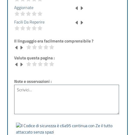
Aggiornate
Facili Da Reperire
Il linguaggio era facilmente comprensibile ?
Valuta questa pagina :
Note e osservazioni :