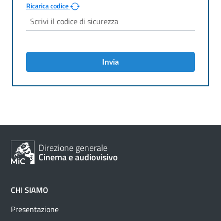
Ricarica codice
Invia
Direzione generale
Cinema e audiovisivo
CHI SIAMO
Presentazione