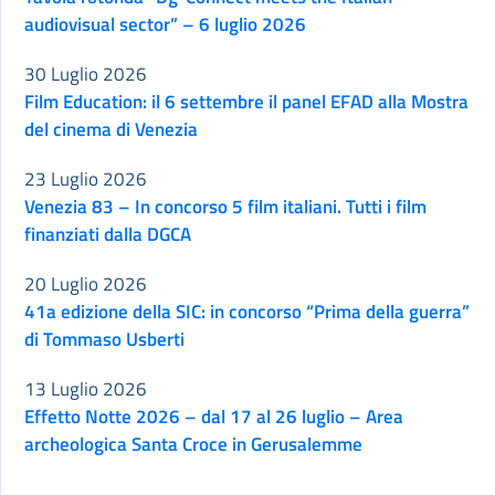
audiovisual sector” – 6 luglio 2026
30 Luglio 2026
Film Education: il 6 settembre il panel EFAD alla Mostra
del cinema di Venezia
23 Luglio 2026
Venezia 83 – In concorso 5 film italiani. Tutti i film
finanziati dalla DGCA
20 Luglio 2026
41a edizione della SIC: in concorso “Prima della guerra”
di Tommaso Usberti
13 Luglio 2026
Effetto Notte 2026 – dal 17 al 26 luglio – Area
archeologica Santa Croce in Gerusalemme