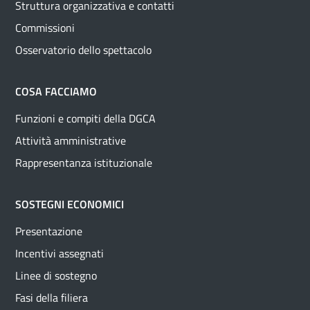
Struttura organizzativa e contatti
Commissioni
Osservatorio dello spettacolo
COSA FACCIAMO
Funzioni e compiti della DGCA
Attività amministrative
Rappresentanza istituzionale
SOSTEGNI ECONOMICI
Presentazione
Incentivi assegnati
Linee di sostegno
Fasi della filiera