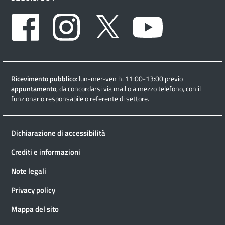
Facebook
Instagram
Twitter
Youtube
Ricevimento pubblico
: lun-mer-ven h. 11:00-13:00 previo
appuntamento
, da concordarsi via mail o a mezzo telefono, con il
funzionario responsabile o referente di settore.
Dichiarazione di accessibilità
Crediti e informazioni
Note legali
Privacy policy
Mappa del sito