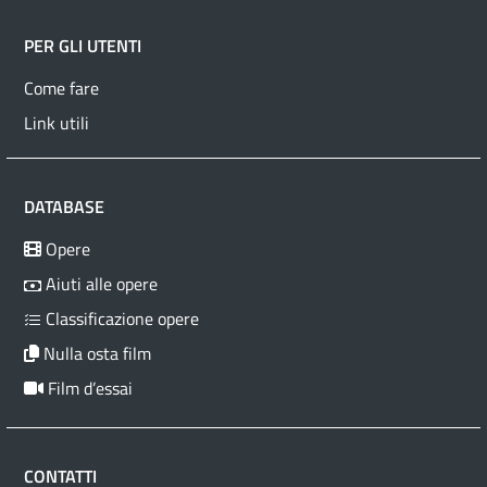
PER GLI UTENTI
Come fare
Link utili
DATABASE
Opere
Aiuti alle opere
Classificazione opere
Nulla osta film
Film d’essai
CONTATTI