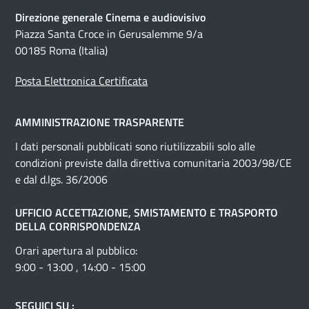
Direzione generale Cinema e audiovisivo
Piazza Santa Croce in Gerusalemme 9/a
00185 Roma (Italia)
Posta Elettronica Certificata
AMMINISTRAZIONE TRASPARENTE
I dati personali pubblicati sono riutilizzabili solo alle
condizioni previste dalla direttiva comunitaria 2003/98/CE
e dal d.lgs. 36/2006
UFFICIO ACCETTAZIONE, SMISTAMENTO E TRASPORTO
DELLA CORRISPONDENZA
Orari apertura al pubblico:
9:00 - 13:00 , 14:00 - 15:00
SEGUICI SU :