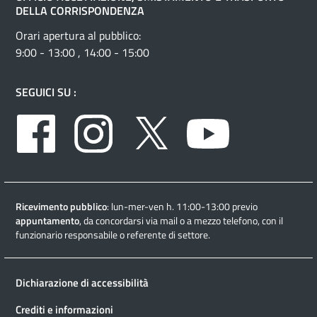
DELLA CORRISPONDENZA
Orari apertura al pubblico:
9:00 - 13:00 , 14:00 - 15:00
SEGUICI SU :
Facebook
Instagram
Twitter
Youtube
Ricevimento pubblico
: lun-mer-ven h. 11:00-13:00 previo
appuntamento
, da concordarsi via mail o a mezzo telefono, con il
funzionario responsabile o referente di settore.
Dichiarazione di accessibilità
Crediti e informazioni