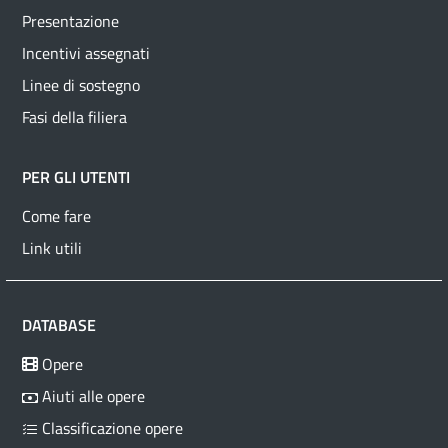
Presentazione
Incentivi assegnati
Linee di sostegno
Fasi della filiera
PER GLI UTENTI
Come fare
Link utili
DATABASE
Opere
Aiuti alle opere
Classificazione opere