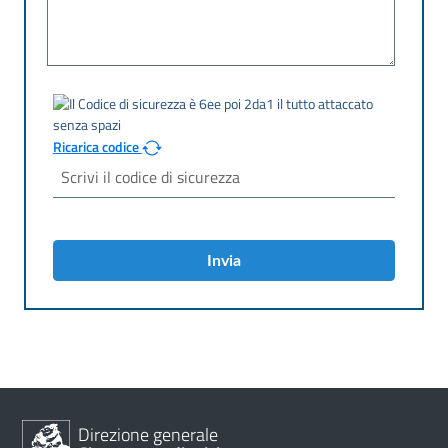
Ricarica codice
Invia
Direzione generale