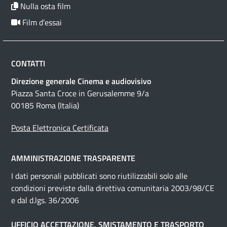
Nulla osta film
Film d’essai
CONTATTI
Direzione generale Cinema e audiovisivo
Piazza Santa Croce in Gerusalemme 9/a
00185 Roma (Italia)
Posta Elettronica Certificata
AMMINISTRAZIONE TRASPARENTE
I dati personali pubblicati sono riutilizzabili solo alle
condizioni previste dalla direttiva comunitaria 2003/98/CE
e dal d.lgs. 36/2006
UFFICIO ACCETTAZIONE, SMISTAMENTO E TRASPORTO