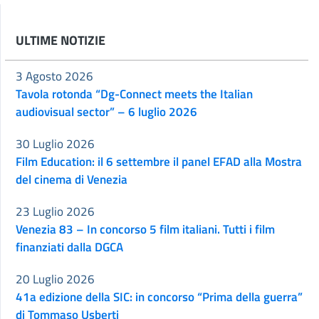
ULTIME NOTIZIE
3 Agosto 2026
Tavola rotonda “Dg-Connect meets the Italian
audiovisual sector” – 6 luglio 2026
30 Luglio 2026
Film Education: il 6 settembre il panel EFAD alla Mostra
del cinema di Venezia
23 Luglio 2026
Venezia 83 – In concorso 5 film italiani. Tutti i film
finanziati dalla DGCA
20 Luglio 2026
41a edizione della SIC: in concorso “Prima della guerra”
di Tommaso Usberti