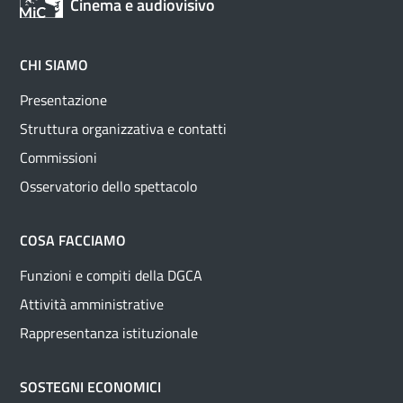
Cinema e audiovisivo
CHI SIAMO
Presentazione
Struttura organizzativa e contatti
Commissioni
Osservatorio dello spettacolo
COSA FACCIAMO
Funzioni e compiti della DGCA
Attività amministrative
Rappresentanza istituzionale
SOSTEGNI ECONOMICI