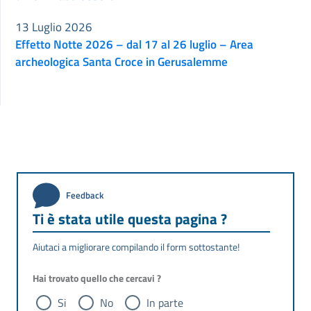
13 Luglio 2026
Effetto Notte 2026 – dal 17 al 26 luglio – Area
archeologica Santa Croce in Gerusalemme
Feedback
Ti è stata utile questa pagina ?
Aiutaci a migliorare compilando il form sottostante!
Hai trovato quello che cercavi ?
Si
No
In parte