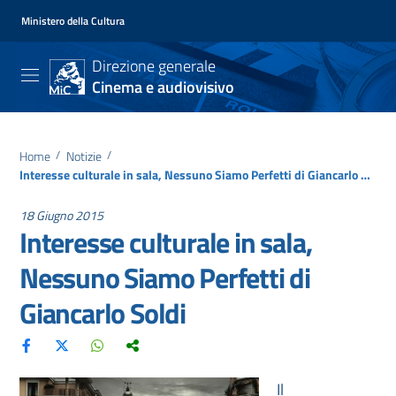
Ministero della Cultura
Direzione generale
Cinema e audiovisivo
Home
/
Notizie
/
Interesse culturale in sala, Nessuno Siamo Perfetti di Giancarlo Soldi
18 Giugno 2015
Interesse culturale in sala,
Nessuno Siamo Perfetti di
Giancarlo Soldi
Il