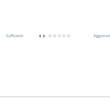
Sufficienti
Aggiorna