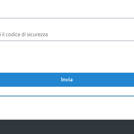
Invia