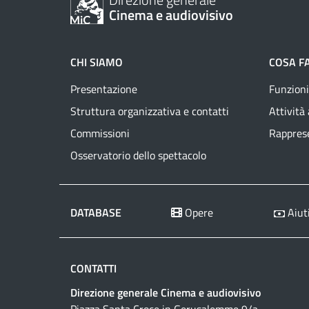
Cinema e audiovisivo
CHI SIAMO
COSA F
Presentazione
Funzioni
Struttura organizzativa e contatti
Attività
Commissioni
Rapprese
Osservatorio dello spettacolo
DATABASE
Opere
Aiuti
CONTATTI
Direzione generale Cinema e audiovisivo