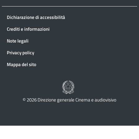
Dichiarazione di accessibilità
Crediti e informazioni
Note legali
Privacy policy
Mappa del sito
© 2026 Direzione generale Cinema e audiovisivo