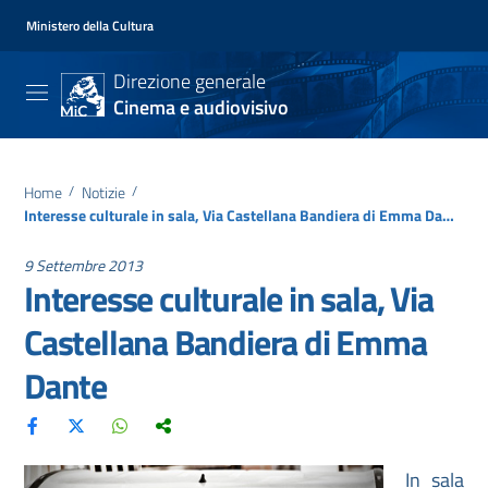
Ministero della Cultura
Direzione generale
Cinema e audiovisivo
Home
/
Notizie
/
Interesse culturale in sala, Via Castellana Bandiera di Emma Dante
9 Settembre 2013
Interesse culturale in sala, Via
Castellana Bandiera di Emma
Dante
In sala