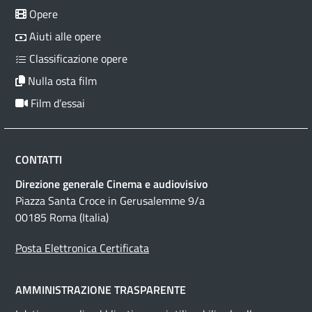
Opere
Aiuti alle opere
Classificazione opere
Nulla osta film
Film d’essai
CONTATTI
Direzione generale Cinema e audiovisivo
Piazza Santa Croce in Gerusalemme 9/a
00185 Roma (Italia)
Posta Elettronica Certificata
AMMINISTRAZIONE TRASPARENTE