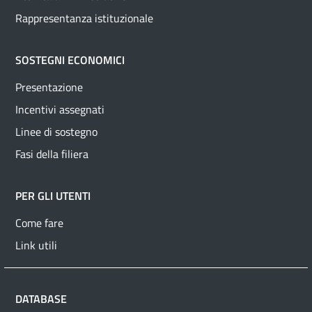
Rappresentanza istituzionale
SOSTEGNI ECONOMICI
Presentazione
Incentivi assegnati
Linee di sostegno
Fasi della filiera
PER GLI UTENTI
Come fare
Link utili
DATABASE