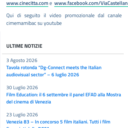
www.cinecitta.com
e
www.facebook.com/ViaCastellan
Qui di seguito il video promozionale dal canale
cimemamibac su youtube
ULTIME NOTIZIE
3 Agosto 2026
Tavola rotonda “Dg-Connect meets the Italian
audiovisual sector” – 6 luglio 2026
30 Luglio 2026
Film Education: il 6 settembre il panel EFAD alla Mostra
del cinema di Venezia
23 Luglio 2026
Venezia 83 – In concorso 5 film italiani. Tutti i film