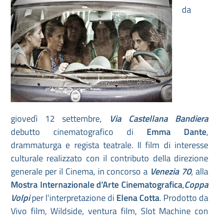
da
giovedì 12 settembre,
Via Castellana Bandiera
debutto cinematografico di
Emma Dante
,
drammaturga e regista teatrale. Il film di interesse
culturale realizzato con il contributo della direzione
generale per il Cinema, in concorso a
Venezia 70
, alla
Mostra Internazionale d’Arte Cinematografica
,
Coppa
Volpi
per l'interpretazione di
Elena Cotta
. Prodotto da
Vivo film, Wildside, ventura film, Slot Machine con