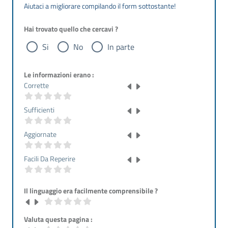
Aiutaci a migliorare compilando il form sottostante!
Hai trovato quello che cercavi ?
Si
No
In parte
Le informazioni erano :
Corrette
Sufficienti
Aggiornate
Facili Da Reperire
Il linguaggio era facilmente comprensibile ?
Valuta questa pagina :