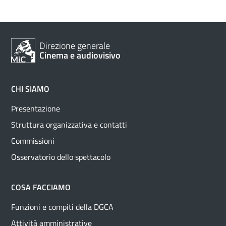
Direzione generale
Cinema e audiovisivo
CHI SIAMO
Presentazione
Struttura organizzativa e contatti
Commissioni
Osservatorio dello spettacolo
COSA FACCIAMO
Funzioni e compiti della DGCA
Attività amministrative