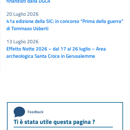
finanziati dalla DGCA
20 Luglio 2026
41a edizione della SIC: in concorso “Prima della guerra”
di Tommaso Usberti
13 Luglio 2026
Effetto Notte 2026 – dal 17 al 26 luglio – Area
archeologica Santa Croce in Gerusalemme
Feedback
Ti è stata utile questa pagina ?