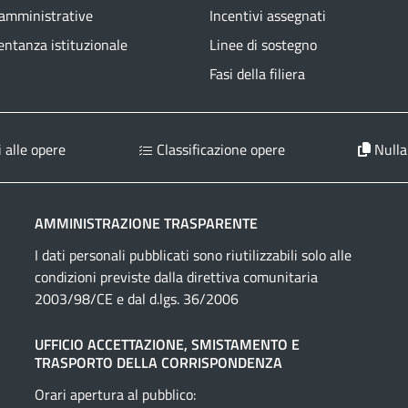
 amministrative
Incentivi assegnati
ntanza istituzionale
Linee di sostegno
Fasi della filiera
 alle opere
Classificazione opere
Nulla
AMMINISTRAZIONE TRASPARENTE
I dati personali pubblicati sono riutilizzabili solo alle
condizioni previste dalla direttiva comunitaria
2003/98/CE e dal d.lgs. 36/2006
UFFICIO ACCETTAZIONE, SMISTAMENTO E
TRASPORTO DELLA CORRISPONDENZA
Orari apertura al pubblico: