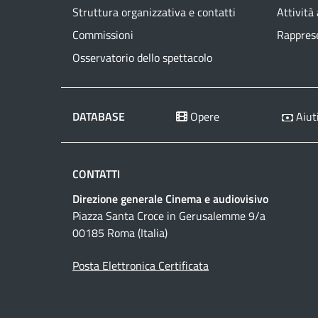
Struttura organizzativa e contatti
Attività
Commissioni
Rapprese
Osservatorio dello spettacolo
DATABASE
Opere
Aiuti
CONTATTI
Direzione generale Cinema e audiovisivo
Piazza Santa Croce in Gerusalemme 9/a
00185 Roma (Italia)
Posta Elettronica Certificata