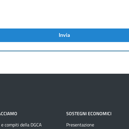
Invia
ACCIAMO
SOSTEGNI ECONOMICI
 e compiti della DGCA
Presentazione