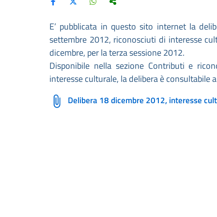
E’ pubblicata in questo sito internet la delib
settembre 2012, riconosciuti di interesse cul
dicembre, per la terza sessione 2012.
Disponibile nella sezione Contributi e rico
interesse culturale, la delibera è consultabile 
Delibera 18 dicembre 2012, interesse cult