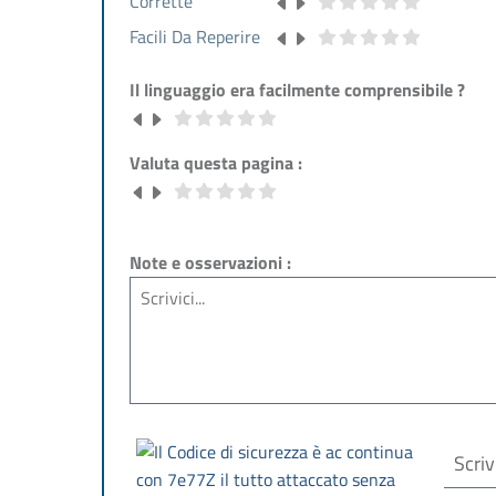
Corrette
Facili Da Reperire
Il linguaggio era facilmente comprensibile ?
Valuta questa pagina :
Note e osservazioni :