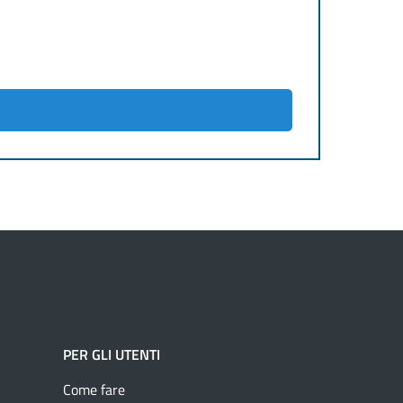
PER GLI UTENTI
Come fare