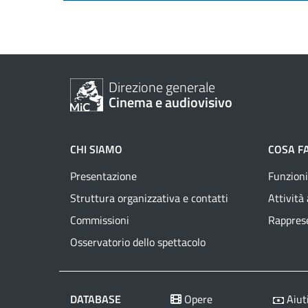
Direzione generale
Cinema e audiovisivo
CHI SIAMO
COSA F
Presentazione
Funzioni
Struttura organizzativa e contatti
Attività
Commissioni
Rapprese
Osservatorio dello spettacolo
DATABASE
Opere
Aiuti