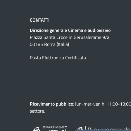
CONTATTI
Direzione generale Cinema e audiovisivo
Piazza Santa Croce in Gerusalemme 9/a
00185 Roma (Italia)
Posta Elettronica Certificata
Ricevimento pubblico
: lun-mer-ven h. 11:00-13:0
settore.