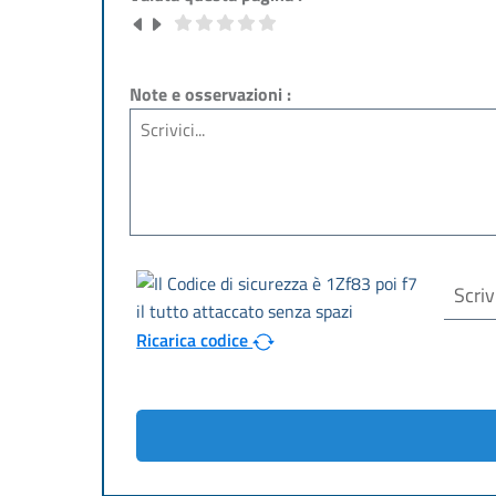
Note e osservazioni :
Ricarica codice