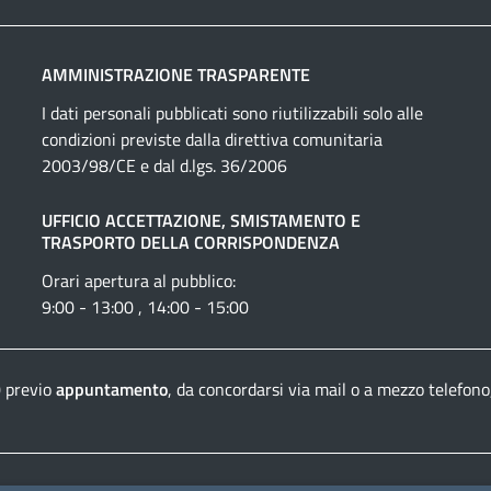
AMMINISTRAZIONE TRASPARENTE
I dati personali pubblicati sono riutilizzabili solo alle
condizioni previste dalla direttiva comunitaria
2003/98/CE e dal d.lgs. 36/2006
UFFICIO ACCETTAZIONE, SMISTAMENTO E
TRASPORTO DELLA CORRISPONDENZA
Orari apertura al pubblico:
9:00 - 13:00 , 14:00 - 15:00
0 previo
appuntamento
, da concordarsi via mail o a mezzo telefono