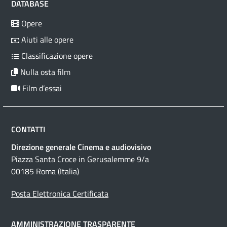
DATABASE
Opere
Aiuti alle opere
Classificazione opere
Nulla osta film
Film d’essai
CONTATTI
Direzione generale Cinema e audiovisivo
Piazza Santa Croce in Gerusalemme 9/a
00185 Roma (Italia)
Posta Elettronica Certificata
AMMINISTRAZIONE TRASPARENTE