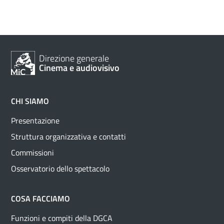
Direzione generale
Cinema e audiovisivo
CHI SIAMO
Presentazione
Struttura organizzativa e contatti
Commissioni
Osservatorio dello spettacolo
COSA FACCIAMO
Funzioni e compiti della DGCA