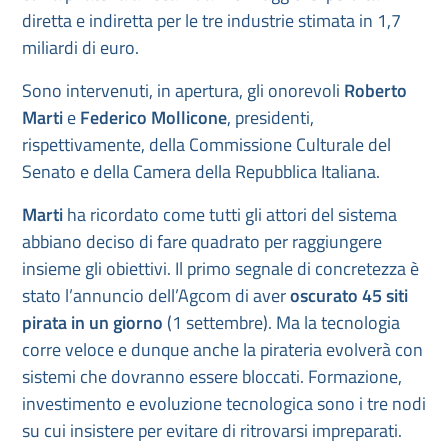
diretta e indiretta per le tre industrie stimata in 1,7
miliardi di euro.
Sono intervenuti, in apertura, gli onorevoli
Roberto
Marti
e
Federico Mollicone
, presidenti,
rispettivamente, della Commissione Culturale del
Senato e della Camera della Repubblica Italiana.
Marti
ha ricordato come tutti gli attori del sistema
abbiano deciso di fare quadrato per raggiungere
insieme gli obiettivi. Il primo segnale di concretezza è
stato l’annuncio dell’Agcom di aver
oscurato 45 siti
pirata in un giorno
(1 settembre). Ma la tecnologia
corre veloce e dunque anche la pirateria evolverà con
sistemi che dovranno essere bloccati. Formazione,
investimento e evoluzione tecnologica sono i tre nodi
su cui insistere per evitare di ritrovarsi impreparati.