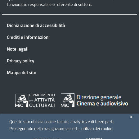
funzionario responsabile o referente di settore.
Dichiarazione di accessibilità
Crediti e informazioni
Note legali
Privacy policy
Mappa del sito
X
Questo sito utilizza cookie tecnici, analytics e di terze parti.
Proseguendo nella navigazione accetti l’utilizzo dei cookie.
© 2026 Direzione generale Cinema e audiovisivo