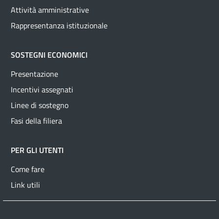
Attività amministrative
Rappresentanza istituzionale
SOSTEGNI ECONOMICI
Presentazione
Incentivi assegnati
Linee di sostegno
Fasi della filiera
PER GLI UTENTI
Come fare
Link utili