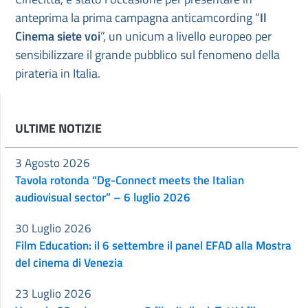
anteprima la prima campagna anticamcording “
Il
Cinema siete voi
”, un unicum a livello europeo per
sensibilizzare il grande pubblico sul fenomeno della
pirateria in Italia.
ULTIME NOTIZIE
3 Agosto 2026
Tavola rotonda “Dg-Connect meets the Italian
audiovisual sector” – 6 luglio 2026
30 Luglio 2026
Film Education: il 6 settembre il panel EFAD alla Mostra
del cinema di Venezia
23 Luglio 2026