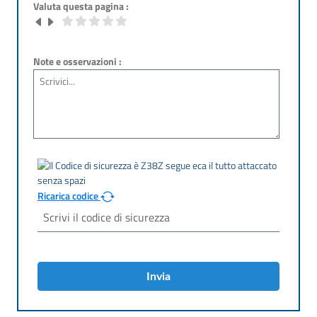
Valuta questa pagina :
Note e osservazioni :
Ricarica codice
Invia