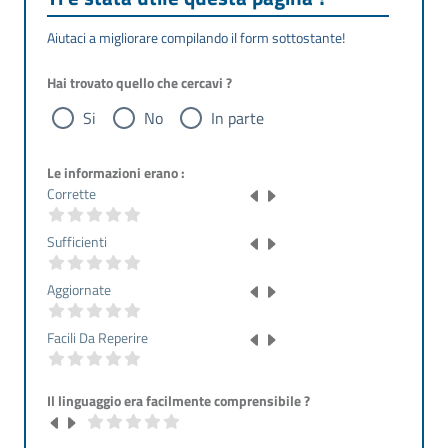
Aiutaci a migliorare compilando il form sottostante!
Hai trovato quello che cercavi ?
Si
No
In parte
Le informazioni erano :
Corrette
Sufficienti
Aggiornate
Facili Da Reperire
Il linguaggio era facilmente comprensibile ?