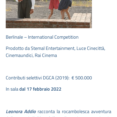
Berlinale – International Competition
Prodotto da Stemal Entertainment, Luce Cinecittà,
Cinemaundici, Rai Cinema
Contributi selettivi DGCA (2019): € 500.000
In sala
dal 17 febbraio 2022
Leonora Addio
racconta la rocambolesca avventura