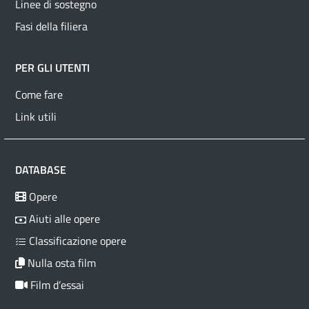
Linee di sostegno
Fasi della filiera
PER GLI UTENTI
Come fare
Link utili
DATABASE
Opere
Aiuti alle opere
Classificazione opere
Nulla osta film
Film d’essai