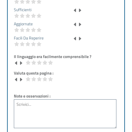
Sufficienti
Aggiornate
Facili Da Reperire
Il linguaggio era facilmente comprensibile ?
Valuta questa pagina :
Note e osservazioni :