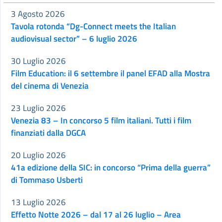
3 Agosto 2026
Tavola rotonda “Dg-Connect meets the Italian
audiovisual sector” – 6 luglio 2026
30 Luglio 2026
Film Education: il 6 settembre il panel EFAD alla Mostra
del cinema di Venezia
23 Luglio 2026
Venezia 83 – In concorso 5 film italiani. Tutti i film
finanziati dalla DGCA
20 Luglio 2026
41a edizione della SIC: in concorso “Prima della guerra”
di Tommaso Usberti
13 Luglio 2026
Effetto Notte 2026 – dal 17 al 26 luglio – Area