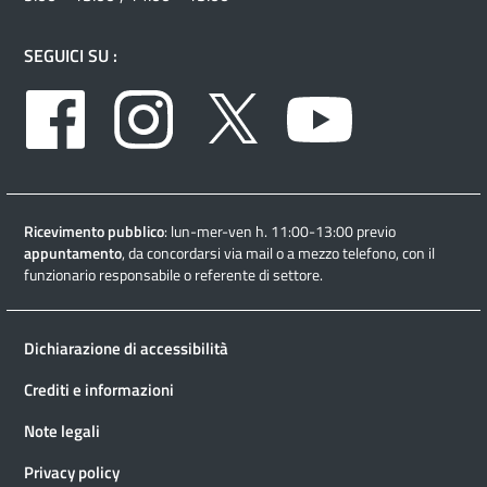
SEGUICI SU :
Facebook
Instagram
Twitter
Youtube
Ricevimento pubblico
: lun-mer-ven h. 11:00-13:00 previo
appuntamento
, da concordarsi via mail o a mezzo telefono, con il
funzionario responsabile o referente di settore.
Dichiarazione di accessibilità
Crediti e informazioni
Note legali
Privacy policy