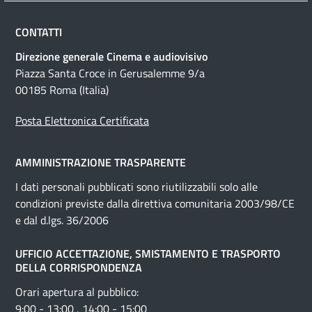
CONTATTI
Direzione generale Cinema e audiovisivo
Piazza Santa Croce in Gerusalemme 9/a
00185 Roma (Italia)
Posta Elettronica Certificata
AMMINISTRAZIONE TRASPARENTE
I dati personali pubblicati sono riutilizzabili solo alle
condizioni previste dalla direttiva comunitaria 2003/98/CE
e dal d.lgs. 36/2006
UFFICIO ACCETTAZIONE, SMISTAMENTO E TRASPORTO
DELLA CORRISPONDENZA
Orari apertura al pubblico:
9:00 - 13:00 , 14:00 - 15:00