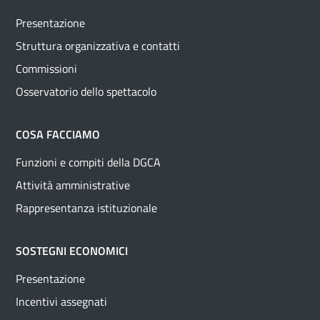
Presentazione
Struttura organizzativa e contatti
Commissioni
Osservatorio dello spettacolo
COSA FACCIAMO
Funzioni e compiti della DGCA
Attività amministrative
Rappresentanza istituzionale
SOSTEGNI ECONOMICI
Presentazione
Incentivi assegnati