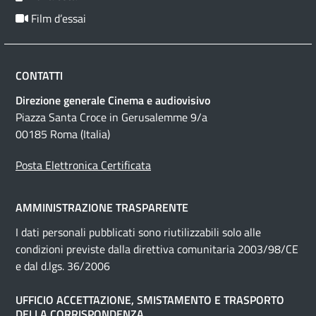
Film d’essai
CONTATTI
Direzione generale Cinema e audiovisivo
Piazza Santa Croce in Gerusalemme 9/a
00185 Roma (Italia)
Posta Elettronica Certificata
AMMINISTRAZIONE TRASPARENTE
I dati personali pubblicati sono riutilizzabili solo alle
condizioni previste dalla direttiva comunitaria 2003/98/CE
e dal d.lgs. 36/2006
UFFICIO ACCETTAZIONE, SMISTAMENTO E TRASPORTO
DELLA CORRISPONDENZA