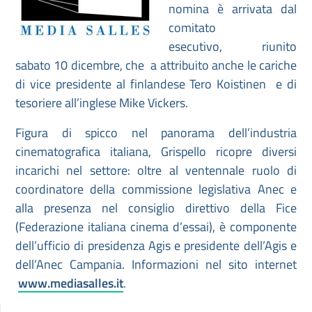
nomina è arrivata dal
comitato
esecutivo, riunito
sabato 10 dicembre, che a attribuito anche le cariche
di vice presidente al finlandese Tero Koistinen e di
tesoriere all’inglese Mike Vickers.
Figura di spicco nel panorama dell’industria
cinematografica italiana, Grispello ricopre diversi
incarichi nel settore: oltre al ventennale ruolo di
coordinatore della commissione legislativa Anec e
alla presenza nel consiglio direttivo della Fice
(Federazione italiana cinema d’essai), è componente
dell’ufficio di presidenza Agis e presidente dell’Agis e
dell’Anec Campania. Informazioni nel sito internet
www.mediasalles.it
.