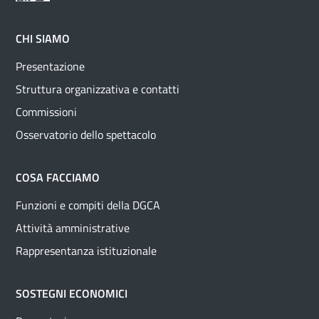
CHI SIAMO
Presentazione
Struttura organizzativa e contatti
Commissioni
Osservatorio dello spettacolo
COSA FACCIAMO
Funzioni e compiti della DGCA
Attività amministrative
Rappresentanza istituzionale
SOSTEGNI ECONOMICI