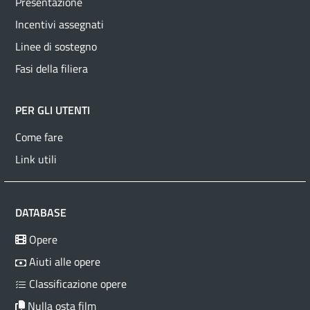
Presentazione
Incentivi assegnati
Linee di sostegno
Fasi della filiera
PER GLI UTENTI
Come fare
Link utili
DATABASE
Opere
Aiuti alle opere
Classificazione opere
Nulla osta film