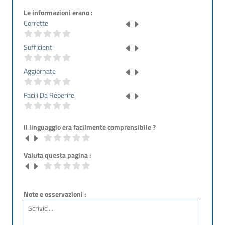
Le informazioni erano :
Corrette
Sufficienti
Aggiornate
Facili Da Reperire
Il linguaggio era facilmente comprensibile ?
Valuta questa pagina :
Note e osservazioni :