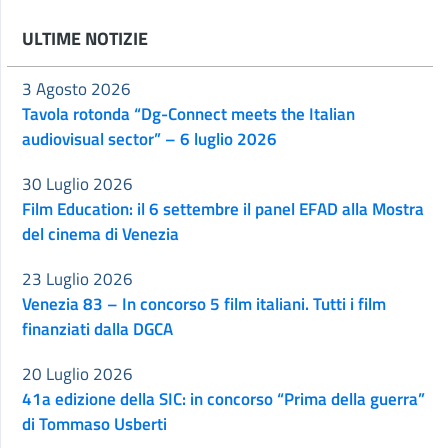
ULTIME NOTIZIE
3 Agosto 2026
Tavola rotonda “Dg-Connect meets the Italian
audiovisual sector” – 6 luglio 2026
30 Luglio 2026
Film Education: il 6 settembre il panel EFAD alla Mostra
del cinema di Venezia
23 Luglio 2026
Venezia 83 – In concorso 5 film italiani. Tutti i film
finanziati dalla DGCA
20 Luglio 2026
41a edizione della SIC: in concorso “Prima della guerra”
di Tommaso Usberti