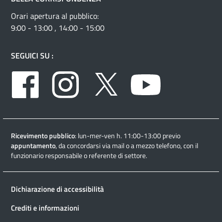
Orari apertura al pubblico:
9:00 - 13:00 , 14:00 - 15:00
SEGUICI SU :
Facebook
Instagram
Twitter
Youtube
Ricevimento pubblico
: lun-mer-ven h. 11:00-13:00 previo
appuntamento
, da concordarsi via mail o a mezzo telefono, con il
funzionario responsabile o referente di settore.
Dichiarazione di accessibilità
Crediti e informazioni