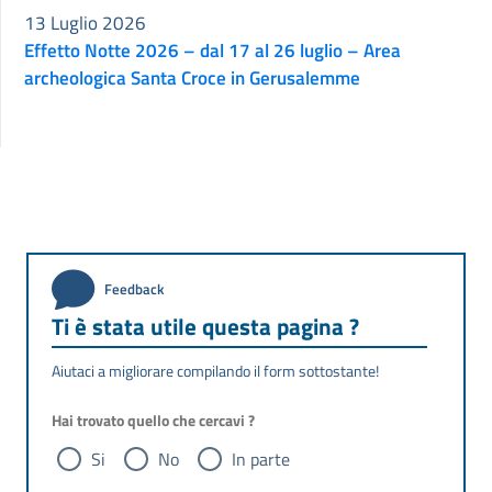
13 Luglio 2026
Effetto Notte 2026 – dal 17 al 26 luglio – Area
archeologica Santa Croce in Gerusalemme
Feedback
Ti è stata utile questa pagina ?
Aiutaci a migliorare compilando il form sottostante!
Hai trovato quello che cercavi ?
Si
No
In parte