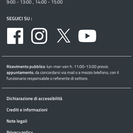
9:00 - 13:00 , 14:00 - 15:00
SEGUICI SU :
Facebook
Instagram
Twitter
Youtube
Ricevimento pubblico
: lun-mer-ven h. 11:00-13:00 previo
appuntamento
, da concordarsi via mail o a mezzo telefono, con il
funzionario responsabile o referente di settore.
Dichiarazione di accessibilità
Crediti e informazioni
Note legali
Privacy policy