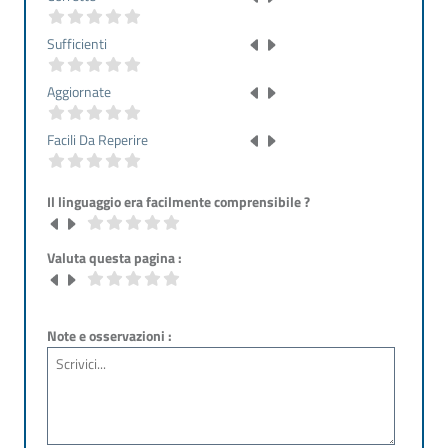
Sufficienti
Aggiornate
Facili Da Reperire
Il linguaggio era facilmente comprensibile ?
Valuta questa pagina :
Note e osservazioni :