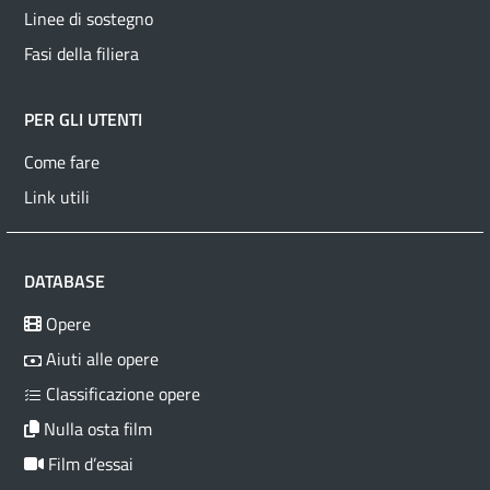
Linee di sostegno
Fasi della filiera
PER GLI UTENTI
Come fare
Link utili
DATABASE
Opere
Aiuti alle opere
Classificazione opere
Nulla osta film
Film d’essai