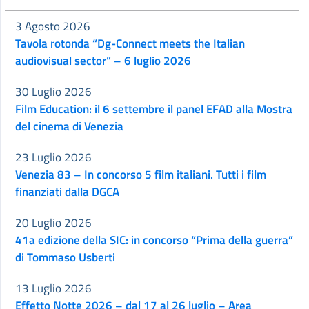
3 Agosto 2026
Tavola rotonda “Dg-Connect meets the Italian
audiovisual sector” – 6 luglio 2026
30 Luglio 2026
Film Education: il 6 settembre il panel EFAD alla Mostra
del cinema di Venezia
23 Luglio 2026
Venezia 83 – In concorso 5 film italiani. Tutti i film
finanziati dalla DGCA
20 Luglio 2026
41a edizione della SIC: in concorso “Prima della guerra”
di Tommaso Usberti
13 Luglio 2026
Effetto Notte 2026 – dal 17 al 26 luglio – Area