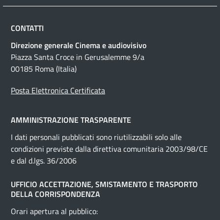
CONTATTI
Direzione generale Cinema e audiovisivo
Piazza Santa Croce in Gerusalemme 9/a
00185 Roma (Italia)
Posta Elettronica Certificata
AMMINISTRAZIONE TRASPARENTE
I dati personali pubblicati sono riutilizzabili solo alle
condizioni previste dalla direttiva comunitaria 2003/98/CE
e dal d.lgs. 36/2006
UFFICIO ACCETTAZIONE, SMISTAMENTO E TRASPORTO
DELLA CORRISPONDENZA
Orari apertura al pubblico: