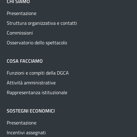
CHI SIAMO
Presentazione
Struttura organizzativa e contatti
Commissioni
Osservatorio dello spettacolo
COSA FACCIAMO
Funzioni e compiti della DGCA
Attività amministrative
Rappresentanza istituzionale
SOSTEGNI ECONOMICI
Presentazione
Incentivi assegnati