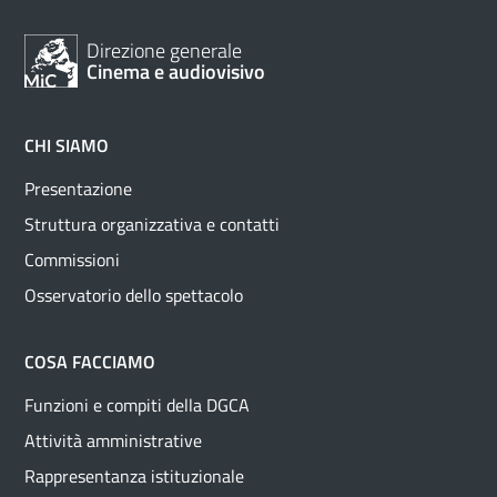
Direzione generale
Cinema e audiovisivo
CHI SIAMO
Presentazione
Struttura organizzativa e contatti
Commissioni
Osservatorio dello spettacolo
COSA FACCIAMO
Funzioni e compiti della DGCA
Attività amministrative
Rappresentanza istituzionale