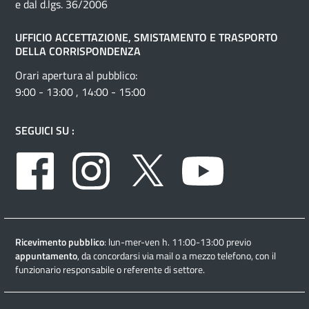
e dal d.lgs. 36/2006
UFFICIO ACCETTAZIONE, SMISTAMENTO E TRASPORTO
DELLA CORRISPONDENZA
Orari apertura al pubblico:
9:00 - 13:00 , 14:00 - 15:00
SEGUICI SU :
Facebook
Instagram
Twitter
Youtube
Ricevimento pubblico
: lun-mer-ven h. 11:00-13:00 previo
appuntamento
, da concordarsi via mail o a mezzo telefono, con il
funzionario responsabile o referente di settore.