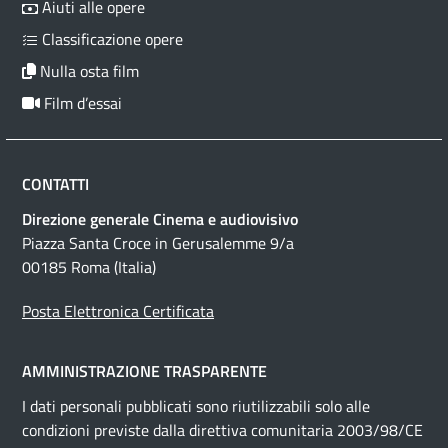
Aiuti alle opere
Classificazione opere
Nulla osta film
Film d’essai
CONTATTI
Direzione generale Cinema e audiovisivo
Piazza Santa Croce in Gerusalemme 9/a
00185 Roma (Italia)
Posta Elettronica Certificata
AMMINISTRAZIONE TRASPARENTE
I dati personali pubblicati sono riutilizzabili solo alle
condizioni previste dalla direttiva comunitaria 2003/98/CE