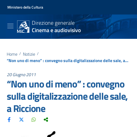
Ministero della Cultura
Direzione generale
Cinema e audiovisivo
Home
/
Notizie
/
“Non uno di meno” : convegno sulla digitalizzazione delle sale, a Riccione
20 Giugno 2011
“Non uno di meno” : convegno
sulla digitalizzazione delle sale,
a Riccione