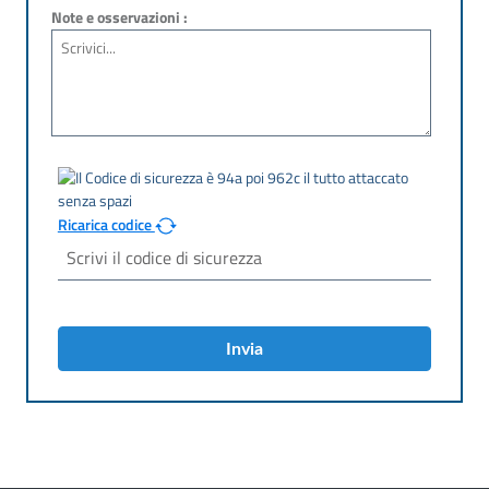
Note e osservazioni :
Ricarica codice
Invia