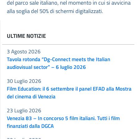
del parco sale italiano, nel momento in cui si avvicina
alla soglia del 50% di schermi digitalizzati.
ULTIME NOTIZIE
3 Agosto 2026
Tavola rotonda “Dg-Connect meets the Italian
audiovisual sector” – 6 luglio 2026
30 Luglio 2026
Film Education: il 6 settembre il panel EFAD alla Mostra
del cinema di Venezia
23 Luglio 2026
Venezia 83 – In concorso 5 film italiani. Tutti i film
finanziati dalla DGCA