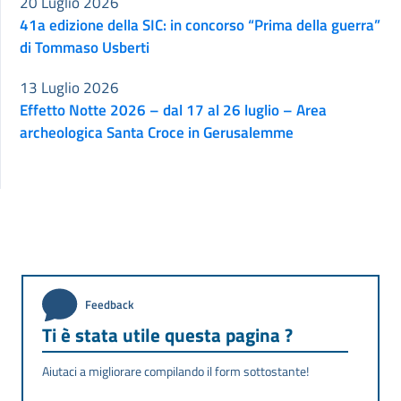
20 Luglio 2026
41a edizione della SIC: in concorso “Prima della guerra”
di Tommaso Usberti
13 Luglio 2026
Effetto Notte 2026 – dal 17 al 26 luglio – Area
archeologica Santa Croce in Gerusalemme
Feedback
Ti è stata utile questa pagina ?
Aiutaci a migliorare compilando il form sottostante!