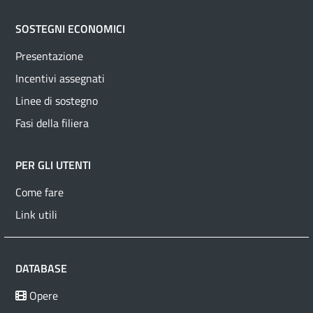
SOSTEGNI ECONOMICI
Presentazione
Incentivi assegnati
Linee di sostegno
Fasi della filiera
PER GLI UTENTI
Come fare
Link utili
DATABASE
Opere