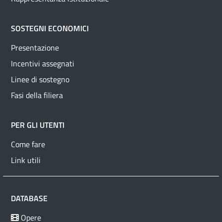
SOSTEGNI ECONOMICI
Presentazione
Incentivi assegnati
Linee di sostegno
Fasi della filiera
PER GLI UTENTI
Come fare
Link utili
DATABASE
Opere