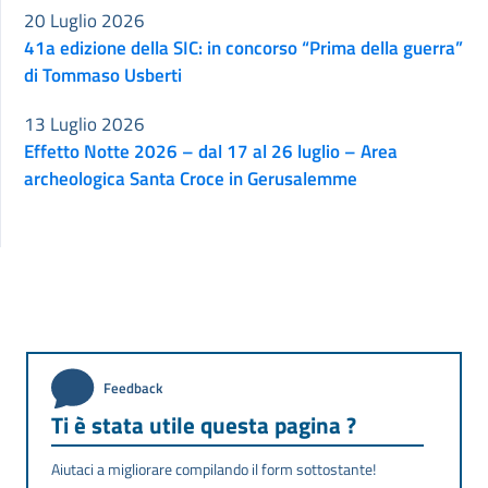
20 Luglio 2026
41a edizione della SIC: in concorso “Prima della guerra”
di Tommaso Usberti
13 Luglio 2026
Effetto Notte 2026 – dal 17 al 26 luglio – Area
archeologica Santa Croce in Gerusalemme
Feedback
Ti è stata utile questa pagina ?
Aiutaci a migliorare compilando il form sottostante!