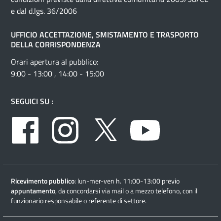
e dal d.lgs. 36/2006
UFFICIO ACCETTAZIONE, SMISTAMENTO E TRASPORTO
DELLA CORRISPONDENZA
Orari apertura al pubblico:
9:00 - 13:00 , 14:00 - 15:00
SEGUICI SU :
Facebook
Instagram
Twitter
Youtube
Ricevimento pubblico
: lun-mer-ven h. 11:00-13:00 previo
appuntamento
, da concordarsi via mail o a mezzo telefono, con il
funzionario responsabile o referente di settore.