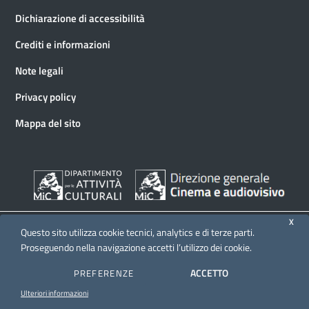
Dichiarazione di accessibilità
Crediti e informazioni
Note legali
Privacy policy
Mappa del sito
X
Questo sito utilizza cookie tecnici, analytics e di terze parti.
Proseguendo nella navigazione accetti l’utilizzo dei cookie.
© 2026 Direzione generale Cinema e audiovisivo
ACCETTO
PREFERENZE
Ulteriori informazioni