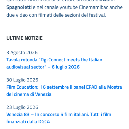
Spagnoletti
e nel canale youtube Cinemamibac anche
due video con filmati delle sezioni del festival.
ULTIME NOTIZIE
3 Agosto 2026
Tavola rotonda “Dg-Connect meets the Italian
audiovisual sector” – 6 luglio 2026
30 Luglio 2026
Film Education: il 6 settembre il panel EFAD alla Mostra
del cinema di Venezia
23 Luglio 2026
Venezia 83 – In concorso 5 film italiani. Tutti i film
finanziati dalla DGCA