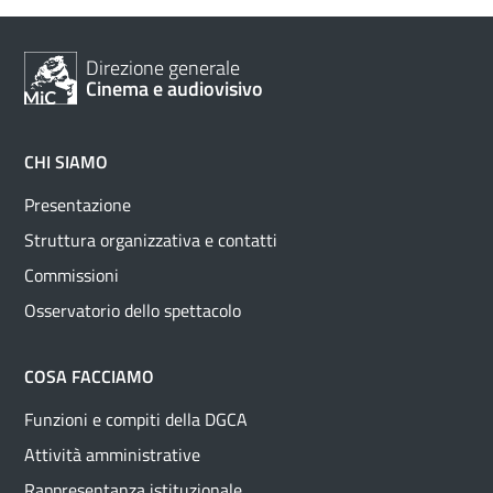
Direzione generale
Cinema e audiovisivo
CHI SIAMO
Presentazione
Struttura organizzativa e contatti
Commissioni
Osservatorio dello spettacolo
COSA FACCIAMO
Funzioni e compiti della DGCA
Attività amministrative
Rappresentanza istituzionale