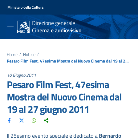
Ministero della Cultura
Direzione generale
Cinema e audiovisivo
Home
/
Notizie
/
Pesaro Film Fest, 47esima Mostra del Nuovo Cinema dal 19 al 27 giugno 2011
10 Giugno 2011
Pesaro Film Fest, 47esima
Mostra del Nuovo Cinema dal
19 al 27 giugno 2011
Il 25esimo evento speciale è dedicato a
Bernardo