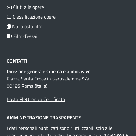
Aiuti alle opere
Classificazione opere
Nulla osta film
Film d’essai
CONTATTI
Direzione generale Cinema e audiovisivo
Piazza Santa Croce in Gerusalemme 9/a
00185 Roma (Italia)
Posta Elettronica Certificata
AMMINISTRAZIONE TRASPARENTE
I dati personali pubblicati sono riutilizzabili solo alle
condizioni previste dalla direttiva comunitaria 2003/98/CE