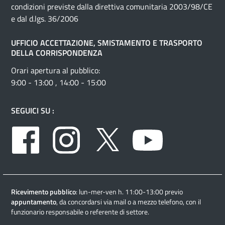
condizioni previste dalla direttiva comunitaria 2003/98/CE
e dal d.lgs. 36/2006
UFFICIO ACCETTAZIONE, SMISTAMENTO E TRASPORTO
DELLA CORRISPONDENZA
Orari apertura al pubblico:
9:00 - 13:00 , 14:00 - 15:00
SEGUICI SU :
Facebook
Instagram
Twitter
Youtube
Ricevimento pubblico
: lun-mer-ven h. 11:00-13:00 previo
appuntamento
, da concordarsi via mail o a mezzo telefono, con il
funzionario responsabile o referente di settore.