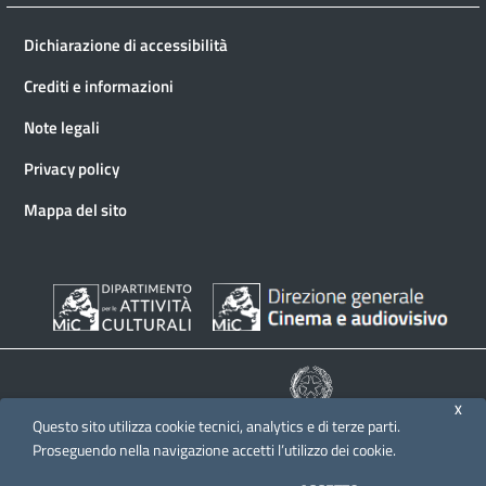
Dichiarazione di accessibilità
Crediti e informazioni
Note legali
Privacy policy
Mappa del sito
X
Questo sito utilizza cookie tecnici, analytics e di terze parti.
© 2026 Direzione generale Cinema e audiovisivo
Proseguendo nella navigazione accetti l’utilizzo dei cookie.