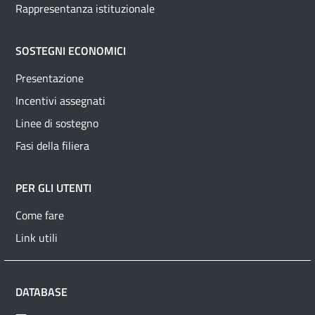
Rappresentanza istituzionale
SOSTEGNI ECONOMICI
Presentazione
Incentivi assegnati
Linee di sostegno
Fasi della filiera
PER GLI UTENTI
Come fare
Link utili
DATABASE