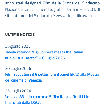
sono stati designati
Film della Critica
dal Sindacato
Nazionale Critici Cinematografici Italiani – SNCCI. Il
sito internet del Sindacato è www.cinecriticaweb.it.
ULTIME NOTIZIE
3 Agosto 2026
Tavola rotonda “Dg-Connect meets the Italian
audiovisual sector” – 6 luglio 2026
30 Luglio 2026
Film Education: il 6 settembre il panel EFAD alla Mostra
del cinema di Venezia
23 Luglio 2026
Venezia 83 – In concorso 5 film italiani. Tutti i film
finanziati dalla DGCA