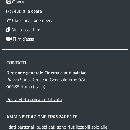
Opere
Aiuti alle opere
Classificazione opere
Nulla osta film
Film d’essai
CONTATTI
Direzione generale Cinema e audiovisivo
Piazza Santa Croce in Gerusalemme 9/a
00185 Roma (Italia)
Posta Elettronica Certificata
AMMINISTRAZIONE TRASPARENTE
I dati personali pubblicati sono riutilizzabili solo alle