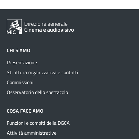
Direzione generale
Cinema e audiovisivo
CHI SIAMO
Presentazione
Struttura organizzativa e contatti
Commissioni
Osservatorio dello spettacolo
COSA FACCIAMO
Funzioni e compiti della DGCA
Attività amministrative