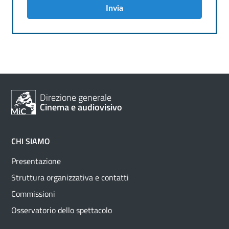
Invia
Direzione generale
Cinema e audiovisivo
CHI SIAMO
Presentazione
Struttura organizzativa e contatti
Commissioni
Osservatorio dello spettacolo