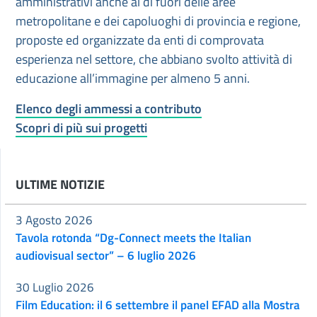
amministrativi anche al di fuori delle aree
metropolitane e dei capoluoghi di provincia e regione,
proposte ed organizzate da enti di comprovata
esperienza nel settore, che abbiano svolto attività di
educazione all’immagine per almeno 5 anni.
Elenco degli ammessi a contributo
Scopri di più sui progetti
ULTIME NOTIZIE
3 Agosto 2026
Tavola rotonda “Dg-Connect meets the Italian
audiovisual sector” – 6 luglio 2026
30 Luglio 2026
Film Education: il 6 settembre il panel EFAD alla Mostra