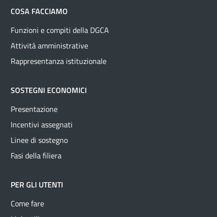
COSA FACCIAMO
Funzioni e compiti della DGCA
Attività amministrative
Rappresentanza istituzionale
SOSTEGNI ECONOMICI
Presentazione
Incentivi assegnati
Linee di sostegno
Fasi della filiera
PER GLI UTENTI
Come fare