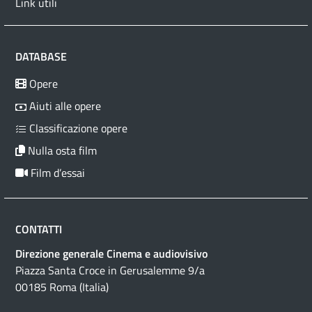
Link utili
DATABASE
Opere
Aiuti alle opere
Classificazione opere
Nulla osta film
Film d’essai
CONTATTI
Direzione generale Cinema e audiovisivo
Piazza Santa Croce in Gerusalemme 9/a
00185 Roma (Italia)