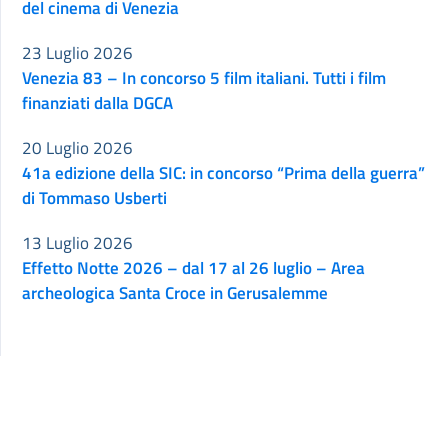
del cinema di Venezia
23 Luglio 2026
Venezia 83 – In concorso 5 film italiani. Tutti i film
finanziati dalla DGCA
20 Luglio 2026
41a edizione della SIC: in concorso “Prima della guerra”
di Tommaso Usberti
13 Luglio 2026
Effetto Notte 2026 – dal 17 al 26 luglio – Area
archeologica Santa Croce in Gerusalemme