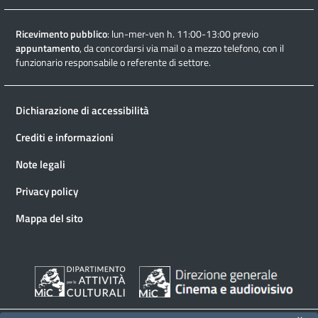
Ricevimento pubblico
: lun-mer-ven h. 11:00-13:00 previo
appuntamento
, da concordarsi via mail o a mezzo telefono, con il
funzionario responsabile o referente di settore.
Dichiarazione di accessibilità
Crediti e informazioni
Note legali
Privacy policy
Mappa del sito