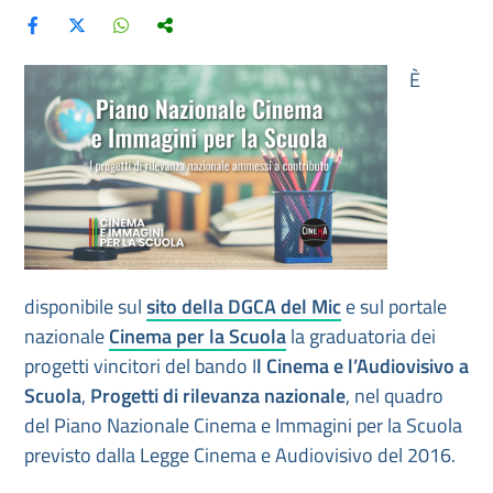
È
disponibile sul
sito della DGCA del Mic
e sul portale
nazionale
Cinema per la Scuola
la graduatoria dei
progetti vincitori del bando I
l Cinema e l’Audiovisivo a
Scuola
,
Progetti di rilevanza nazionale
, nel quadro
del Piano Nazionale Cinema e Immagini per la Scuola
previsto dalla Legge Cinema e Audiovisivo del 2016.