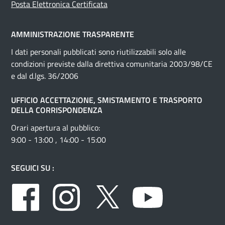
Posta Elettronica Certificata
AMMINISTRAZIONE TRASPARENTE
I dati personali pubblicati sono riutilizzabili solo alle
condizioni previste dalla direttiva comunitaria 2003/98/CE
e dal d.lgs. 36/2006
UFFICIO ACCETTAZIONE, SMISTAMENTO E TRASPORTO
DELLA CORRISPONDENZA
Orari apertura al pubblico:
9:00 - 13:00 , 14:00 - 15:00
SEGUICI SU :
Facebook
Instagram
Twitter
Youtube