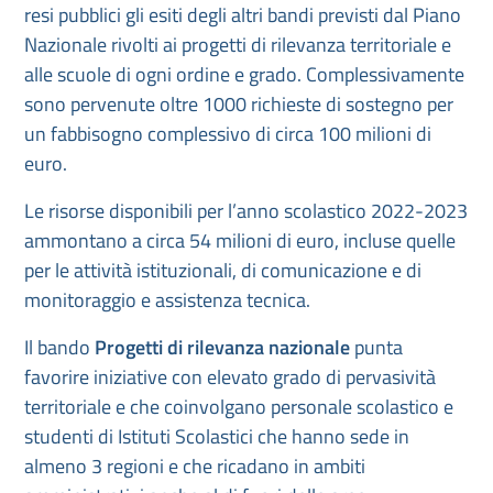
resi pubblici gli esiti degli altri bandi previsti dal Piano
Nazionale rivolti ai progetti di rilevanza territoriale e
alle scuole di ogni ordine e grado. Complessivamente
sono pervenute oltre 1000 richieste di sostegno per
un fabbisogno complessivo di circa 100 milioni di
euro.
Le risorse disponibili per l’anno scolastico 2022-2023
ammontano a circa 54 milioni di euro, incluse quelle
per le attività istituzionali, di comunicazione e di
monitoraggio e assistenza tecnica.
Il bando
Progetti di rilevanza nazionale
punta
favorire iniziative con elevato grado di pervasività
territoriale e che coinvolgano personale scolastico e
studenti di Istituti Scolastici che hanno sede in
almeno 3 regioni e che ricadano in ambiti