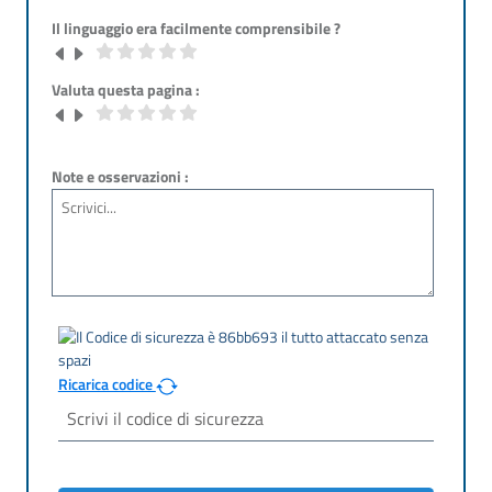
Il linguaggio era facilmente comprensibile ?
Valuta questa pagina :
Note e osservazioni :
Ricarica codice