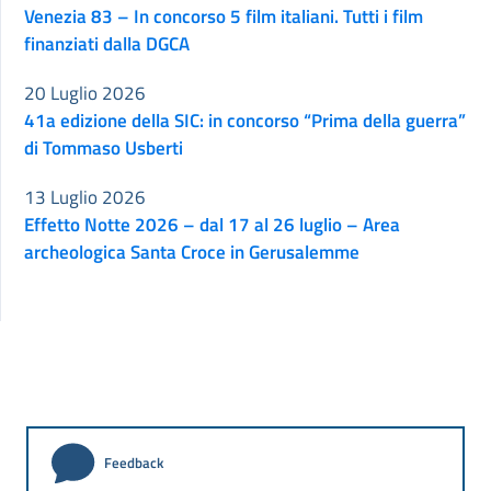
Venezia 83 – In concorso 5 film italiani. Tutti i film
finanziati dalla DGCA
20 Luglio 2026
41a edizione della SIC: in concorso “Prima della guerra”
di Tommaso Usberti
13 Luglio 2026
Effetto Notte 2026 – dal 17 al 26 luglio – Area
archeologica Santa Croce in Gerusalemme
Feedback