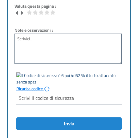
Valuta questa pagina :
Note e osservazioni :
Ricarica codice
Invia