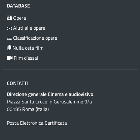
DATABASE
Opere
Aiuti alle opere
Classificazione opere
Nulla osta film
Film d’essai
CONTATTI
Direzione generale Cinema e audiovisivo
Piazza Santa Croce in Gerusalemme 9/a
00185 Roma (Italia)
Posta Elettronica Certificata