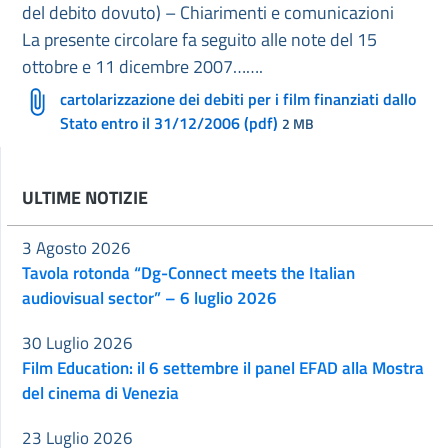
del debito dovuto) – Chiarimenti e comunicazioni
La presente circolare fa seguito alle note del 15
ottobre e 11 dicembre 2007…….
cartolarizzazione dei debiti per i film finanziati dallo
Stato entro il 31/12/2006 (pdf)
2 MB
ULTIME NOTIZIE
3 Agosto 2026
Tavola rotonda “Dg-Connect meets the Italian
audiovisual sector” – 6 luglio 2026
30 Luglio 2026
Film Education: il 6 settembre il panel EFAD alla Mostra
del cinema di Venezia
23 Luglio 2026