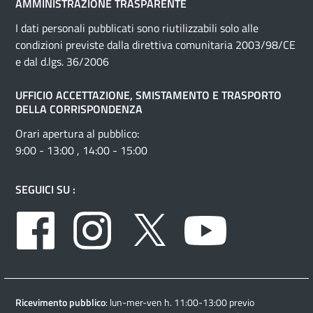
AMMINISTRAZIONE TRASPARENTE
I dati personali pubblicati sono riutilizzabili solo alle
condizioni previste dalla direttiva comunitaria 2003/98/CE
e dal d.lgs. 36/2006
UFFICIO ACCETTAZIONE, SMISTAMENTO E TRASPORTO
DELLA CORRISPONDENZA
Orari apertura al pubblico:
9:00 - 13:00 , 14:00 - 15:00
SEGUICI SU :
Facebook
Instagram
Twitter
Youtube
Ricevimento pubblico
: lun-mer-ven h. 11:00-13:00 previo