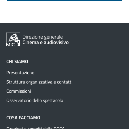
Direzione generale
Cinema e audiovisivo
CHI SIAMO
Presentazione
Struttura organizzativa e contatti
Commissioni
Osservatorio dello spettacolo
COSA FACCIAMO
Funzioni e compiti della DGCA