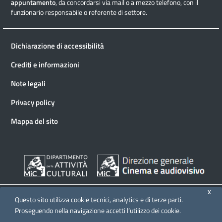
appuntamento
, da concordarsi via mail o a mezzo telefono, con il
funzionario responsabile o referente di settore.
Dichiarazione di accessibilità
Crediti e informazioni
Note legali
Privacy policy
Mappa del sito
X
Questo sito utilizza cookie tecnici, analytics e di terze parti.
Proseguendo nella navigazione accetti l’utilizzo dei cookie.