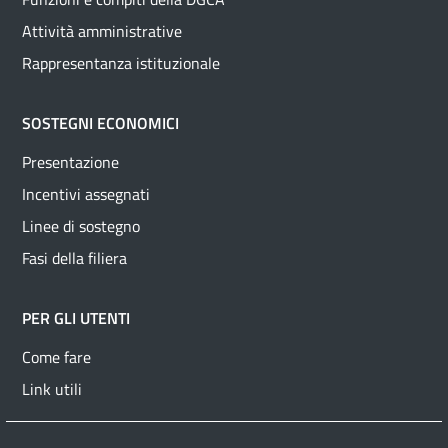
Attività amministrative
Rappresentanza istituzionale
SOSTEGNI ECONOMICI
Presentazione
Incentivi assegnati
Linee di sostegno
Fasi della filiera
PER GLI UTENTI
Come fare
Link utili