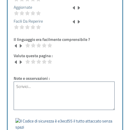
Aggiornate
Facili Da Reperire
Il linguaggio era facilmente comprensibile ?
Valuta questa pagina :
Note e osservazioni :