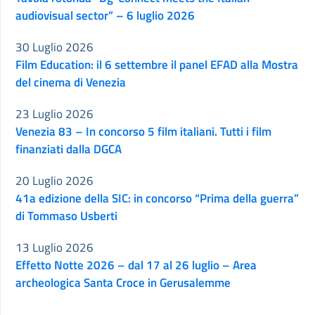
audiovisual sector” – 6 luglio 2026
30 Luglio 2026
Film Education: il 6 settembre il panel EFAD alla Mostra
del cinema di Venezia
23 Luglio 2026
Venezia 83 – In concorso 5 film italiani. Tutti i film
finanziati dalla DGCA
20 Luglio 2026
41a edizione della SIC: in concorso “Prima della guerra”
di Tommaso Usberti
13 Luglio 2026
Effetto Notte 2026 – dal 17 al 26 luglio – Area
archeologica Santa Croce in Gerusalemme