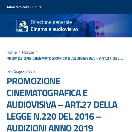
Ministero della Cultura
Direzione generale
Cinema e audiovisivo
Home
/
Notizie
/
PROMOZIONE CINEMATOGRAFICA E AUDIOVISIVA – ART.27 DELLA LEGGE N.220 DEL 2016 – AUDIZIONI ANNO 2019
18 Giugno 2019
PROMOZIONE
CINEMATOGRAFICA E
AUDIOVISIVA – ART.27 DELLA
LEGGE N.220 DEL 2016 –
AUDIZIONI ANNO 2019