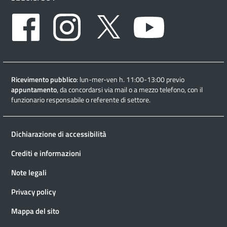
Facebook
Instagram
Twitter
Youtube
Ricevimento pubblico
: lun-mer-ven h. 11:00-13:00 previo
appuntamento
, da concordarsi via mail o a mezzo telefono, con il
funzionario responsabile o referente di settore.
Dichiarazione di accessibilità
Crediti e informazioni
Note legali
Privacy policy
Mappa del sito