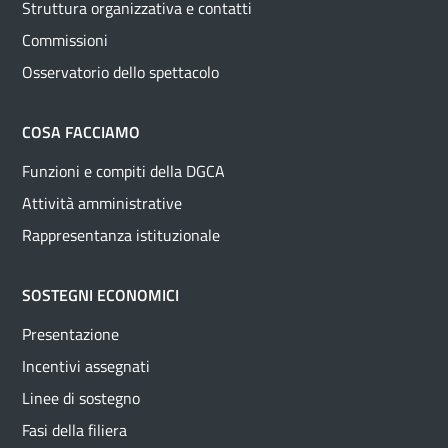
Struttura organizzativa e contatti
Commissioni
Osservatorio dello spettacolo
COSA FACCIAMO
Funzioni e compiti della DGCA
Attività amministrative
Rappresentanza istituzionale
SOSTEGNI ECONOMICI
Presentazione
Incentivi assegnati
Linee di sostegno
Fasi della filiera