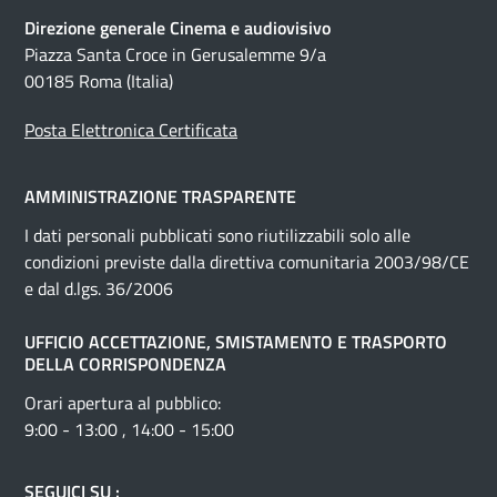
Direzione generale Cinema e audiovisivo
Piazza Santa Croce in Gerusalemme 9/a
00185 Roma (Italia)
Posta Elettronica Certificata
AMMINISTRAZIONE TRASPARENTE
I dati personali pubblicati sono riutilizzabili solo alle
condizioni previste dalla direttiva comunitaria 2003/98/CE
e dal d.lgs. 36/2006
UFFICIO ACCETTAZIONE, SMISTAMENTO E TRASPORTO
DELLA CORRISPONDENZA
Orari apertura al pubblico:
9:00 - 13:00 , 14:00 - 15:00
SEGUICI SU :