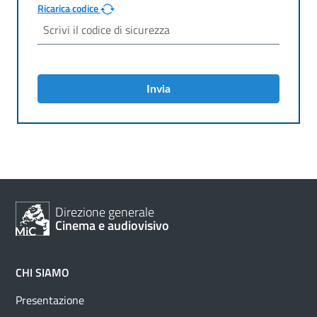
Ricarica codice
Invia
Direzione generale
Cinema e audiovisivo
CHI SIAMO
Presentazione