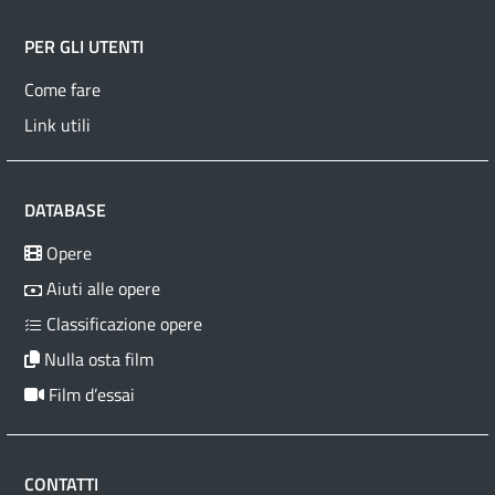
PER GLI UTENTI
Come fare
Link utili
DATABASE
Opere
Aiuti alle opere
Classificazione opere
Nulla osta film
Film d’essai
CONTATTI