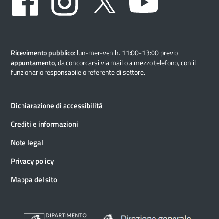
Ricevimento pubblico
: lun-mer-ven h. 11:00-13:00 previo
appuntamento
, da concordarsi via mail o a mezzo telefono, con il
funzionario responsabile o referente di settore.
Dichiarazione di accessibilità
Crediti e informazioni
Note legali
Privacy policy
Mappa del sito