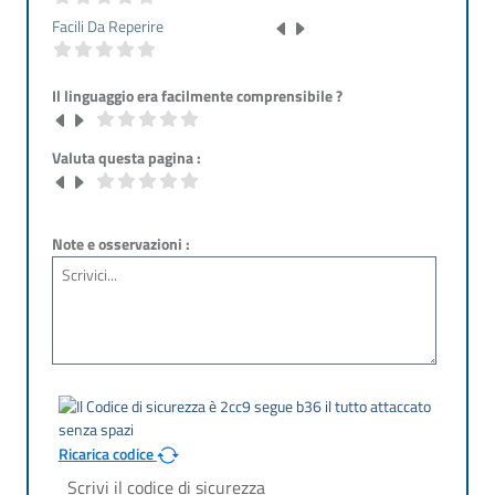
Facili Da Reperire
Il linguaggio era facilmente comprensibile ?
Valuta questa pagina :
Note e osservazioni :
Ricarica codice