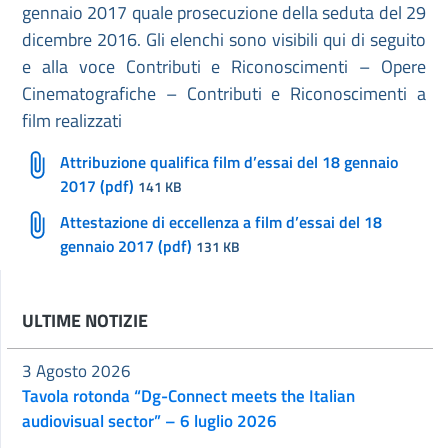
gennaio 2017 quale prosecuzione della seduta del 29
dicembre 2016. Gli elenchi sono visibili qui di seguito
e alla voce Contributi e Riconoscimenti – Opere
Cinematografiche – Contributi e Riconoscimenti a
film realizzati
Attribuzione qualifica film d’essai del 18 gennaio
2017 (pdf)
141 KB
Attestazione di eccellenza a film d’essai del 18
gennaio 2017 (pdf)
131 KB
ULTIME NOTIZIE
3 Agosto 2026
Tavola rotonda “Dg-Connect meets the Italian
audiovisual sector” – 6 luglio 2026