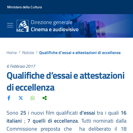
Ministero della Cultura
Direzione generale
Cinema e audiovisivo
Home
/
Notizie
/
Qualifiche d’essai e attestazioni di eccellenza
6 Febbraio 2017
Qualifiche d’essai e attestazioni
di eccellenza
Sono
25
i nuovi film qualificati
d'essai
tra i quali
16
italiani
;
7 quelli di eccellenza
. Tutti nominati dalla
Commissione preposta che ha deliberato il 18