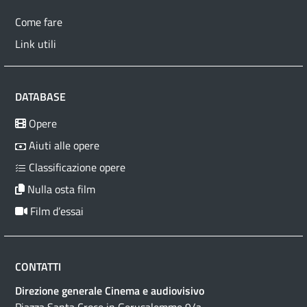
Come fare
Link utili
DATABASE
Opere
Aiuti alle opere
Classificazione opere
Nulla osta film
Film d’essai
CONTATTI
Direzione generale Cinema e audiovisivo