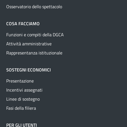
Osservatorio dello spettacolo
COSA FACCIAMO
Funzioni e compiti della DGCA
Attività amministrative
Rappresentanza istituzionale
SOSTEGNI ECONOMICI
Presentazione
Incentivi assegnati
Linee di sostegno
Fasi della filiera
PER GLI UTENTI