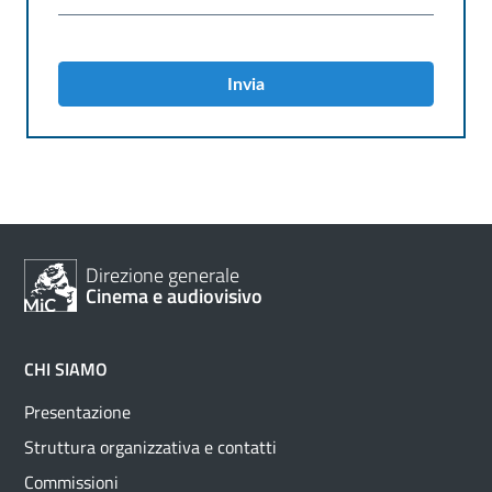
Invia
Direzione generale
Cinema e audiovisivo
CHI SIAMO
Presentazione
Struttura organizzativa e contatti
Commissioni