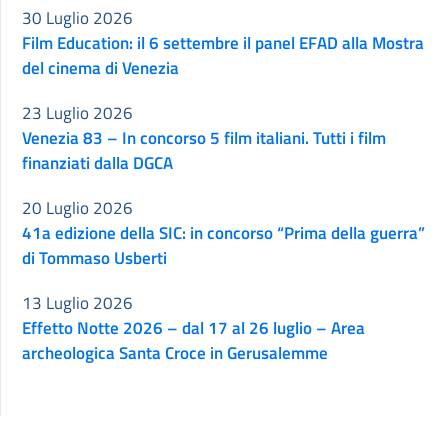
30 Luglio 2026
Film Education: il 6 settembre il panel EFAD alla Mostra
del cinema di Venezia
23 Luglio 2026
Venezia 83 – In concorso 5 film italiani. Tutti i film
finanziati dalla DGCA
20 Luglio 2026
41a edizione della SIC: in concorso “Prima della guerra”
di Tommaso Usberti
13 Luglio 2026
Effetto Notte 2026 – dal 17 al 26 luglio – Area
archeologica Santa Croce in Gerusalemme