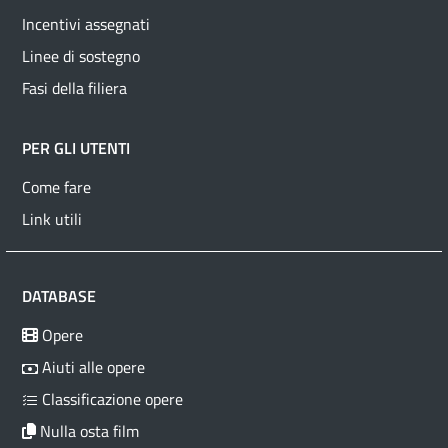
Incentivi assegnati
Linee di sostegno
Fasi della filiera
PER GLI UTENTI
Come fare
Link utili
DATABASE
Opere
Aiuti alle opere
Classificazione opere
Nulla osta film