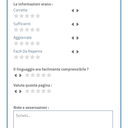
Le informazioni erano :
Corrette
Sufficienti
Aggiornate
Facili Da Reperire
Il linguaggio era facilmente comprensibile ?
Valuta questa pagina :
Note e osservazioni :