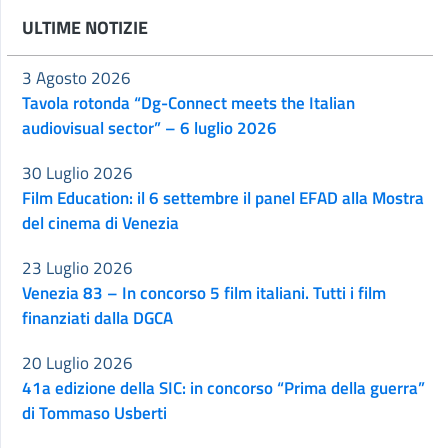
ULTIME NOTIZIE
3 Agosto 2026
Tavola rotonda “Dg-Connect meets the Italian
audiovisual sector” – 6 luglio 2026
30 Luglio 2026
Film Education: il 6 settembre il panel EFAD alla Mostra
del cinema di Venezia
23 Luglio 2026
Venezia 83 – In concorso 5 film italiani. Tutti i film
finanziati dalla DGCA
20 Luglio 2026
41a edizione della SIC: in concorso “Prima della guerra”
di Tommaso Usberti