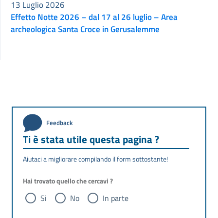
13 Luglio 2026
Effetto Notte 2026 – dal 17 al 26 luglio – Area
archeologica Santa Croce in Gerusalemme
Feedback
Ti è stata utile questa pagina ?
Aiutaci a migliorare compilando il form sottostante!
Hai trovato quello che cercavi ?
Si
No
In parte