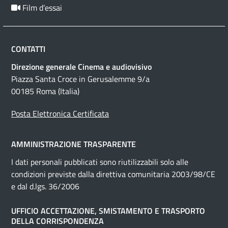
Film d’essai
CONTATTI
Direzione generale Cinema e audiovisivo
Piazza Santa Croce in Gerusalemme 9/a
00185 Roma (Italia)
Posta Elettronica Certificata
AMMINISTRAZIONE TRASPARENTE
I dati personali pubblicati sono riutilizzabili solo alle
condizioni previste dalla direttiva comunitaria 2003/98/CE
e dal d.lgs. 36/2006
UFFICIO ACCETTAZIONE, SMISTAMENTO E TRASPORTO
DELLA CORRISPONDENZA