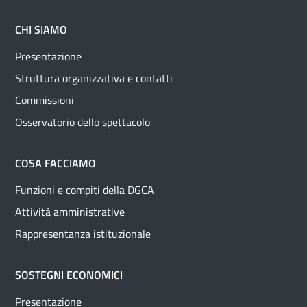
CHI SIAMO
Presentazione
Struttura organizzativa e contatti
Commissioni
Osservatorio dello spettacolo
COSA FACCIAMO
Funzioni e compiti della DGCA
Attività amministrative
Rappresentanza istituzionale
SOSTEGNI ECONOMICI
Presentazione