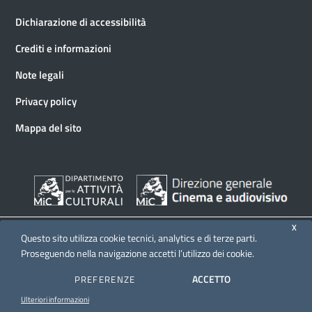
Dichiarazione di accessibilità
Crediti e informazioni
Note legali
Privacy policy
Mappa del sito
X
Questo sito utilizza cookie tecnici, analytics e di terze parti.
Proseguendo nella navigazione accetti l’utilizzo dei cookie.
© 2026 Direzione generale Cinema e audiovisivo
ACCETTO
PREFERENZE
Ulteriori informazioni