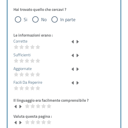
Hai trovato quello che cercavi ?
Si
No
In parte
Le informazioni erano :
Corrette
Sufficienti
Aggiornate
Facili Da Reperire
Il linguaggio era facilmente comprensibile ?
Valuta questa pagina :