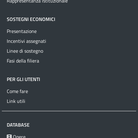
Rappresentanza istituzionale
SOSTEGNI ECONOMICI
Presentazione
Incentivi assegnati
Linee di sostegno
Fasi della filiera
PER GLI UTENTI
Come fare
Link utili
DATABASE
Opere