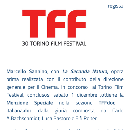
regista
Marcello Sannino
, con
La Seconda Natura
, opera
prima realizzata con il contributo della direzione
generale per il Cinema, in concorso al Torino Film
Festival, conclusosi sabato 1 dicembre ,ottiene la
Menzione Speciale
nella
sezione
TFFdoc -
italiana.doc
dalla giuria composta da Carlo
A.Bachschmidt, Luca Pastore e Elfi Reiter.