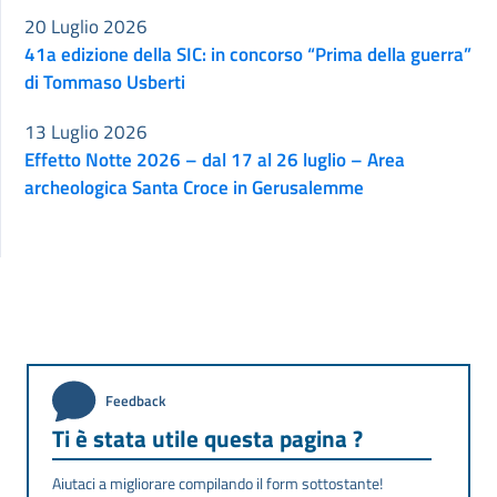
20 Luglio 2026
41a edizione della SIC: in concorso “Prima della guerra”
di Tommaso Usberti
13 Luglio 2026
Effetto Notte 2026 – dal 17 al 26 luglio – Area
archeologica Santa Croce in Gerusalemme
Feedback
Ti è stata utile questa pagina ?
Aiutaci a migliorare compilando il form sottostante!