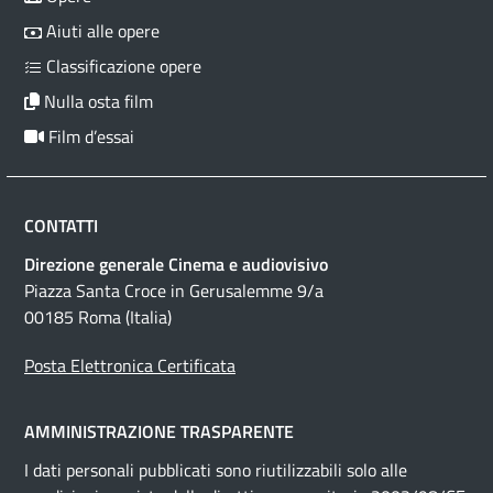
Aiuti alle opere
Classificazione opere
Nulla osta film
Film d’essai
CONTATTI
Direzione generale Cinema e audiovisivo
Piazza Santa Croce in Gerusalemme 9/a
00185 Roma (Italia)
Posta Elettronica Certificata
AMMINISTRAZIONE TRASPARENTE
I dati personali pubblicati sono riutilizzabili solo alle