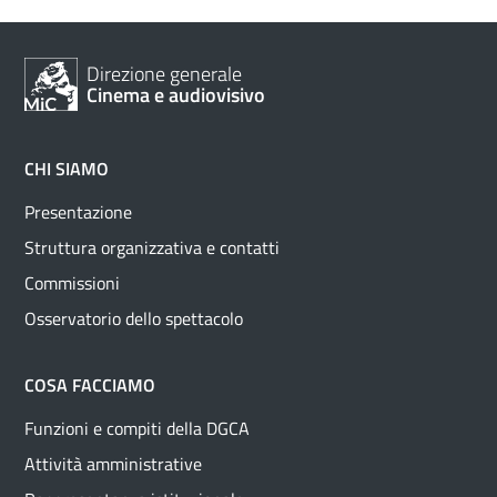
Direzione generale
Cinema e audiovisivo
CHI SIAMO
Presentazione
Struttura organizzativa e contatti
Commissioni
Osservatorio dello spettacolo
COSA FACCIAMO
Funzioni e compiti della DGCA
Attività amministrative