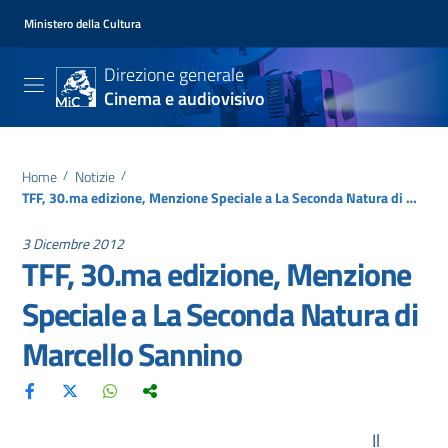
Ministero della Cultura
Direzione generale
Cinema e audiovisivo
Home
/
Notizie
/
TFF, 30.ma edizione, Menzione Speciale a La Seconda Natura di Marcello Sannino
3 Dicembre 2012
TFF, 30.ma edizione, Menzione
Speciale a La Seconda Natura di
Marcello Sannino
Il