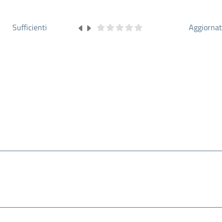
Sufficienti
Aggiorna