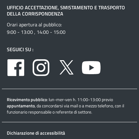
UFFICIO ACCETTAZIONE, SMISTAMENTO E TRASPORTO
DELLA CORRISPONDENZA
Orari apertura al pubblico:
9:00 - 13:00 , 14:00 - 15:00
SEGUICI SU :
Facebook
Instagram
Twitter
Youtube
Ricevimento pubblico
: lun-mer-ven h. 11:00-13:00 previo
appuntamento
, da concordarsi via mail o a mezzo telefono, con il
funzionario responsabile o referente di settore.
Dichiarazione di accessibilità