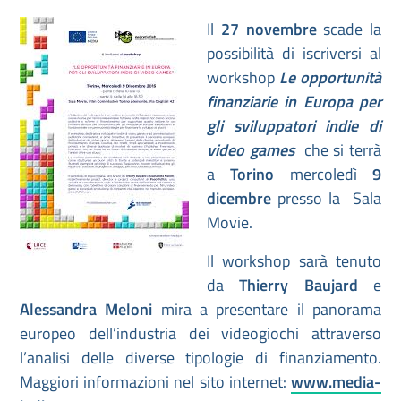
Il
27 novembre
scade la
possibilità di iscriversi al
workshop
Le opportunità
finanziarie in Europa per
gli sviluppatori indie di
video games
che si terrà
a
Torino
mercoledì
9
dicembre
presso la Sala
Movie.
Il workshop sarà tenuto
da
Thierry Baujard
e
Alessandra Meloni
mira a presentare il panorama
europeo dell’industria dei videogiochi attraverso
l’analisi delle diverse tipologie di finanziamento.
Maggiori informazioni nel sito internet:
www.media-