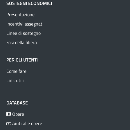
SOSTEGNI ECONOMICI
Presentazione
Incentivi assegnati
Linee di sostegno
Fasi della filiera
PER GLI UTENTI
Come fare
Link utili
DATABASE
Opere
Aiuti alle opere