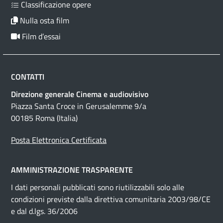
Classificazione opere
Nulla osta film
Film d’essai
CONTATTI
Direzione generale Cinema e audiovisivo
Piazza Santa Croce in Gerusalemme 9/a
00185 Roma (Italia)
Posta Elettronica Certificata
AMMINISTRAZIONE TRASPARENTE
I dati personali pubblicati sono riutilizzabili solo alle
condizioni previste dalla direttiva comunitaria 2003/98/CE
e dal d.lgs. 36/2006