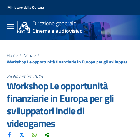
Ministero della Cultura
Direzione generale
Cinema e audiovisivo
Home
/
Notizie
/
Workshop Le opportunità finanziarie in Europa per gli sviluppatori indie di videogames
24 Novembre 2015
Workshop Le opportunità
finanziarie in Europa per gli
sviluppatori indie di
videogames