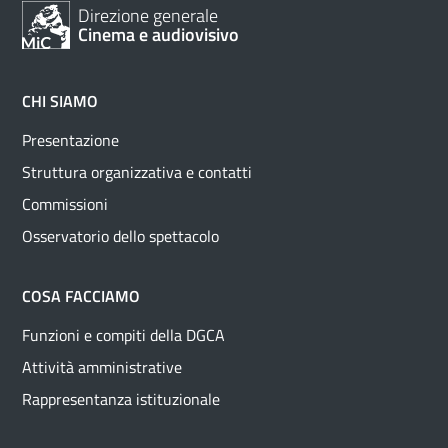
Direzione generale
Cinema e audiovisivo
CHI SIAMO
Presentazione
Struttura organizzativa e contatti
Commissioni
Osservatorio dello spettacolo
COSA FACCIAMO
Funzioni e compiti della DGCA
Attività amministrative
Rappresentanza istituzionale