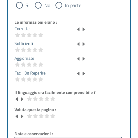
Si
No
In parte
Le informazioni erano :
Corrette
Sufficienti
Aggiornate
Facili Da Reperire
Il linguaggio era facilmente comprensibile ?
Valuta questa pagina :
Note e osservazioni :