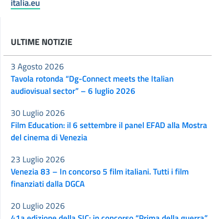
italia.eu
ULTIME NOTIZIE
3 Agosto 2026
Tavola rotonda “Dg-Connect meets the Italian
audiovisual sector” – 6 luglio 2026
30 Luglio 2026
Film Education: il 6 settembre il panel EFAD alla Mostra
del cinema di Venezia
23 Luglio 2026
Venezia 83 – In concorso 5 film italiani. Tutti i film
finanziati dalla DGCA
20 Luglio 2026
41a edizione della SIC: in concorso “Prima della guerra”