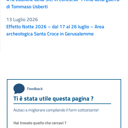
di Tommaso Usberti
13 Luglio 2026
Effetto Notte 2026 – dal 17 al 26 luglio – Area
archeologica Santa Croce in Gerusalemme
Feedback
Ti è stata utile questa pagina ?
Aiutaci a migliorare compilando il form sottostante!
Hai trovato quello che cercavi ?