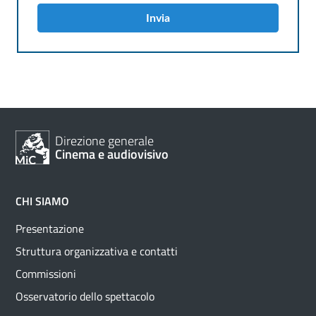
Invia
Direzione generale
Cinema e audiovisivo
CHI SIAMO
Presentazione
Struttura organizzativa e contatti
Commissioni
Osservatorio dello spettacolo