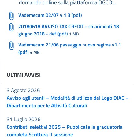
domande online sulla piattaforma DGCOL.
Vademecum 02/07 v.1.3 (pdf)
20180618 AVVISO TAX CREDIT - chiarimenti 18
giugno 2018 - def (pdf)
1 MB
Vademecum 21/06 passaggio nuovo regime v1.1
(pdf)
4 MB
ULTIMI AVVISI
3 Agosto 2026
Avviso agli utenti – Modalità di utilizzo del Logo DIAC –
Dipartimento per le Attività Culturali
31 Luglio 2026
Contributi selettivi 2025 – Pubblicata la graduatoria
completa Scrittura II sessione