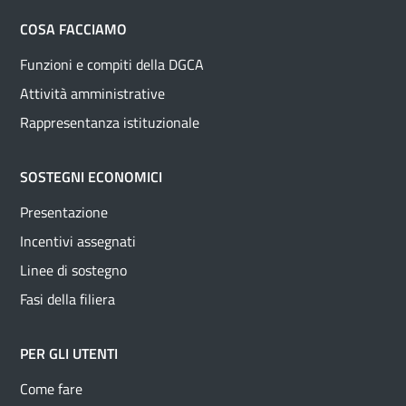
COSA FACCIAMO
Funzioni e compiti della DGCA
Attività amministrative
Rappresentanza istituzionale
SOSTEGNI ECONOMICI
Presentazione
Incentivi assegnati
Linee di sostegno
Fasi della filiera
PER GLI UTENTI
Come fare