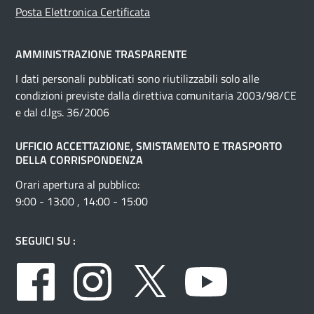
Posta Elettronica Certificata
AMMINISTRAZIONE TRASPARENTE
I dati personali pubblicati sono riutilizzabili solo alle
condizioni previste dalla direttiva comunitaria 2003/98/CE
e dal d.lgs. 36/2006
UFFICIO ACCETTAZIONE, SMISTAMENTO E TRASPORTO
DELLA CORRISPONDENZA
Orari apertura al pubblico:
9:00 - 13:00 , 14:00 - 15:00
SEGUICI SU :
Facebook
Instagram
Twitter
Youtube