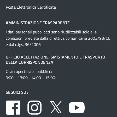
Posta Elettronica Certificata
AMMINISTRAZIONE TRASPARENTE
I dati personali pubblicati sono riutilizzabili solo alle
condizioni previste dalla direttiva comunitaria 2003/98/CE
e dal d.lgs. 36/2006
UFFICIO ACCETTAZIONE, SMISTAMENTO E TRASPORTO
DELLA CORRISPONDENZA
Orari apertura al pubblico:
9:00 - 13:00 , 14:00 - 15:00
SEGUICI SU :
Facebook
Instagram
Twitter
Youtube