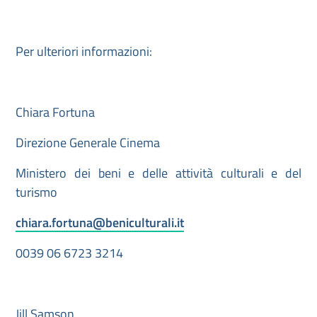
Per ulteriori informazioni:
Chiara Fortuna
Direzione Generale Cinema
Ministero dei beni e delle attività culturali e del
turismo
chiara.fortuna@beniculturali.it
0039 06 6723 3214
Jill Samson