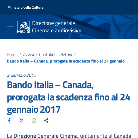
Ministero della Cultura
Direzione generale
Cinema e audiovisivo
Home
/
Avvisi
/
Contributi selettivi
/
Bando Italia – Canada, prorogata la scadenza fino al 24 gennaio 2017
2 Gennaio 2017
Bando Italia – Canada,
prorogata la scadenza fino al 24
gennaio 2017
La
Direzione Generale Cinema
, unitamente al
Canada