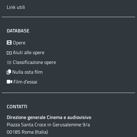
Link utili
DATABASE
Opere
Aiuti alle opere
Classificazione opere
Nulla osta film
Film d’essai
CONTATTI
Direzione generale Cinema e audiovisivo
Piazza Santa Croce in Gerusalemme 9/a
00185 Roma (Italia)