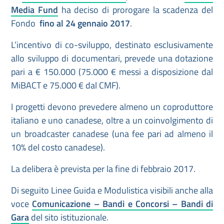
Media Fund
ha deciso di prorogare la scadenza del
Fondo
fino al 24 gennaio 2017
.
L’incentivo di co-sviluppo, destinato esclusivamente
allo sviluppo di documentari, prevede una dotazione
pari a € 150.000 (75.000 € messi a disposizione dal
MiBACT e 75.000 € dal CMF).
I progetti devono prevedere almeno un coproduttore
italiano e uno canadese, oltre a un coinvolgimento di
un broadcaster canadese (una fee pari ad almeno il
10% del costo canadese).
La delibera è prevista per la fine di febbraio 2017.
Di seguito Linee Guida e Modulistica visibili anche alla
voce
Comunicazione – Bandi e Concorsi – Bandi di
Gara
del sito istituzionale.