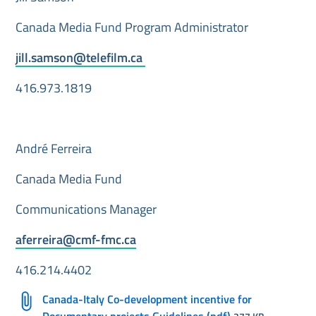
Canada Media Fund Program Administrator
jill.samson@telefilm.ca
416.973.1819
André Ferreira
Canada Media Fund
Communications Manager
aferreira@cmf-fmc.ca
416.214.4402
Canada-Italy Co-development incentive for