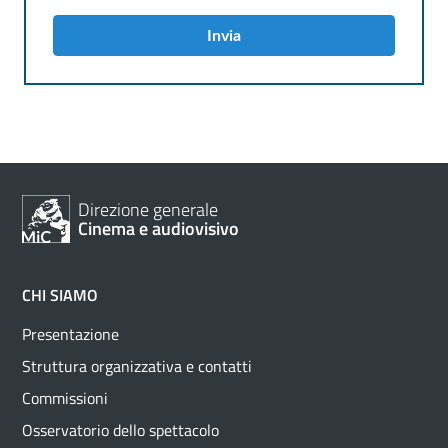
Invia
Direzione generale
Cinema e audiovisivo
CHI SIAMO
Presentazione
Struttura organizzativa e contatti
Commissioni
Osservatorio dello spettacolo