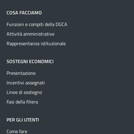
COSA FACCIAMO
Funzioni e compiti della DGCA
Attività amministrative
Rappresentanza istituzionale
SOSTEGNI ECONOMICI
Presentazione
Incentivi assegnati
Linee di sostegno
Fasi della filiera
PER GLI UTENTI
Come fare