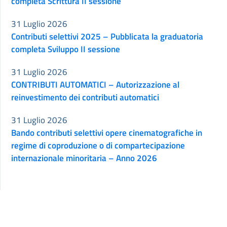
completa Scrittura II sessione
31 Luglio 2026
Contributi selettivi 2025 – Pubblicata la graduatoria
completa Sviluppo II sessione
31 Luglio 2026
CONTRIBUTI AUTOMATICI – Autorizzazione al
reinvestimento dei contributi automatici
31 Luglio 2026
Bando contributi selettivi opere cinematografiche in
regime di coproduzione o di compartecipazione
internazionale minoritaria – Anno 2026