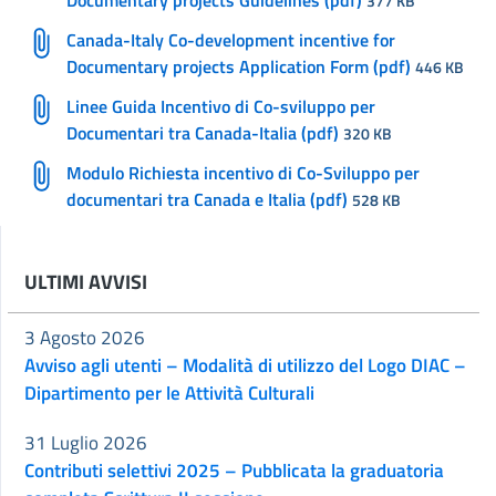
Documentary projects Guidelines (pdf)
377 KB
Canada-Italy Co-development incentive for
Documentary projects Application Form (pdf)
446 KB
Linee Guida Incentivo di Co-sviluppo per
Documentari tra Canada-Italia (pdf)
320 KB
Modulo Richiesta incentivo di Co-Sviluppo per
documentari tra Canada e Italia (pdf)
528 KB
ULTIMI AVVISI
3 Agosto 2026
Avviso agli utenti – Modalità di utilizzo del Logo DIAC –
Dipartimento per le Attività Culturali
31 Luglio 2026
Contributi selettivi 2025 – Pubblicata la graduatoria