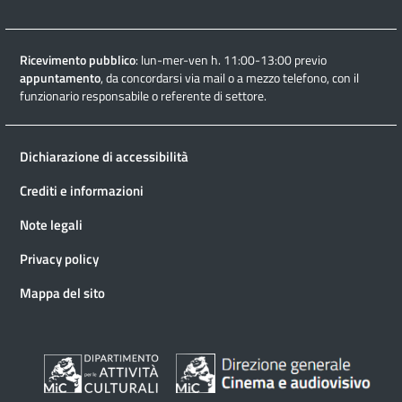
Ricevimento pubblico
: lun-mer-ven h. 11:00-13:00 previo
appuntamento
, da concordarsi via mail o a mezzo telefono, con il
funzionario responsabile o referente di settore.
Dichiarazione di accessibilità
Crediti e informazioni
Note legali
Privacy policy
Mappa del sito