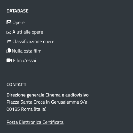
DATABASE
Opere
Aiuti alle opere
Classificazione opere
Nulla osta film
Film d’essai
CONTATTI
Direzione generale Cinema e audiovisivo
Piazza Santa Croce in Gerusalemme 9/a
00185 Roma (Italia)
Posta Elettronica Certificata