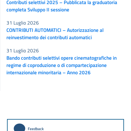
Contributi selettivi 2025 – Pubblicata la graduatoria
completa Sviluppo II sessione
31 Luglio 2026
CONTRIBUTI AUTOMATICI – Autorizzazione al
reinvestimento dei contributi automatici
31 Luglio 2026
Bando contributi selettivi opere cinematografiche in
regime di coproduzione o di compartecipazione
internazionale minoritaria – Anno 2026
Feedback