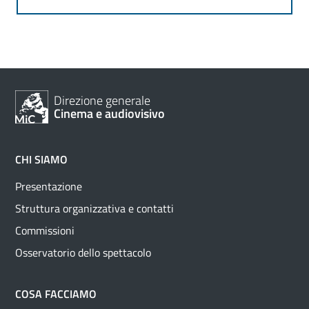
Direzione generale
Cinema e audiovisivo
CHI SIAMO
Presentazione
Struttura organizzativa e contatti
Commissioni
Osservatorio dello spettacolo
COSA FACCIAMO