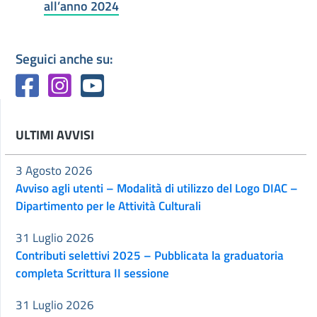
all’anno 2024
Seguici anche su:
ULTIMI AVVISI
3 Agosto 2026
Avviso agli utenti – Modalità di utilizzo del Logo DIAC –
Dipartimento per le Attività Culturali
31 Luglio 2026
Contributi selettivi 2025 – Pubblicata la graduatoria
completa Scrittura II sessione
31 Luglio 2026