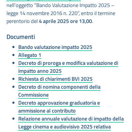
nell’oggetto “Bando Valutazione Impatto 2025 –
legge 14 novembre 2016 n. 220”, entro il termine
perentorio del
4 aprile 2025 ore 13,00
.
Documenti
Bando valutazione impatto 2025
Allegato 1
Decreto di proroga e modifica valutazione di
impatto anno 2025
Richiesta di chiarimenti BVI 2025
Decreto di nomina componenti della
Commissione
Decreto approvazione graduatoria e
ammissione al contributo
Relazione annuale valutazione di impatto della
Legge cinema e audiovisivo 2025 relativa