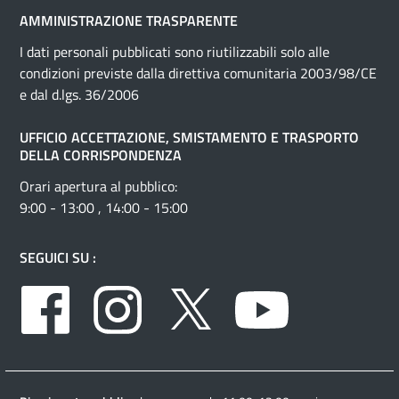
AMMINISTRAZIONE TRASPARENTE
I dati personali pubblicati sono riutilizzabili solo alle
condizioni previste dalla direttiva comunitaria 2003/98/CE
e dal d.lgs. 36/2006
UFFICIO ACCETTAZIONE, SMISTAMENTO E TRASPORTO
DELLA CORRISPONDENZA
Orari apertura al pubblico:
9:00 - 13:00 , 14:00 - 15:00
SEGUICI SU :
Facebook
Instagram
Twitter
Youtube