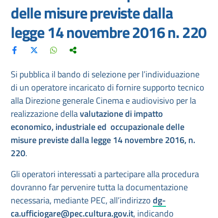
delle misure previste dalla
legge 14 novembre 2016 n. 220
Si pubblica il bando di selezione per l’individuazione
di un operatore incaricato di fornire supporto tecnico
alla Direzione generale Cinema e audiovisivo per la
realizzazione della
valutazione di impatto
economico, industriale ed occupazionale delle
misure previste dalla legge 14 novembre 2016, n.
220
.
Gli operatori interessati a partecipare alla procedura
dovranno far pervenire tutta la documentazione
necessaria, mediante PEC, all’indirizzo
dg-
ca.ufficiogare@pec.cultura.gov.it
, indicando