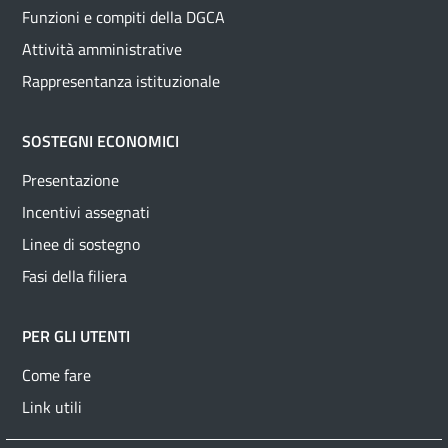
Funzioni e compiti della DGCA
Attività amministrative
Rappresentanza istituzionale
SOSTEGNI ECONOMICI
Presentazione
Incentivi assegnati
Linee di sostegno
Fasi della filiera
PER GLI UTENTI
Come fare
Link utili