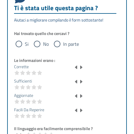
Ti è stata utile questa pagina ?
Aiutaci a migliorare compilando il form sottostante!
Hai trovato quello che cercavi ?
Si
No
In parte
Le informazioni erano :
Corrette
Sufficienti
Aggiornate
Facili Da Reperire
Il linguaggio era facilmente comprensibile ?