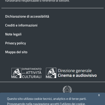
funzionario responsabile o referente di settore.
Dichiarazione di accessibilità
Crediti e informazioni
Note legali
Privacy policy
Mappa del sito
X
Questo sito utilizza cookie tecnici, analytics e di terze parti.
© 2026 Direzione generale Cinema e audiovisivo
Proseguendo nella navigazione accetti l’utilizzo dei cookie.