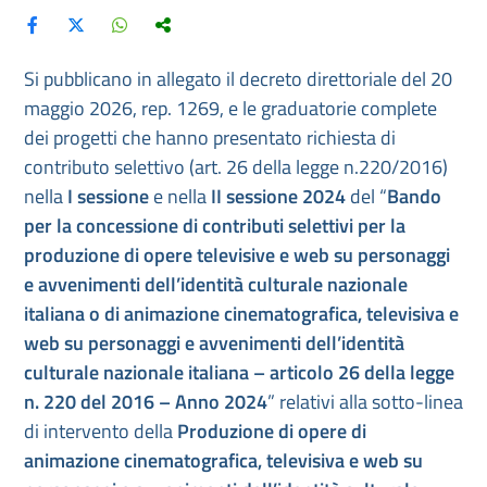
Si pubblicano in allegato il decreto direttoriale del 20
maggio 2026, rep. 1269, e le graduatorie complete
dei progetti che hanno presentato richiesta di
contributo selettivo (art. 26 della legge n.220/2016)
nella
I sessione
e nella
II sessione 2024
del “
Bando
per la concessione di contributi selettivi per la
produzione di opere televisive e web su personaggi
e avvenimenti dell’identità culturale nazionale
italiana o di animazione cinematografica, televisiva e
web su personaggi e avvenimenti dell’identità
culturale nazionale italiana
– articolo 26 della legge
n. 220 del 2016 – Anno 2024
” relativi alla sotto-linea
di intervento della
Produzione di opere di
animazione cinematografica, televisiva e web su