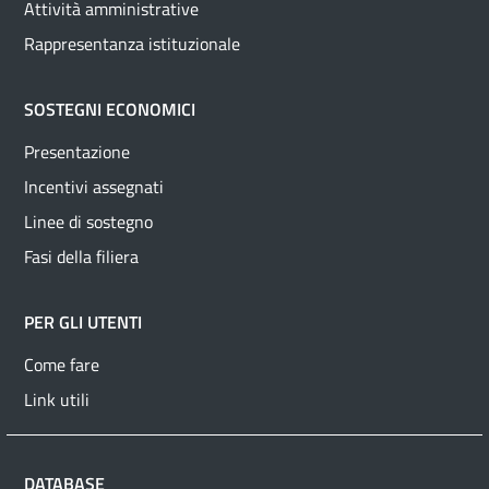
Attività amministrative
Rappresentanza istituzionale
SOSTEGNI ECONOMICI
Presentazione
Incentivi assegnati
Linee di sostegno
Fasi della filiera
PER GLI UTENTI
Come fare
Link utili
DATABASE