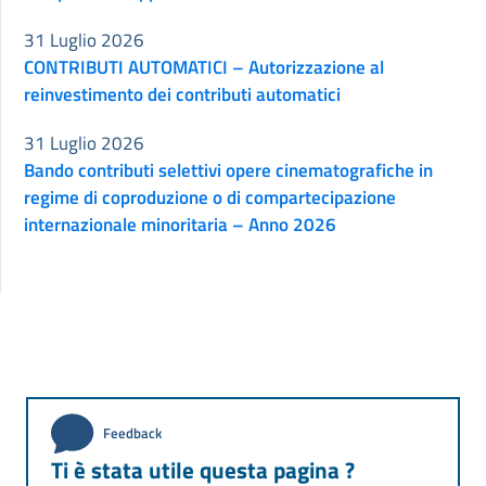
31 Luglio 2026
CONTRIBUTI AUTOMATICI – Autorizzazione al
reinvestimento dei contributi automatici
31 Luglio 2026
Bando contributi selettivi opere cinematografiche in
regime di coproduzione o di compartecipazione
internazionale minoritaria – Anno 2026
Feedback
Ti è stata utile questa pagina ?