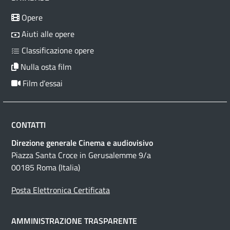
Opere
Aiuti alle opere
Classificazione opere
Nulla osta film
Film d’essai
CONTATTI
Direzione generale Cinema e audiovisivo
Piazza Santa Croce in Gerusalemme 9/a
00185 Roma (Italia)
Posta Elettronica Certificata
AMMINISTRAZIONE TRASPARENTE