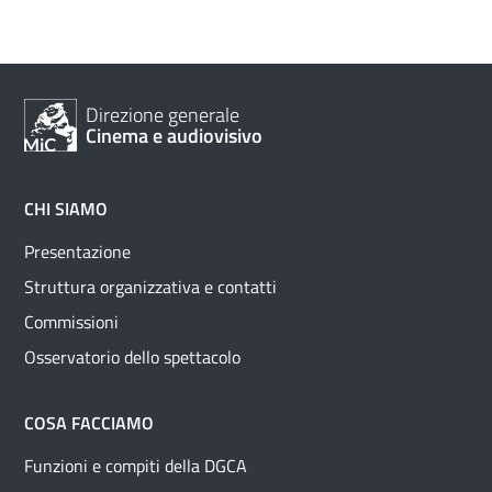
Direzione generale
Cinema e audiovisivo
CHI SIAMO
Presentazione
Struttura organizzativa e contatti
Commissioni
Osservatorio dello spettacolo
COSA FACCIAMO
Funzioni e compiti della DGCA