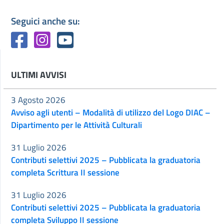
Seguici anche su:
ULTIMI AVVISI
3 Agosto 2026
Avviso agli utenti – Modalità di utilizzo del Logo DIAC –
Dipartimento per le Attività Culturali
31 Luglio 2026
Contributi selettivi 2025 – Pubblicata la graduatoria
completa Scrittura II sessione
31 Luglio 2026
Contributi selettivi 2025 – Pubblicata la graduatoria
completa Sviluppo II sessione