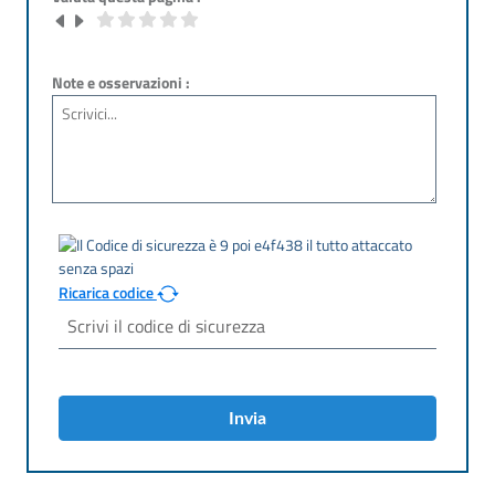
Note e osservazioni :
Ricarica codice
Invia