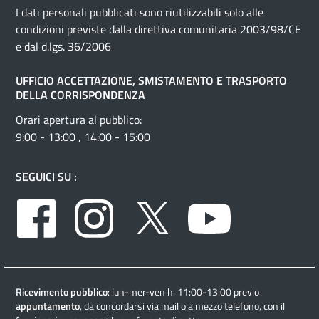
I dati personali pubblicati sono riutilizzabili solo alle
condizioni previste dalla direttiva comunitaria 2003/98/CE
e dal d.lgs. 36/2006
UFFICIO ACCETTAZIONE, SMISTAMENTO E TRASPORTO
DELLA CORRISPONDENZA
Orari apertura al pubblico:
9:00 - 13:00 , 14:00 - 15:00
SEGUICI SU :
Facebook
Instagram
Twitter
Youtube
Ricevimento pubblico
: lun-mer-ven h. 11:00-13:00 previo
appuntamento
, da concordarsi via mail o a mezzo telefono, con il