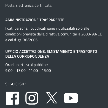
Posta Elettronica Certificata
AMMINISTRAZIONE TRASPARENTE
I dati personali pubblicati sono riutilizzabili solo alle
condizioni previste dalla direttiva comunitaria 2003/98/CE
e dal d.lgs. 36/2006
UFFICIO ACCETTAZIONE, SMISTAMENTO E TRASPORTO
DELLA CORRISPONDENZA
Orari apertura al pubblico:
9:00 - 13:00 , 14:00 - 15:00
SEGUICI SU :
Facebook
Instagram
Twitter
Youtube