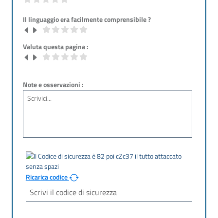
Il linguaggio era facilmente comprensibile ?
Valuta questa pagina :
Note e osservazioni :
Ricarica codice