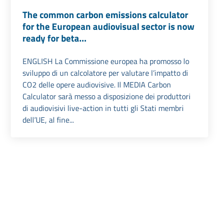
The common carbon emissions calculator
for the European audiovisual sector is now
ready for beta...
ENGLISH La Commissione europea ha promosso lo
sviluppo di un calcolatore per valutare l’impatto di
CO2 delle opere audiovisive. Il MEDIA Carbon
Calculator sarà messo a disposizione dei produttori
di audiovisivi live-action in tutti gli Stati membri
dell’UE, al fine...