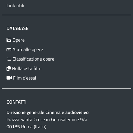
Link utili
DATABASE
Opere
Aiuti alle opere
Classificazione opere
Nulla osta film
Film d’essai
CONTATTI
Direzione generale Cinema e audiovisivo
Piazza Santa Croce in Gerusalemme 9/a
00185 Roma (Italia)