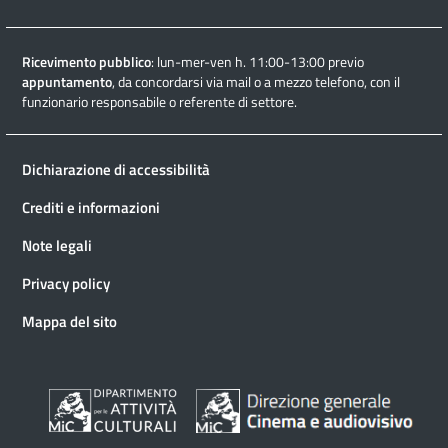
Ricevimento pubblico
: lun-mer-ven h. 11:00-13:00 previo
appuntamento
, da concordarsi via mail o a mezzo telefono, con il
funzionario responsabile o referente di settore.
Dichiarazione di accessibilità
Crediti e informazioni
Note legali
Privacy policy
Mappa del sito