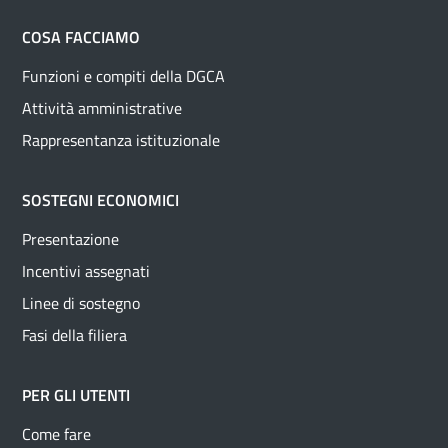
COSA FACCIAMO
Funzioni e compiti della DGCA
Attività amministrative
Rappresentanza istituzionale
SOSTEGNI ECONOMICI
Presentazione
Incentivi assegnati
Linee di sostegno
Fasi della filiera
PER GLI UTENTI
Come fare