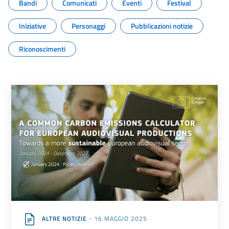
Bandi
Comunicati
Eventi
Festival
Iniziative
Personaggi
Pubblicazioni notizie
Riconoscimenti
ALTRE NOTIZIE
- 16 MAGGIO 2025