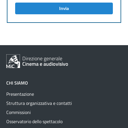
Invia
Direzione generale
Cinema e audiovisivo
CHI SIAMO
Presentazione
Struttura organizzativa e contatti
Commissioni
Osservatorio dello spettacolo