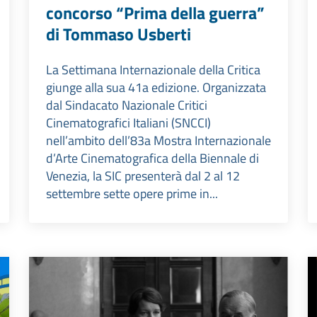
concorso “Prima della guerra”
di Tommaso Usberti
La Settimana Internazionale della Critica
giunge alla sua 41a edizione. Organizzata
dal Sindacato Nazionale Critici
Cinematografici Italiani (SNCCI)
nell’ambito dell’83a Mostra Internazionale
d’Arte Cinematografica della Biennale di
Venezia, la SIC presenterà dal 2 al 12
settembre sette opere prime in...