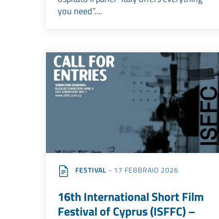
you need”....
FESTIVAL
- 17 FEBBRAIO 2026
16th International Short Film
Festival of Cyprus (ISFFC) –