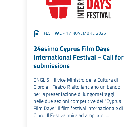
FESTIVAL
- 17 NOVEMBRE 2025
24esimo Cyprus Film Days
International Festival – Call for
submissions
ENGLISH Il vice Ministro della Cultura di
Cipro e il Teatro Rialto lanciano un bando
per la presentazione di lungometraggi
nelle due sezioni competitive dei “Cyprus
Film Days“, il film festival internazionale di
Cipro. Il Festival mira ad ampliare i...