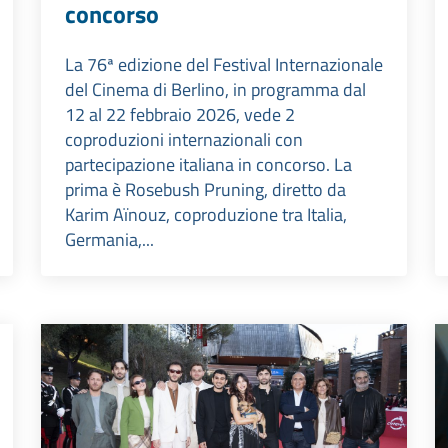
concorso
La 76ª edizione del Festival Internazionale
del Cinema di Berlino, in programma dal
12 al 22 febbraio 2026, vede 2
coproduzioni internazionali con
partecipazione italiana in concorso. La
prima è Rosebush Pruning, diretto da
Karim Aïnouz, coproduzione tra Italia,
Germania,...