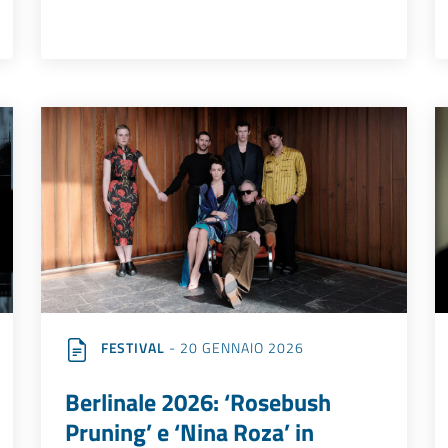
FESTIVAL
- 20 GENNAIO 2026
Berlinale 2026: ‘Rosebush
Pruning’ e ‘Nina Roza’ in