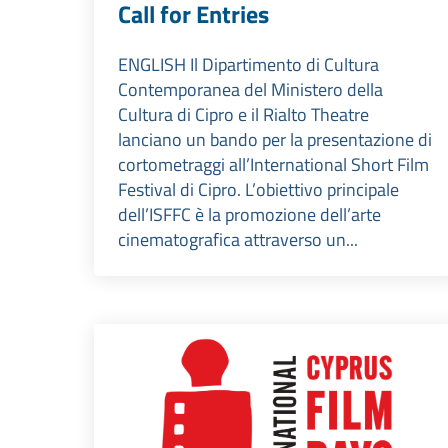
Call for Entries
ENGLISH Il Dipartimento di Cultura
Contemporanea del Ministero della
Cultura di Cipro e il Rialto Theatre
lanciano un bando per la presentazione di
cortometraggi all’International Short Film
Festival di Cipro. L’obiettivo principale
dell’ISFFC è la promozione dell’arte
cinematografica attraverso un...