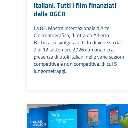
italiani. Tutti i film finanziati
dalla DGCA
La 83. Mostra Internazionale d’Arte
Cinematografica, diretta da Alberto
Barbera, si svolgerà al Lido di Venezia dal
2 al 12 settembre 2026 con una ricca
presenza di titoli italiani nelle varie sezioni
competitive e non competitive, di cui 5
lungometraggi...