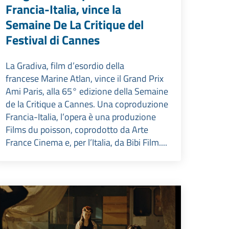
Francia-Italia, vince la
Semaine De La Critique del
Festival di Cannes
La Gradiva, film d’esordio della
francese Marine Atlan, vince il Grand Prix
Ami Paris, alla 65° edizione della Semaine
de la Critique a Cannes. Una coproduzione
Francia-Italia, l’opera è una produzione
Films du poisson, coprodotto da Arte
France Cinema e, per l’Italia, da Bibi Film....