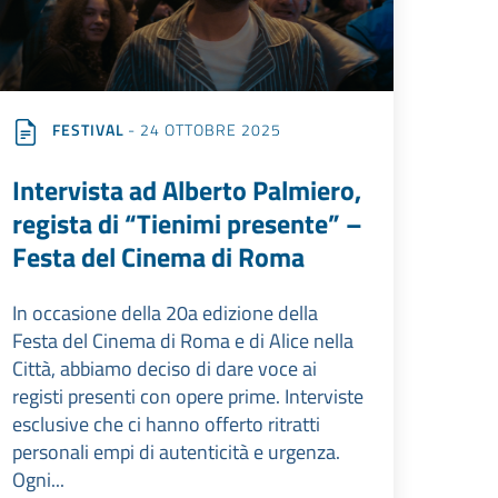
FESTIVAL
- 24 OTTOBRE 2025
Intervista ad Alberto Palmiero,
regista di “Tienimi presente” –
Festa del Cinema di Roma
In occasione della 20a edizione della
Festa del Cinema di Roma e di Alice nella
Città, abbiamo deciso di dare voce ai
registi presenti con opere prime. Interviste
esclusive che ci hanno offerto ritratti
personali empi di autenticità e urgenza.
Ogni...