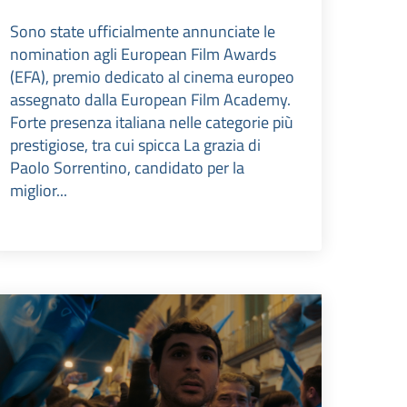
Sono state ufficialmente annunciate le
nomination agli European Film Awards
(EFA), premio dedicato al cinema europeo
assegnato dalla European Film Academy.
Forte presenza italiana nelle categorie più
prestigiose, tra cui spicca La grazia di
Paolo Sorrentino, candidato per la
miglior...