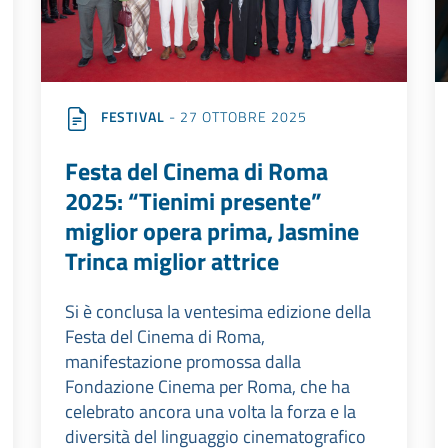
FESTIVAL
- 27 OTTOBRE 2025
Festa del Cinema di Roma
2025: “Tienimi presente”
miglior opera prima, Jasmine
Trinca miglior attrice
Si è conclusa la ventesima edizione della
Festa del Cinema di Roma,
manifestazione promossa dalla
Fondazione Cinema per Roma, che ha
celebrato ancora una volta la forza e la
diversità del linguaggio cinematografico