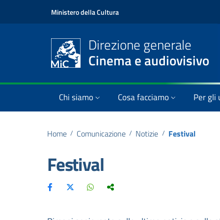
Ministero della Cultura
Direzione generale
Cinema e audiovisivo
Chi siamo
Cosa facciamo
Per gli 
Home
/
Comunicazione
/
Notizie
/
Festival
Festival