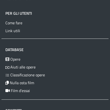
PER GLI UTENTI
Come fare
Link utili
DATABASE
Opere
Aiuti alle opere
Classificazione opere
Nulla osta film
Film d’essai