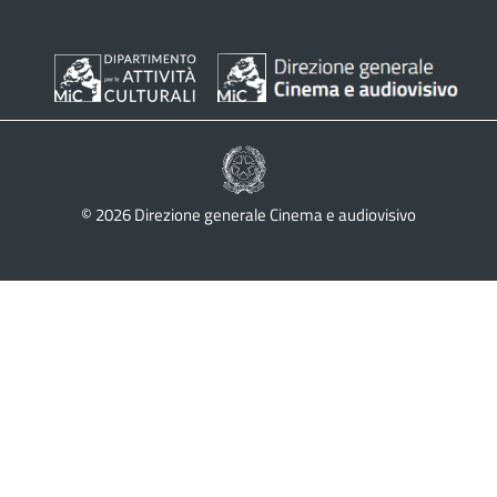
© 2026 Direzione generale Cinema e audiovisivo