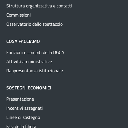
Struttura organizzativa e contatti
Commissioni
Osservatorio dello spettacolo
COSA FACCIAMO
Funzioni e compiti della DGCA
Attività amministrative
Rappresentanza istituzionale
SOSTEGNI ECONOMICI
Presentazione
Incentivi assegnati
Linee di sostegno
Fasi della filiera