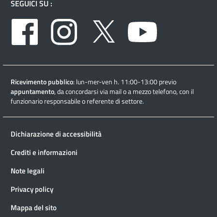
SEGUICI SU :
Facebook
Instagram
Twitter
Youtube
Ricevimento pubblico
: lun-mer-ven h. 11:00-13:00 previo
appuntamento
, da concordarsi via mail o a mezzo telefono, con il
funzionario responsabile o referente di settore.
Dichiarazione di accessibilità
Crediti e informazioni
Note legali
Privacy policy
Mappa del sito