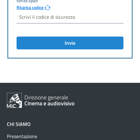
Ricarica codice
Invia
Direzione generale
Cinema e audiovisivo
CHI SIAMO
Presentazione