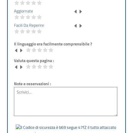
Aggiornate
Facili Da Reperire
Il linguaggio era facilmente comprensibile ?
Valuta questa pagina :
Note e osservazioni :