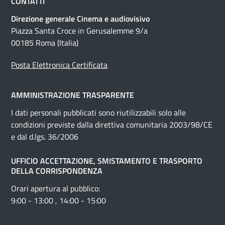
CONTATTI
Direzione generale Cinema e audiovisivo
Piazza Santa Croce in Gerusalemme 9/a
00185 Roma (Italia)
Posta Elettronica Certificata
AMMINISTRAZIONE TRASPARENTE
I dati personali pubblicati sono riutilizzabili solo alle
condizioni previste dalla direttiva comunitaria 2003/98/CE
e dal d.lgs. 36/2006
UFFICIO ACCETTAZIONE, SMISTAMENTO E TRASPORTO
DELLA CORRISPONDENZA
Orari apertura al pubblico:
9:00 - 13:00 , 14:00 - 15:00