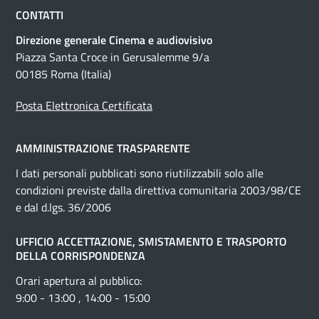
CONTATTI
Direzione generale Cinema e audiovisivo
Piazza Santa Croce in Gerusalemme 9/a
00185 Roma (Italia)
Posta Elettronica Certificata
AMMINISTRAZIONE TRASPARENTE
I dati personali pubblicati sono riutilizzabili solo alle
condizioni previste dalla direttiva comunitaria 2003/98/CE
e dal d.lgs. 36/2006
UFFICIO ACCETTAZIONE, SMISTAMENTO E TRASPORTO
DELLA CORRISPONDENZA
Orari apertura al pubblico:
9:00 - 13:00 , 14:00 - 15:00