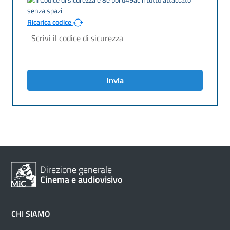
Ricarica codice
Invia
Direzione generale
Cinema e audiovisivo
CHI SIAMO