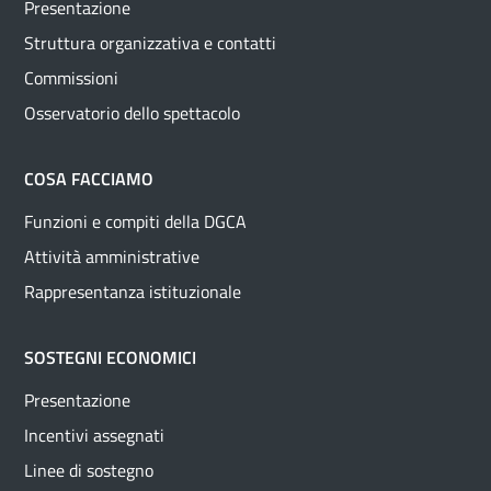
Presentazione
Struttura organizzativa e contatti
Commissioni
Osservatorio dello spettacolo
COSA FACCIAMO
Funzioni e compiti della DGCA
Attività amministrative
Rappresentanza istituzionale
SOSTEGNI ECONOMICI
Presentazione
Incentivi assegnati
Linee di sostegno