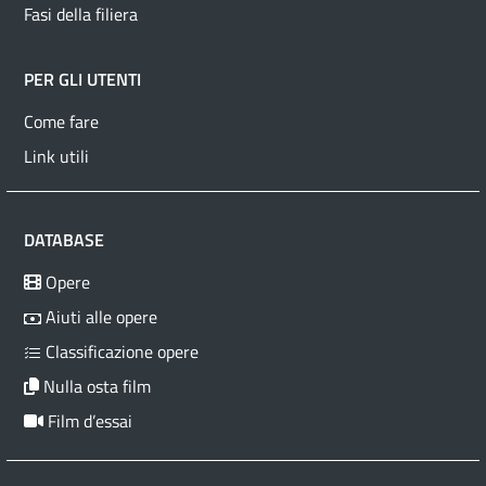
Fasi della filiera
PER GLI UTENTI
Come fare
Link utili
DATABASE
Opere
Aiuti alle opere
Classificazione opere
Nulla osta film
Film d’essai