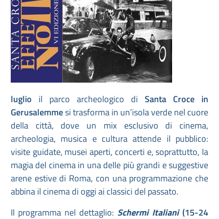
luglio
il parco archeologico di
Santa Croce in
Gerusalemme
si trasforma in un’isola verde nel cuore
della città, dove un mix esclusivo di cinema,
archeologia, musica e cultura attende il pubblico:
visite guidate, musei aperti, concerti e, soprattutto, la
magia del cinema in una delle più grandi e suggestive
arene estive di Roma, con una programmazione che
abbina il cinema di oggi ai classici del passato.
Il programma nel dettaglio:
Schermi Italiani
(15-24