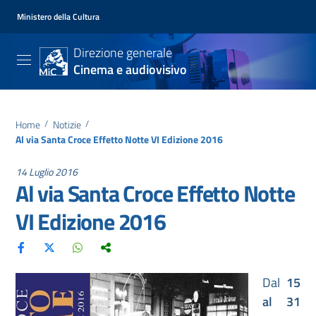
Ministero della Cultura
Direzione generale
Cinema e audiovisivo
Home
/
Notizie
/
Al via Santa Croce Effetto Notte VI Edizione 2016
14 Luglio 2016
Al via Santa Croce Effetto Notte
VI Edizione 2016
Dal
15
al 31