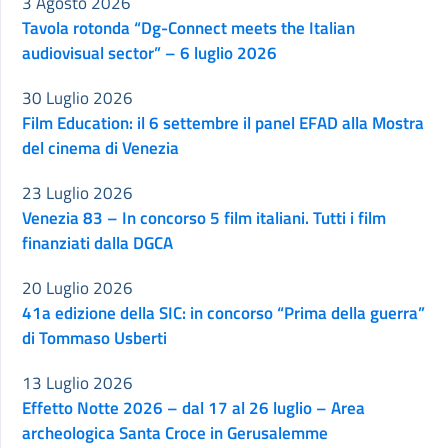
3 Agosto 2026
Tavola rotonda “Dg-Connect meets the Italian
audiovisual sector” – 6 luglio 2026
30 Luglio 2026
Film Education: il 6 settembre il panel EFAD alla Mostra
del cinema di Venezia
23 Luglio 2026
Venezia 83 – In concorso 5 film italiani. Tutti i film
finanziati dalla DGCA
20 Luglio 2026
41a edizione della SIC: in concorso “Prima della guerra”
di Tommaso Usberti
13 Luglio 2026
Effetto Notte 2026 – dal 17 al 26 luglio – Area
archeologica Santa Croce in Gerusalemme