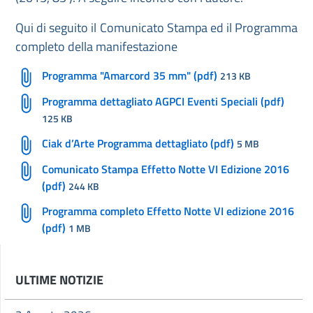
Qui di seguito il Comunicato Stampa ed il Programma
completo della manifestazione
Programma "Amarcord 35 mm" (pdf)
213 KB
Programma dettagliato AGPCI Eventi Speciali (pdf)
125 KB
Ciak d’Arte Programma dettagliato (pdf)
5 MB
Comunicato Stampa Effetto Notte VI Edizione 2016
(pdf)
244 KB
Programma completo Effetto Notte VI edizione 2016
(pdf)
1 MB
ULTIME NOTIZIE