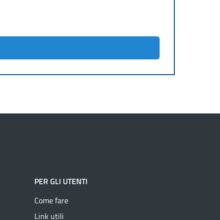
PER GLI UTENTI
Come fare
Link utili