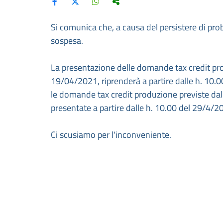
Si comunica che, a causa del persistere di pro
sospesa.
La presentazione delle domande tax credit produ
19/04/2021, riprenderà a partire dalle h. 10.
le domande tax credit produzione previste dal
presentate a partire dalle h. 10.00 del 29/4/2
Ci scusiamo per l'inconveniente.