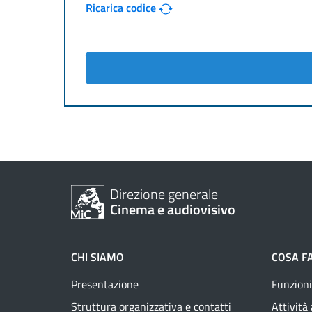
Ricarica codice
Direzione generale
Cinema e audiovisivo
CHI SIAMO
COSA F
Presentazione
Funzioni
Struttura organizzativa e contatti
Attività