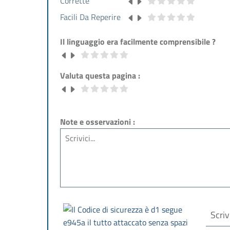
Corrette
Facili Da Reperire
Il linguaggio era facilmente comprensibile ?
Valuta questa pagina :
Note e osservazioni :