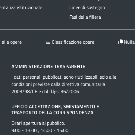
ntanza istituzionale
Linee di sostegno
Fasi della filiera
 alle opere
Classificazione opere
Nulla
AMMINISTRAZIONE TRASPARENTE
I dati personali pubblicati sono riutilizzabili solo alle
condizioni previste dalla direttiva comunitaria
2003/98/CE e dal d.lgs. 36/2006
UFFICIO ACCETTAZIONE, SMISTAMENTO E
TRASPORTO DELLA CORRISPONDENZA
Orari apertura al pubblico:
9:00 - 13:00 , 14:00 - 15:00