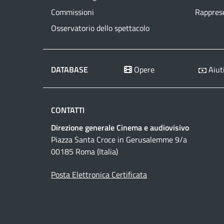
Commissioni
Rapprese
Osservatorio dello spettacolo
DATABASE
Opere
Aiuti
CONTATTI
Direzione generale Cinema e audiovisivo
Piazza Santa Croce in Gerusalemme 9/a
00185 Roma (Italia)
Posta Elettronica Certificata