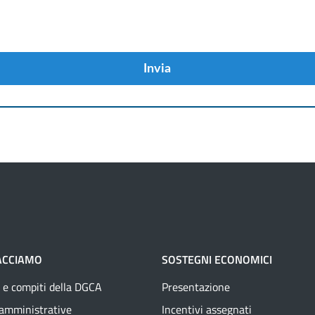
Invia
ACCIAMO
SOSTEGNI ECONOMICI
 e compiti della DGCA
Presentazione
 amministrative
Incentivi assegnati