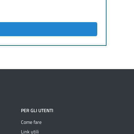
PER GLI UTENTI
Come fare
Link utili