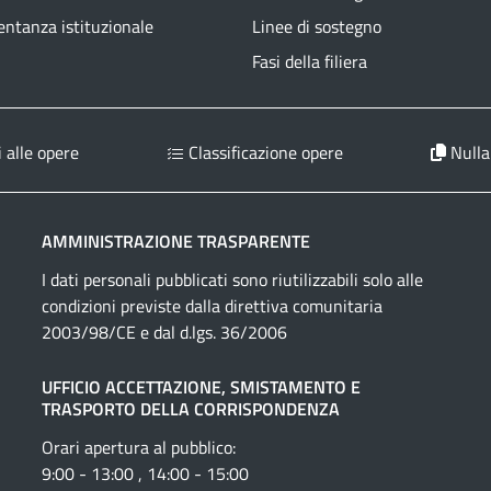
ntanza istituzionale
Linee di sostegno
Fasi della filiera
 alle opere
Classificazione opere
Nulla
AMMINISTRAZIONE TRASPARENTE
I dati personali pubblicati sono riutilizzabili solo alle
condizioni previste dalla direttiva comunitaria
2003/98/CE e dal d.lgs. 36/2006
UFFICIO ACCETTAZIONE, SMISTAMENTO E
TRASPORTO DELLA CORRISPONDENZA
Orari apertura al pubblico:
9:00 - 13:00 , 14:00 - 15:00