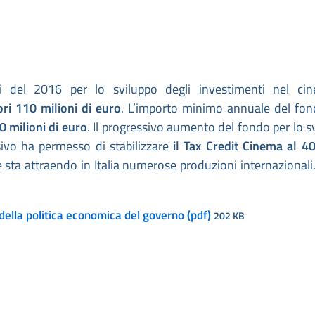
ni del 2016 per lo sviluppo degli investimenti nel ci
ori 110 milioni di euro
. L’importo minimo annuale del fon
0 milioni di euro
. Il progressivo aumento del fondo per lo s
sivo ha permesso di stabilizzare
il Tax Credit Cinema al 40
ta attraendo in Italia numerose produzioni internazionali.
 della politica economica del governo (pdf)
202 KB