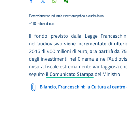
Potenziamento industria cinematografica e audiovisiva
+110 milioni di euro
Il fondo previsto dalla Legge Franceschi
nell’audiovisivo
viene incrementato di ulteri
2016 di 400 milioni di euro,
ora partirà da 75
degli investimenti nel Cinema e nell'Audiovi
misura fiscale estremamente vantaggiosa che s
seguito
il Comunicato Stampa
del Ministro
Bilancio, Franceschini: la Cultura al centro