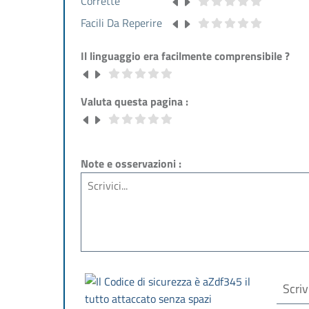
Corrette
Facili Da Reperire
Il linguaggio era facilmente comprensibile ?
Valuta questa pagina :
Note e osservazioni :