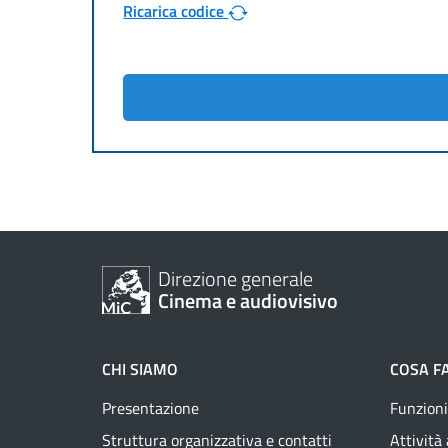
Ricarica codice
Direzione generale
Cinema e audiovisivo
CHI SIAMO
COSA F
Presentazione
Funzioni
Struttura organizzativa e contatti
Attività