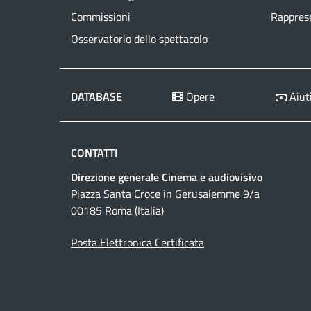
Commissioni
Rapprese
Osservatorio dello spettacolo
DATABASE
Opere
Aiuti
CONTATTI
Direzione generale Cinema e audiovisivo
Piazza Santa Croce in Gerusalemme 9/a
00185 Roma (Italia)
Posta Elettronica Certificata