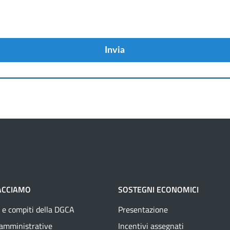
Invia
ACCIAMO
SOSTEGNI ECONOMICI
 e compiti della DGCA
Presentazione
 amministrative
Incentivi assegnati