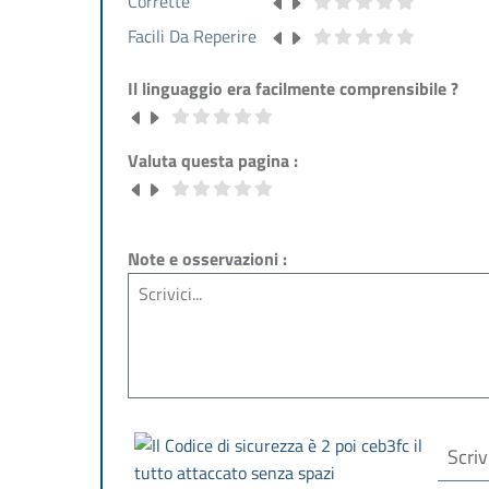
Corrette
Facili Da Reperire
Il linguaggio era facilmente comprensibile ?
Valuta questa pagina :
Note e osservazioni :