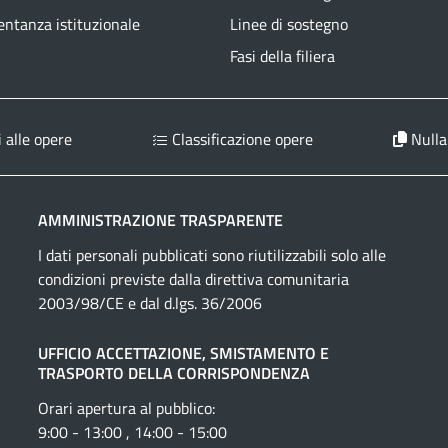
ntanza istituzionale
Linee di sostegno
Fasi della filiera
 alle opere
Classificazione opere
Nulla
AMMINISTRAZIONE TRASPARENTE
I dati personali pubblicati sono riutilizzabili solo alle
condizioni previste dalla direttiva comunitaria
2003/98/CE e dal d.lgs. 36/2006
UFFICIO ACCETTAZIONE, SMISTAMENTO E
TRASPORTO DELLA CORRISPONDENZA
Orari apertura al pubblico:
9:00 - 13:00 , 14:00 - 15:00