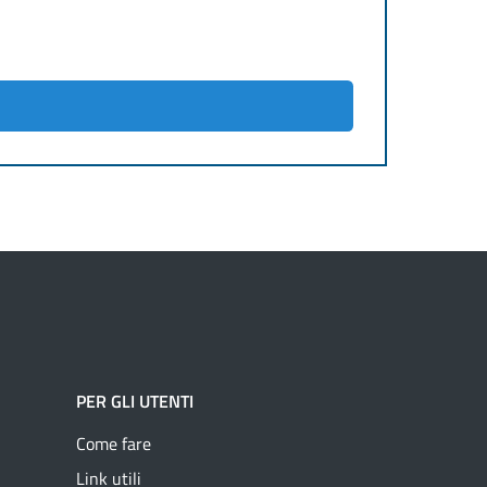
PER GLI UTENTI
Come fare
Link utili