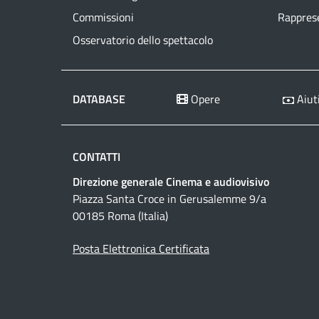
Commissioni
Rapprese
Osservatorio dello spettacolo
DATABASE
Opere
Aiuti
CONTATTI
Direzione generale Cinema e audiovisivo
Piazza Santa Croce in Gerusalemme 9/a
00185 Roma (Italia)
Posta Elettronica Certificata