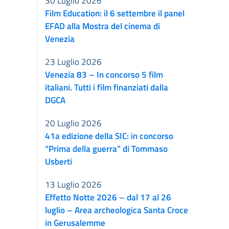
30 Luglio 2026
Film Education: il 6 settembre il panel
EFAD alla Mostra del cinema di
Venezia
23 Luglio 2026
Venezia 83 – In concorso 5 film
italiani. Tutti i film finanziati dalla
DGCA
20 Luglio 2026
41a edizione della SIC: in concorso
“Prima della guerra” di Tommaso
Usberti
13 Luglio 2026
Effetto Notte 2026 – dal 17 al 26
luglio – Area archeologica Santa Croce
in Gerusalemme