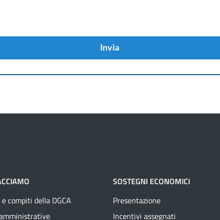
Invia
ACCIAMO
SOSTEGNI ECONOMICI
 e compiti della DGCA
Presentazione
 amministrative
Incentivi assegnati