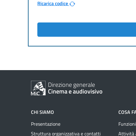
Ricarica codice
Direzione generale
Cinema e audiovisivo
CHI SIAMO
COSA F
Presentazione
Funzioni
Struttura organizzativa e contatti
Attività