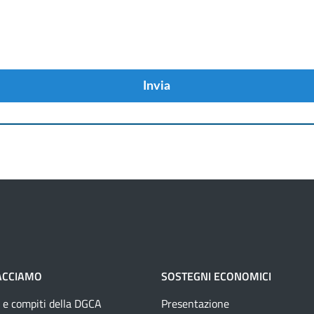
Invia
ACCIAMO
SOSTEGNI ECONOMICI
 e compiti della DGCA
Presentazione