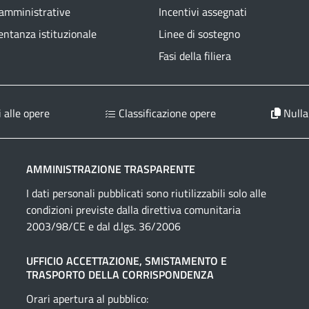
 amministrative
Incentivi assegnati
ntanza istituzionale
Linee di sostegno
Fasi della filiera
 alle opere
Classificazione opere
Nulla
AMMINISTRAZIONE TRASPARENTE
I dati personali pubblicati sono riutilizzabili solo alle
condizioni previste dalla direttiva comunitaria
2003/98/CE e dal d.lgs. 36/2006
UFFICIO ACCETTAZIONE, SMISTAMENTO E
TRASPORTO DELLA CORRISPONDENZA
Orari apertura al pubblico: