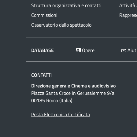
Struttura organizzativa e contatti
Attività
Commissioni
Rapprese
Osservatorio dello spettacolo
DATABASE
Opere
Aiuti
CONTATTI
Direzione generale Cinema e audiovisivo
Piazza Santa Croce in Gerusalemme 9/a
00185 Roma (Italia)
Posta Elettronica Certificata