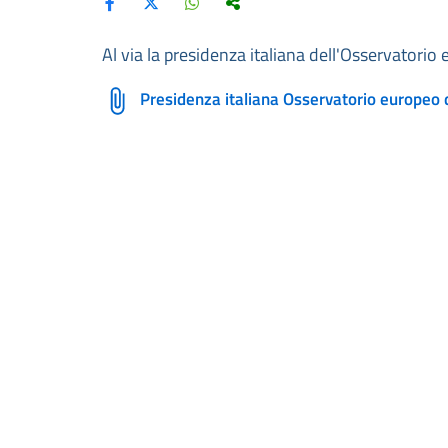
Al via la presidenza italiana dell'Osservatorio
Presidenza italiana Osservatorio europeo 