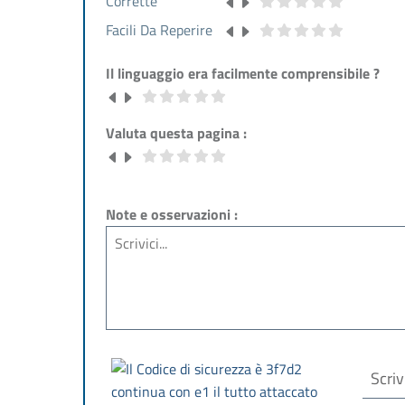
Corrette
Facili Da Reperire
Il linguaggio era facilmente comprensibile ?
Valuta questa pagina :
Note e osservazioni :