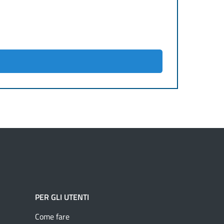
PER GLI UTENTI
Come fare