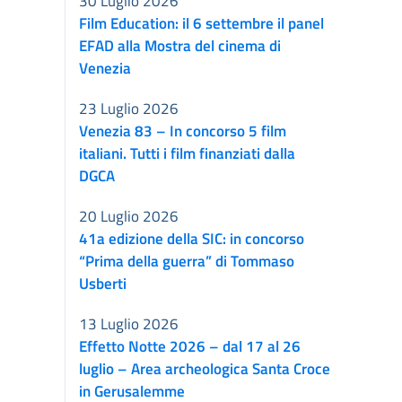
30 Luglio 2026
Film Education: il 6 settembre il panel
EFAD alla Mostra del cinema di
Venezia
23 Luglio 2026
Venezia 83 – In concorso 5 film
italiani. Tutti i film finanziati dalla
DGCA
20 Luglio 2026
41a edizione della SIC: in concorso
“Prima della guerra” di Tommaso
Usberti
13 Luglio 2026
Effetto Notte 2026 – dal 17 al 26
luglio – Area archeologica Santa Croce
in Gerusalemme