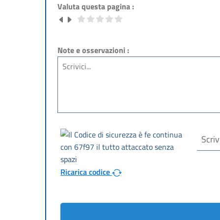
Valuta questa pagina :
Note e osservazioni :
Ricarica codice