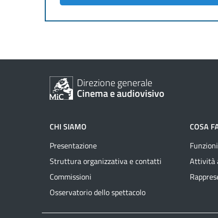
Direzione generale
Cinema e audiovisivo
CHI SIAMO
COSA F
Presentazione
Funzioni
Struttura organizzativa e contatti
Attività
Commissioni
Rapprese
Osservatorio dello spettacolo