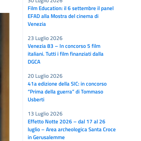
30 Luglio 2026
Film Education: il 6 settembre il panel
EFAD alla Mostra del cinema di
Venezia
23 Luglio 2026
Venezia 83 – In concorso 5 film
italiani. Tutti i film finanziati dalla
DGCA
20 Luglio 2026
41a edizione della SIC: in concorso
“Prima della guerra” di Tommaso
Usberti
13 Luglio 2026
Effetto Notte 2026 – dal 17 al 26
luglio – Area archeologica Santa Croce
in Gerusalemme