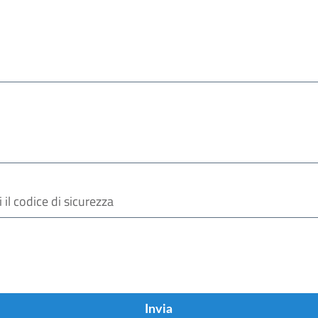
Invia