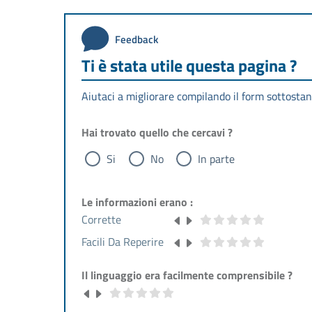
Feedback
Ti è stata utile questa pagina ?
Aiutaci a migliorare compilando il form sottostan
Hai trovato quello che cercavi ?
Si
No
In parte
Le informazioni erano :
Corrette
Facili Da Reperire
Il linguaggio era facilmente comprensibile ?