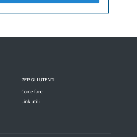
PER GLI UTENTI
Come fare
Link utili