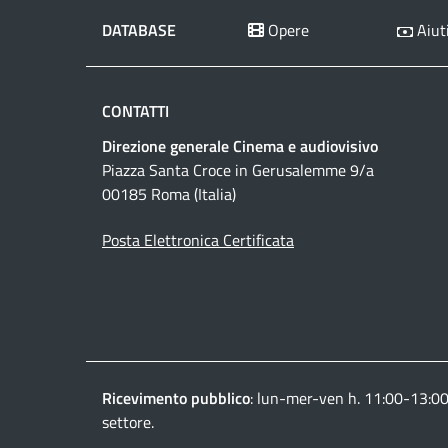
DATABASE
Opere
Aiuti
CONTATTI
Direzione generale Cinema e audiovisivo
Piazza Santa Croce in Gerusalemme 9/a
00185 Roma (Italia)
Posta Elettronica Certificata
Ricevimento pubblico
: lun-mer-ven h. 11:00-13:0
settore.