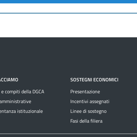
ACCIAMO
SOSTEGNI ECONOMICI
 e compiti della DGCA
Presentazione
 amministrative
Incentivi assegnati
ntanza istituzionale
Linee di sostegno
Fasi della filiera