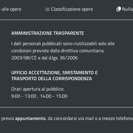
 alle opere
Classificazione opere
Nulla
AMMINISTRAZIONE TRASPARENTE
I dati personali pubblicati sono riutilizzabili solo alle
condizioni previste dalla direttiva comunitaria
2003/98/CE e dal d.lgs. 36/2006
UFFICIO ACCETTAZIONE, SMISTAMENTO E
TRASPORTO DELLA CORRISPONDENZA
Orari apertura al pubblico:
9:00 - 13:00 , 14:00 - 15:00
0 previo
appuntamento
, da concordarsi via mail o a mezzo telefono