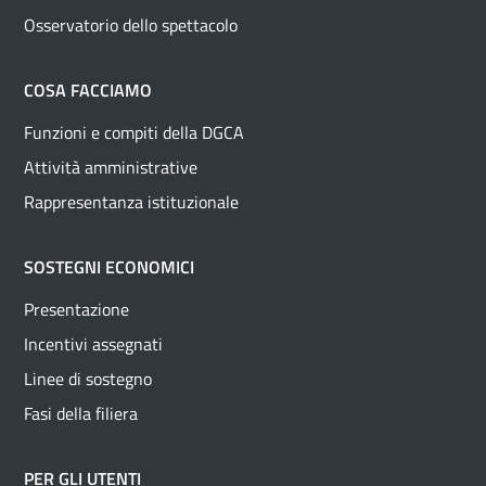
Osservatorio dello spettacolo
COSA FACCIAMO
Funzioni e compiti della DGCA
Attività amministrative
Rappresentanza istituzionale
SOSTEGNI ECONOMICI
Presentazione
Incentivi assegnati
Linee di sostegno
Fasi della filiera
PER GLI UTENTI