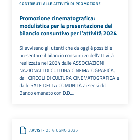
CONTRIBUTI ALLE ATTIVITÀ DI PROMOZIONE
Promozione cinematografica:
modulistica per la presentazione del
bilancio consuntivo per l’attività 2024
Si avvisano gli utenti che da oggi è possibile
presentare il bilancio consuntivo dell’attività
realizzata nel 2024 dalle ASSOCIAZIONI
NAZIONALI DI CULTURA CINEMATOGRAFICA,
dai CIRCOLI DI CULTURA CINEMATOGRAFICA e
dalle SALE DELLA COMUNITÀ ai sensi del
Bando emanato con D.D....
AVVISI
- 25 GIUGNO 2025