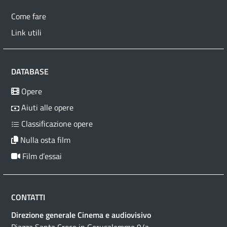
Come fare
Link utili
DATABASE
Opere
Aiuti alle opere
Classificazione opere
Nulla osta film
Film d’essai
CONTATTI
Direzione generale Cinema e audiovisivo