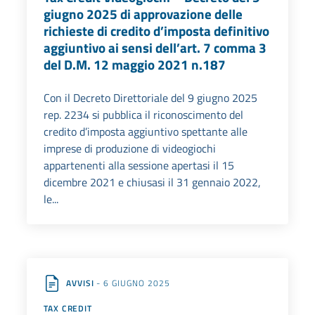
giugno 2025 di approvazione delle
richieste di credito d’imposta definitivo
aggiuntivo ai sensi dell’art. 7 comma 3
del D.M. 12 maggio 2021 n.187
Con il Decreto Direttoriale del 9 giugno 2025
rep. 2234 si pubblica il riconoscimento del
credito d’imposta aggiuntivo spettante alle
imprese di produzione di videogiochi
appartenenti alla sessione apertasi il 15
dicembre 2021 e chiusasi il 31 gennaio 2022,
le...
AVVISI
- 6 GIUGNO 2025
TAX CREDIT