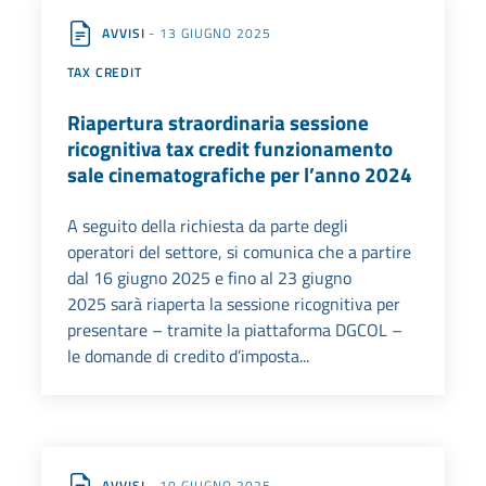
AVVISI
- 13 GIUGNO 2025
TAX CREDIT
Riapertura straordinaria sessione
ricognitiva tax credit funzionamento
sale cinematografiche per l’anno 2024
A seguito della richiesta da parte degli
operatori del settore, si comunica che a partire
dal 16 giugno 2025 e fino al 23 giugno
2025 sarà riaperta la sessione ricognitiva per
presentare – tramite la piattaforma DGCOL –
le domande di credito d’imposta...
AVVISI
- 10 GIUGNO 2025