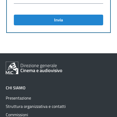
Invia
Direzione generale
Cinema e audiovisivo
CHI SIAMO
Presentazione
Struttura organizzativa e contatti
Commissioni