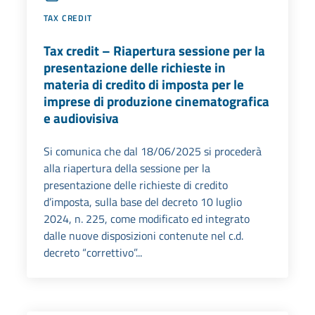
TAX CREDIT
Tax credit – Riapertura sessione per la
presentazione delle richieste in
materia di credito di imposta per le
imprese di produzione cinematografica
e audiovisiva
Si comunica che dal 18/06/2025 si procederà
alla riapertura della sessione per la
presentazione delle richieste di credito
d’imposta, sulla base del decreto 10 luglio
2024, n. 225, come modificato ed integrato
dalle nuove disposizioni contenute nel c.d.
decreto “correttivo”...