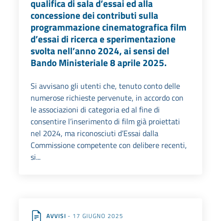
qualifica di sala d’essai ed alla
concessione dei contributi sulla
programmazione cinematografica film
d’essai di ricerca e sperimentazione
svolta nell’anno 2024, ai sensi del
Bando Ministeriale 8 aprile 2025.
Si avvisano gli utenti che, tenuto conto delle
numerose richieste pervenute, in accordo con
le associazioni di categoria ed al fine di
consentire l’inserimento di film già proiettati
nel 2024, ma riconosciuti d’Essai dalla
Commissione competente con delibere recenti,
si...
AVVISI
- 17 GIUGNO 2025