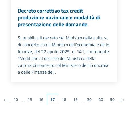
Decreto correttivo tax credit
produzione nazionale e modalità di
presentazione delle domande
Si pubblica il decreto del Ministro della cultura,
di concerto con il Ministro dell’economia e delle
finanze, del 22 aprile 2025, n. 141, contenente
“Modifiche al decreto del Ministero della
cultura di concerto col Ministero dell’Economia
e delle Finanze del...
‹
›
...
...
...
...
10
15
16
17
18
19
30
40
50