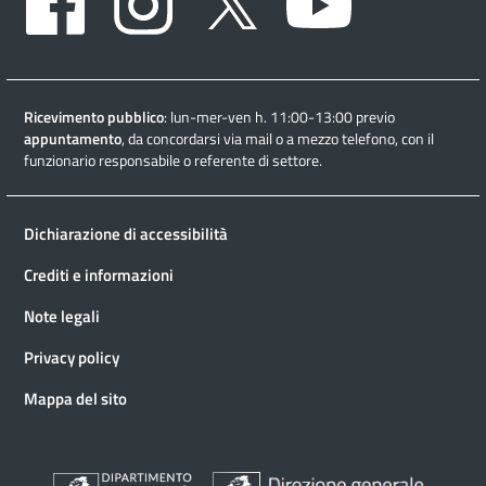
Ricevimento pubblico
: lun-mer-ven h. 11:00-13:00 previo
appuntamento
, da concordarsi via mail o a mezzo telefono, con il
funzionario responsabile o referente di settore.
Dichiarazione di accessibilità
Crediti e informazioni
Note legali
Privacy policy
Mappa del sito