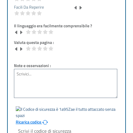
Facili Da Reperire
Il linguaggio era facilmente comprensibile ?
Valuta questa pagina :
Note e osservazioni :
Ricarica codice