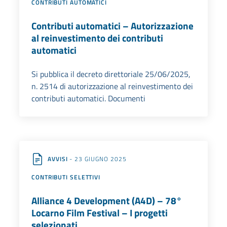
CONTRIBUTI AUTOMATICI
Contributi automatici – Autorizzazione
al reinvestimento dei contributi
automatici
Si pubblica il decreto direttoriale 25/06/2025,
n. 2514 di autorizzazione al reinvestimento dei
contributi automatici. Documenti
AVVISI
- 23 GIUGNO 2025
CONTRIBUTI SELETTIVI
Alliance 4 Development (A4D) – 78°
Locarno Film Festival – I progetti
selezionati