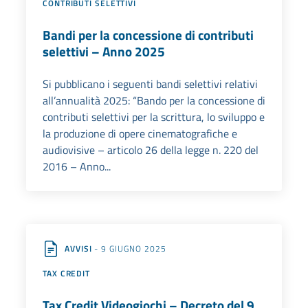
CONTRIBUTI SELETTIVI
Bandi per la concessione di contributi
selettivi – Anno 2025
Si pubblicano i seguenti bandi selettivi relativi
all’annualità 2025: “Bando per la concessione di
contributi selettivi per la scrittura, lo sviluppo e
la produzione di opere cinematografiche e
audiovisive – articolo 26 della legge n. 220 del
2016 – Anno...
AVVISI
- 9 GIUGNO 2025
TAX CREDIT
Tax Credit Videogiochi – Decreto del 9