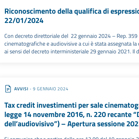
Riconoscimento della qualifica di espressio
22/01/2024
Con decreto direttoriale del 22 gennaio 2024 – Rep. 359 è
cinematografiche e audiovisive a cui è stata assegnata la q
ai sensi del decreto interministeriale 29 gennaio 2021. Il
AVVISI
- 9 GENNAIO 2024
Tax credit investimenti per sale cinematog
legge 14 novembre 2016, n. 220 recante “D
dell’audiovisivo”) – Apertura sessione 20