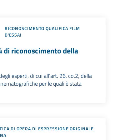
RICONOSCIMENTO QUALIFICA FILM
D'ESSAI
4 di riconoscimento della
li esperti, di cui all’art. 26, co.2, della
nematografiche per le quali è stata
FICA DI OPERA DI ESPRESSIONE ORIGINALE
ANA