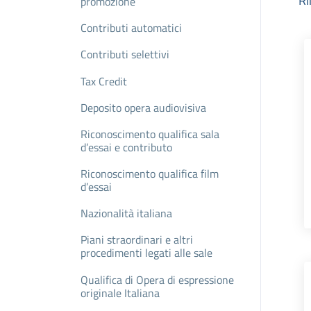
Ri
promozione
Contributi automatici
Contributi selettivi
Tax Credit
Deposito opera audiovisiva
Riconoscimento qualifica sala
d’essai e contributo
Riconoscimento qualifica film
d’essai
Nazionalità italiana
Piani straordinari e altri
procedimenti legati alle sale
Qualifica di Opera di espressione
originale Italiana