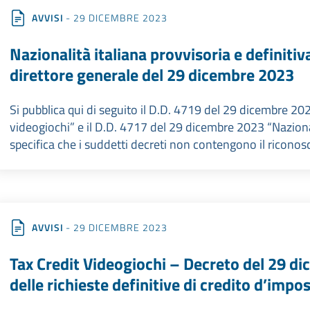
AVVISI
- 29 DICEMBRE 2023
Nazionalità italiana provvisoria e definitiv
direttore generale del 29 dicembre 2023
Si pubblica qui di seguito il D.D. 4719 del 29 dicembre 202
videogiochi” e il D.D. 4717 del 29 dicembre 2023 “Nazionali
specifica che i suddetti decreti non contengono il riconosc
AVVISI
- 29 DICEMBRE 2023
Tax Credit Videogiochi – Decreto del 29 d
delle richieste definitive di credito d’impo