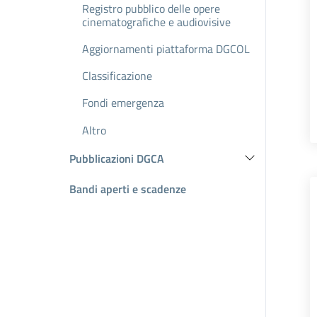
Registro pubblico delle opere
cinematografiche e audiovisive
Aggiornamenti piattaforma DGCOL
Classificazione
Fondi emergenza
Altro
Pubblicazioni DGCA
Bandi aperti e scadenze