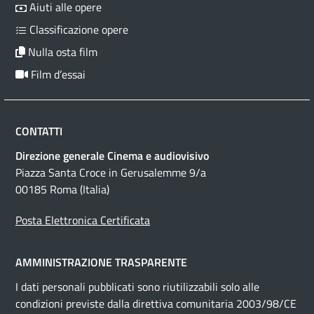
Aiuti alle opere
Classificazione opere
Nulla osta film
Film d’essai
CONTATTI
Direzione generale Cinema e audiovisivo
Piazza Santa Croce in Gerusalemme 9/a
00185 Roma (Italia)
Posta Elettronica Certificata
AMMINISTRAZIONE TRASPARENTE
I dati personali pubblicati sono riutilizzabili solo alle
condizioni previste dalla direttiva comunitaria 2003/98/CE