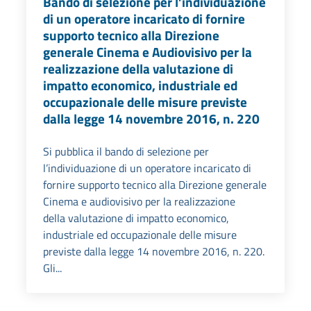
Bando di selezione per l’individuazione
di un operatore incaricato di fornire
supporto tecnico alla Direzione
generale Cinema e Audiovisivo per la
realizzazione della valutazione di
impatto economico, industriale ed
occupazionale delle misure previste
dalla legge 14 novembre 2016, n. 220
Si pubblica il bando di selezione per
l’individuazione di un operatore incaricato di
fornire supporto tecnico alla Direzione generale
Cinema e audiovisivo per la realizzazione
della valutazione di impatto economico,
industriale ed occupazionale delle misure
previste dalla legge 14 novembre 2016, n. 220.
Gli...