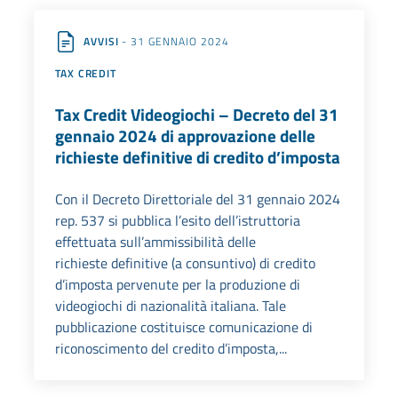
AVVISI
- 31 GENNAIO 2024
TAX CREDIT
Tax Credit Videogiochi – Decreto del 31
gennaio 2024 di approvazione delle
richieste definitive di credito d’imposta
Con il Decreto Direttoriale del 31 gennaio 2024
rep. 537 si pubblica l’esito dell’istruttoria
effettuata sull’ammissibilità delle
richieste definitive (a consuntivo) di credito
d’imposta pervenute per la produzione di
videogiochi di nazionalità italiana. Tale
pubblicazione costituisce comunicazione di
riconoscimento del credito d’imposta,...