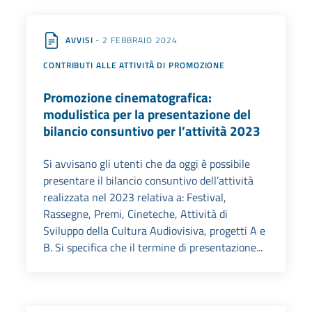
AVVISI
- 2 FEBBRAIO 2024
CONTRIBUTI ALLE ATTIVITÀ DI PROMOZIONE
Promozione cinematografica:
modulistica per la presentazione del
bilancio consuntivo per l’attività 2023
Si avvisano gli utenti che da oggi è possibile
presentare il bilancio consuntivo dell’attività
realizzata nel 2023 relativa a: Festival,
Rassegne, Premi, Cineteche, Attività di
Sviluppo della Cultura Audiovisiva, progetti A e
B. Si specifica che il termine di presentazione...