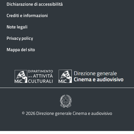
Dichiarazione di accessibilità
Crediti e informazioni
Note legali
Privacy policy
Mappa del sito
© 2026 Direzione generale Cinema e audiovisivo