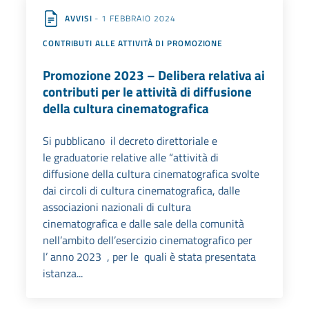
AVVISI
- 1 FEBBRAIO 2024
CONTRIBUTI ALLE ATTIVITÀ DI PROMOZIONE
Promozione 2023 – Delibera relativa ai
contributi per le attività di diffusione
della cultura cinematografica
Si pubblicano il decreto direttoriale e
le graduatorie relative alle “attività di
diffusione della cultura cinematografica svolte
dai circoli di cultura cinematografica, dalle
associazioni nazionali di cultura
cinematografica e dalle sale della comunità
nell’ambito dell’esercizio cinematografico per
l’ anno 2023 , per le quali è stata presentata
istanza...