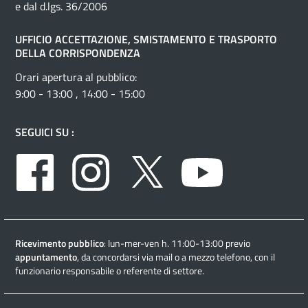
e dal d.lgs. 36/2006
UFFICIO ACCETTAZIONE, SMISTAMENTO E TRASPORTO
DELLA CORRISPONDENZA
Orari apertura al pubblico:
9:00 - 13:00 , 14:00 - 15:00
SEGUICI SU :
Facebook
Instagram
Twitter
Youtube
Ricevimento pubblico
: lun-mer-ven h. 11:00-13:00 previo
appuntamento
, da concordarsi via mail o a mezzo telefono, con il
funzionario responsabile o referente di settore.