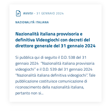
AVVISI
- 31 GENNAIO 2024
NAZIONALITÀ ITALIANA
Nazionalità italiana provvisoria e
definitiva Videogiochi con decreti del
direttore generale del 31 gennaio 2024
Si pubblica qui di seguito il D.D. 538 del 31
gennaio 2024 “Nazionalità italiana provvisoria
videogiochi” e il D.D. 539 del 31 gennaio 2024
“Nazionalità italiana definitiva videogiochi”. Tale
pubblicazione costituisce comunicazione di
riconoscimento della nazionalità italiana,
pertanto non si...