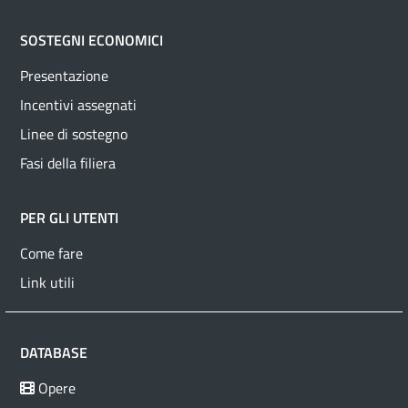
SOSTEGNI ECONOMICI
Presentazione
Incentivi assegnati
Linee di sostegno
Fasi della filiera
PER GLI UTENTI
Come fare
Link utili
DATABASE
Opere