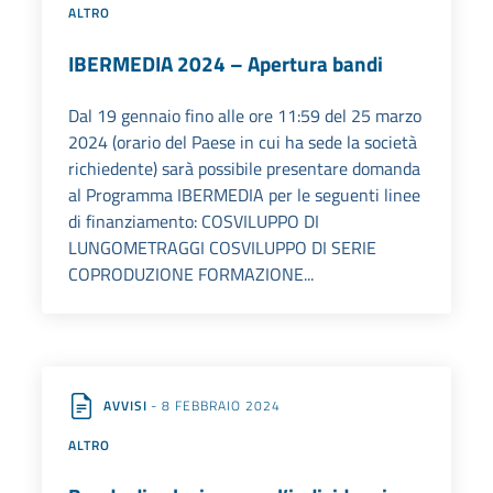
ALTRO
IBERMEDIA 2024 – Apertura bandi
Dal 19 gennaio fino alle ore 11:59 del 25 marzo
2024 (orario del Paese in cui ha sede la società
richiedente) sarà possibile presentare domanda
al Programma IBERMEDIA per le seguenti linee
di finanziamento: COSVILUPPO DI
LUNGOMETRAGGI COSVILUPPO DI SERIE
COPRODUZIONE FORMAZIONE...
AVVISI
- 8 FEBBRAIO 2024
ALTRO