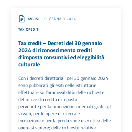
AVVISI
- 31 GENNAIO 2024
TAX CREDIT
Tax credit – Decreti del 30 gennaio
2024 di riconoscimento crediti
d’imposta consuntivi ed eleggibilità
culturale
Con i decreti direttoriali del 30 gennaio 2024
sono pubblicati gli esiti delle istruttorie
effettuate sull’ammissibilità: delle richieste
definitive di credito d’imposta
pervenute per la produzione cinematografica, t
v/web, per le opere di ricerca e
formazione e per la produzione esecutiva delle
opere straniere; delle richieste relative