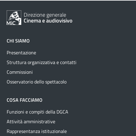
Direzione generale
Cinema e audiovisivo
CHI SIAMO
Presentazione
Struttura organizzativa e contatti
Commissioni
Osservatorio dello spettacolo
COSA FACCIAMO
Funzioni e compiti della DGCA
Attività amministrative
Rappresentanza istituzionale