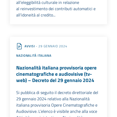
all’eleggibilità culturale in relazione
al reinvestimento dei contributi automatici e
all’idoneità al credito...
AVVISI
- 29 GENNAIO 2024
NAZIONALITÀ ITALIANA
Nazionalità italiana provvisoria opere
cinematografiche e audiovisive (tv-
web) – Decreto del 29 gennaio 2024
Si pubblica di seguito il decreto direttoriale del
29 gennaio 2024 relativo alla Nazionalità
italiana provvisoria Opere Cinematografiche e
Audiovisive. L’elenco è visibile anche alla voce