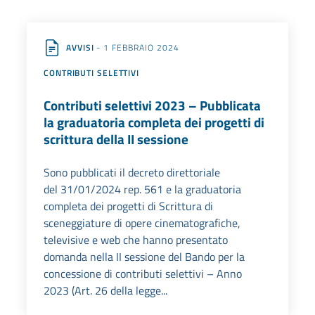
AVVISI
- 1 FEBBRAIO 2024
CONTRIBUTI SELETTIVI
Contributi selettivi 2023 – Pubblicata
la graduatoria completa dei progetti di
scrittura della II sessione
Sono pubblicati il decreto direttoriale
del 31/01/2024 rep. 561 e la graduatoria
completa dei progetti di Scrittura di
sceneggiature di opere cinematografiche,
televisive e web che hanno presentato
domanda nella II sessione del Bando per la
concessione di contributi selettivi – Anno
2023 (Art. 26 della legge...