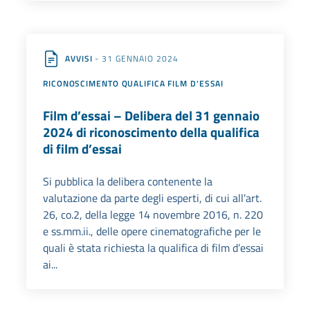
AVVISI
- 31 GENNAIO 2024
RICONOSCIMENTO QUALIFICA FILM D'ESSAI
Film d’essai – Delibera del 31 gennaio
2024 di riconoscimento della qualifica
di film d’essai
Si pubblica la delibera contenente la
valutazione da parte degli esperti, di cui all’art.
26, co.2, della legge 14 novembre 2016, n. 220
e ss.mm.ii., delle opere cinematografiche per le
quali è stata richiesta la qualifica di film d’essai
ai...