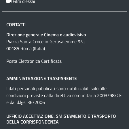
Film d’essai
CONTATTI
Direzione generale Cinema e audiovisivo
Piazza Santa Croce in Gerusalemme 9/a
00185 Roma (Italia)
Posta Elettronica Certificata
AMMINISTRAZIONE TRASPARENTE
I dati personali pubblicati sono riutilizzabili solo alle
condizioni previste dalla direttiva comunitaria 2003/98/CE
e dal d.lgs. 36/2006
UFFICIO ACCETTAZIONE, SMISTAMENTO E TRASPORTO
DELLA CORRISPONDENZA