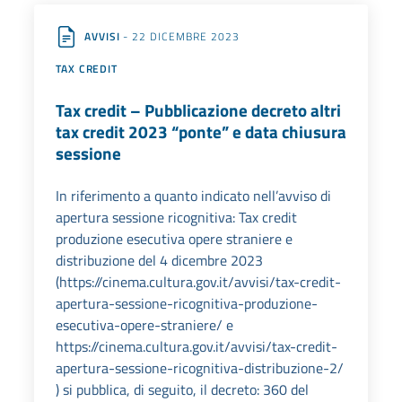
AVVISI
- 22 DICEMBRE 2023
TAX CREDIT
Tax credit – Pubblicazione decreto altri
tax credit 2023 “ponte” e data chiusura
sessione
In riferimento a quanto indicato nell’avviso di
apertura sessione ricognitiva: Tax credit
produzione esecutiva opere straniere e
distribuzione del 4 dicembre 2023
(https://cinema.cultura.gov.it/avvisi/tax-credit-
apertura-sessione-ricognitiva-produzione-
esecutiva-opere-straniere/ e
https://cinema.cultura.gov.it/avvisi/tax-credit-
apertura-sessione-ricognitiva-distribuzione-2/
) si pubblica, di seguito, il decreto: 360 del