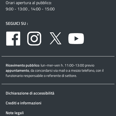
Orari apertura al pubblico:
9:00 - 13:00 , 14:00 - 15:00
SEGUICI SU :
Facebook
Instagram
Twitter
Youtube
Ricevimento pubblico
: lun-mer-ven h. 11:00-13:00 previo
appuntamento
, da concordarsi via mail o a mezzo telefono, con il
funzionario responsabile o referente di settore.
Dichiarazione di accessibilità
Crediti e informazioni
Note legali