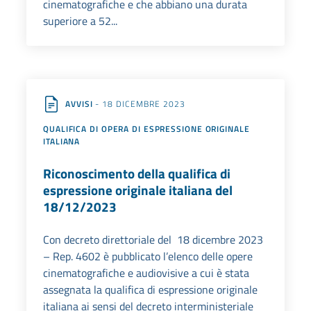
cinematografiche e che abbiano una durata
superiore a 52...
AVVISI
- 18 DICEMBRE 2023
QUALIFICA DI OPERA DI ESPRESSIONE ORIGINALE
ITALIANA
Riconoscimento della qualifica di
espressione originale italiana del
18/12/2023
Con decreto direttoriale del 18 dicembre 2023
– Rep. 4602 è pubblicato l’elenco delle opere
cinematografiche e audiovisive a cui è stata
assegnata la qualifica di espressione originale
italiana ai sensi del decreto interministeriale