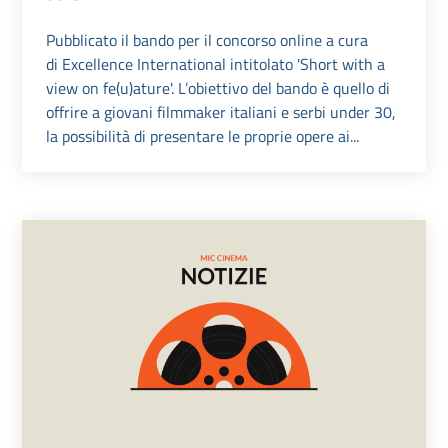
Pubblicato il bando per il concorso online a cura
di Excellence International intitolato 'Short with a
view on fe(u)ature'. L’obiettivo del bando è quello di
offrire a giovani filmmaker italiani e serbi under 30,
la possibilità di presentare le proprie opere ai...