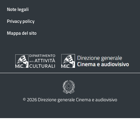
Note legali
Privacy policy
Mappa del sito
© 2026 Direzione generale Cinema e audiovisivo