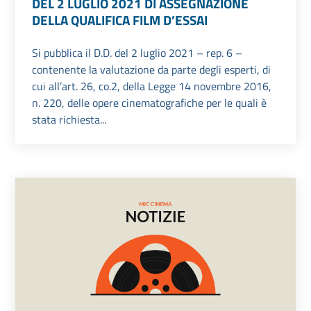
DEL 2 LUGLIO 2021 DI ASSEGNAZIONE
DELLA QUALIFICA FILM D’ESSAI
Si pubblica il D.D. del 2 luglio 2021 – rep. 6 –
contenente la valutazione da parte degli esperti, di
cui all’art. 26, co.2, della Legge 14 novembre 2016,
n. 220, delle opere cinematografiche per le quali è
stata richiesta...