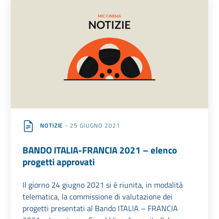
NOTIZIE
- 25 GIUGNO 2021
BANDO ITALIA-FRANCIA 2021 – elenco
progetti approvati
Il giorno 24 giugno 2021 si è riunita, in modalità
telematica, la commissione di valutazione dei
progetti presentati al Bando ITALIA – FRANCIA