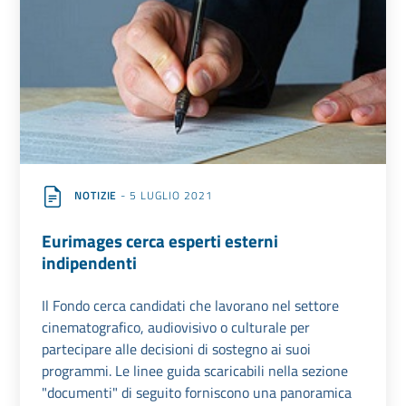
NOTIZIE
- 5 LUGLIO 2021
Eurimages cerca esperti esterni
indipendenti
Il Fondo cerca candidati che lavorano nel settore
cinematografico, audiovisivo o culturale per
partecipare alle decisioni di sostegno ai suoi
programmi. Le linee guida scaricabili nella sezione
"documenti" di seguito forniscono una panoramica