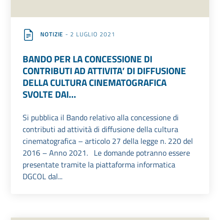
NOTIZIE
- 2 LUGLIO 2021
BANDO PER LA CONCESSIONE DI
CONTRIBUTI AD ATTIVITA’ DI DIFFUSIONE
DELLA CULTURA CINEMATOGRAFICA
SVOLTE DAI...
Si pubblica il Bando relativo alla concessione di
contributi ad attività di diffusione della cultura
cinematografica – articolo 27 della legge n. 220 del
2016 – Anno 2021. Le domande potranno essere
presentate tramite la piattaforma informatica
DGCOL dal...