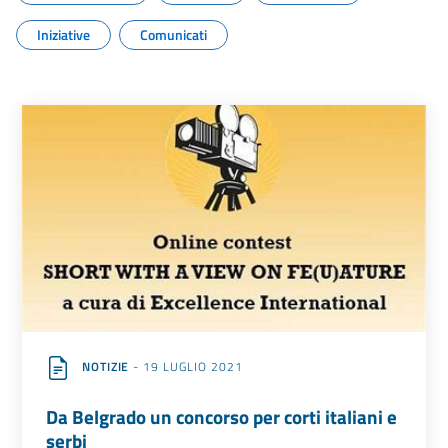
Iniziative
Comunicati
NOTIZIE
- 19 LUGLIO 2021
Da Belgrado un concorso per corti italiani e
serbi