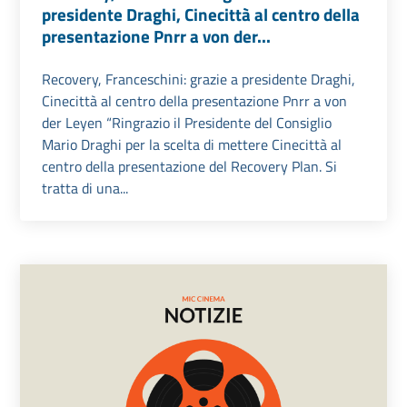
presidente Draghi, Cinecittà al centro della
presentazione Pnrr a von der...
Recovery, Franceschini: grazie a presidente Draghi,
Cinecittà al centro della presentazione Pnrr a von
der Leyen “Ringrazio il Presidente del Consiglio
Mario Draghi per la scelta di mettere Cinecittà al
centro della presentazione del Recovery Plan. Si
tratta di una...