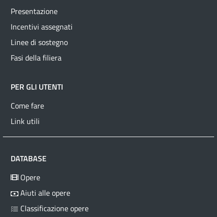
Presentazione
Incentivi assegnati
Linee di sostegno
Fasi della filiera
PER GLI UTENTI
Come fare
Link utili
DATABASE
Opere
Aiuti alle opere
Classificazione opere