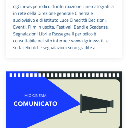
dgCinews periodico di informazione cinematografica
in rete della Direzione generale Cinema e
audiovisivo e di Istituto Luce Cinecittà Decisioni,
Eventi, Film in uscita, Festival, Bandi e Scadenze,
Segnalazioni Libri e Rassegne Il periodico è
consultabile nel sito internet: www.dgcinews.it e
su facebook Le segnalazioni sono gradite al...