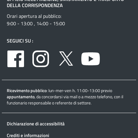
DELLA CORRISPONDENZA
Orari apertura al pubblico:
9:00 - 13:00 , 14:00 - 15:00
SEGUICI SU :
Facebook
Instagram
Twitter
Youtube
Ricevimento pubblico
: lun-mer-ven h. 11:00-13:00 previo
appuntamento
, da concordarsi via mail o a mezzo telefono, con il
funzionario responsabile o referente di settore.
Dichiarazione di accessibilità
Crediti e informazioni