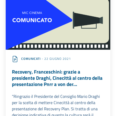
COMUNICATI
- 22 GIUGNO 2021
Recovery, Franceschini: grazie a
presidente Draghi, Cinecittà al centro della
presentazione Pnrr a von der...
“Ringrazio il Presidente del Consiglio Mario Draghi
per la scelta di mettere Cinecittà al centro della
presentazione del Recovery Plan. Si tratta di una
decisione indicativa di quanto la cultura sarà il