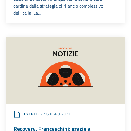
cardine della strategia di rilancio complessivo
dell’Italia. La...
EVENTI
- 22 GIUGNO 2021
Recovery, Franceschini: grazie a