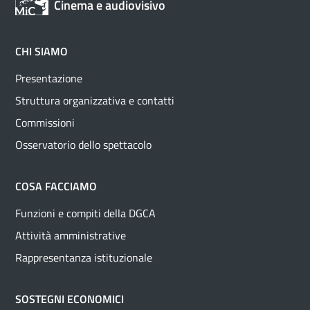
Cinema e audiovisivo
CHI SIAMO
Presentazione
Struttura organizzativa e contatti
Commissioni
Osservatorio dello spettacolo
COSA FACCIAMO
Funzioni e compiti della DGCA
Attività amministrative
Rappresentanza istituzionale
SOSTEGNI ECONOMICI