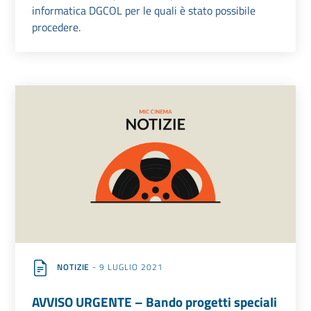
informatica DGCOL per le quali è stato possibile
procedere.
NOTIZIE
- 9 LUGLIO 2021
AVVISO URGENTE – Bando progetti speciali