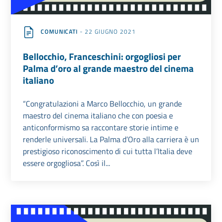
COMUNICATI
- 22 GIUGNO 2021
Bellocchio, Franceschini: orgogliosi per
Palma d’oro al grande maestro del cinema
italiano
“Congratulazioni a Marco Bellocchio, un grande
maestro del cinema italiano che con poesia e
anticonformismo sa raccontare storie intime e
renderle universali. La Palma d’Oro alla carriera è un
prestigioso riconoscimento di cui tutta l’Italia deve
essere orgogliosa”. Così il...