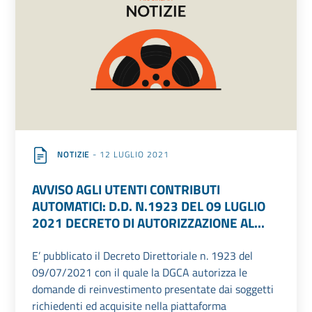
NOTIZIE
- 12 LUGLIO 2021
AVVISO AGLI UTENTI CONTRIBUTI
AUTOMATICI: D.D. N.1923 DEL 09 LUGLIO
2021 DECRETO DI AUTORIZZAZIONE AL...
E’ pubblicato il Decreto Direttoriale n. 1923 del
09/07/2021 con il quale la DGCA autorizza le
domande di reinvestimento presentate dai soggetti
richiedenti ed acquisite nella piattaforma