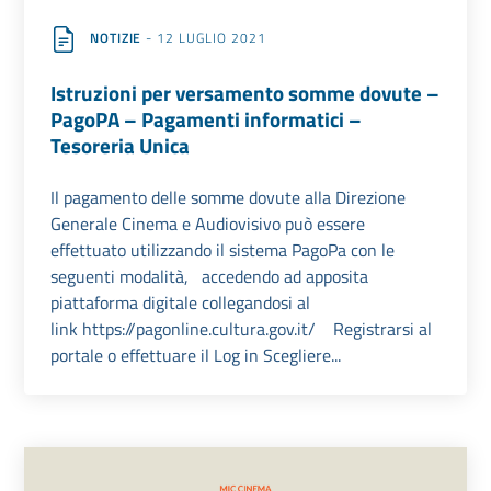
NOTIZIE
- 12 LUGLIO 2021
Istruzioni per versamento somme dovute –
PagoPA – Pagamenti informatici –
Tesoreria Unica
Il pagamento delle somme dovute alla Direzione
Generale Cinema e Audiovisivo può essere
effettuato utilizzando il sistema PagoPa con le
seguenti modalità, accedendo ad apposita
piattaforma digitale collegandosi al
link https://pagonline.cultura.gov.it/ Registrarsi al
portale o effettuare il Log in Scegliere...