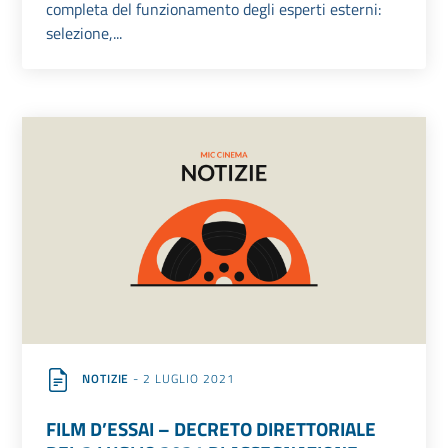
completa del funzionamento degli esperti esterni:
selezione,...
NOTIZIE
- 2 LUGLIO 2021
FILM D’ESSAI – DECRETO DIRETTORIALE