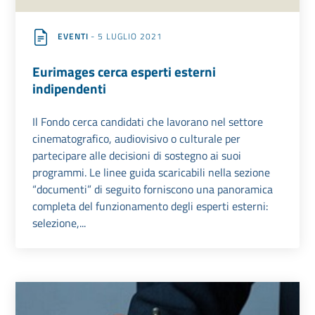
EVENTI
- 5 LUGLIO 2021
Eurimages cerca esperti esterni
indipendenti
Il Fondo cerca candidati che lavorano nel settore
cinematografico, audiovisivo o culturale per
partecipare alle decisioni di sostegno ai suoi
programmi. Le linee guida scaricabili nella sezione
“documenti” di seguito forniscono una panoramica
completa del funzionamento degli esperti esterni:
selezione,...