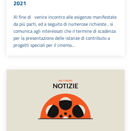
2021
Al fine di venire incontro alle esigenze manifestate
da più parti, ed a seguito di numerose richieste , si
comunica agli interessati che il termine di scadenza
per la presentazione delle istanze di contributo a
progetti speciali per il cinema...