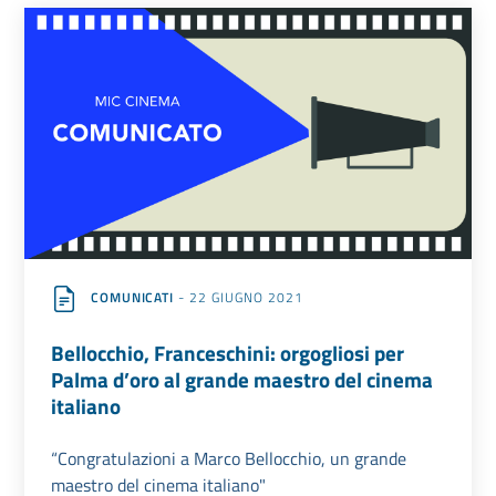
COMUNICATI
- 22 GIUGNO 2021
Bellocchio, Franceschini: orgogliosi per
Palma d’oro al grande maestro del cinema
italiano
“Congratulazioni a Marco Bellocchio, un grande
maestro del cinema italiano"