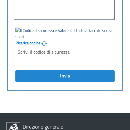
Ricarica codice
Invia
Direzione generale