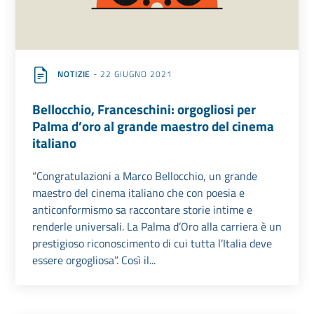
NOTIZIE
- 22 GIUGNO 2021
Bellocchio, Franceschini: orgogliosi per
Palma d’oro al grande maestro del cinema
italiano
“Congratulazioni a Marco Bellocchio, un grande
maestro del cinema italiano che con poesia e
anticonformismo sa raccontare storie intime e
renderle universali. La Palma d’Oro alla carriera è un
prestigioso riconoscimento di cui tutta l’Italia deve
essere orgogliosa”. Così il...