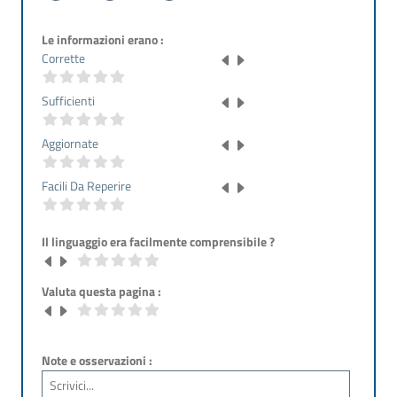
Le informazioni erano :
Corrette
Sufficienti
Aggiornate
Facili Da Reperire
Il linguaggio era facilmente comprensibile ?
Valuta questa pagina :
Note e osservazioni :