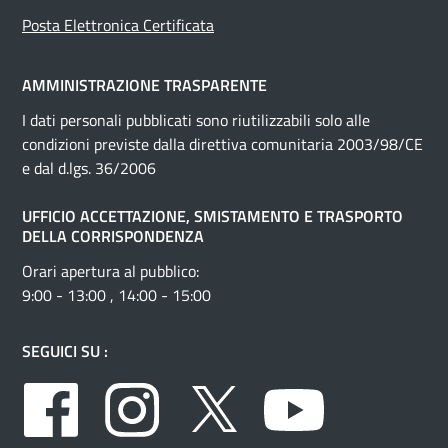
Posta Elettronica Certificata
AMMINISTRAZIONE TRASPARENTE
I dati personali pubblicati sono riutilizzabili solo alle
condizioni previste dalla direttiva comunitaria 2003/98/CE
e dal d.lgs. 36/2006
UFFICIO ACCETTAZIONE, SMISTAMENTO E TRASPORTO
DELLA CORRISPONDENZA
Orari apertura al pubblico:
9:00 - 13:00 , 14:00 - 15:00
SEGUICI SU :
Facebook
Instagram
Twitter
Youtube