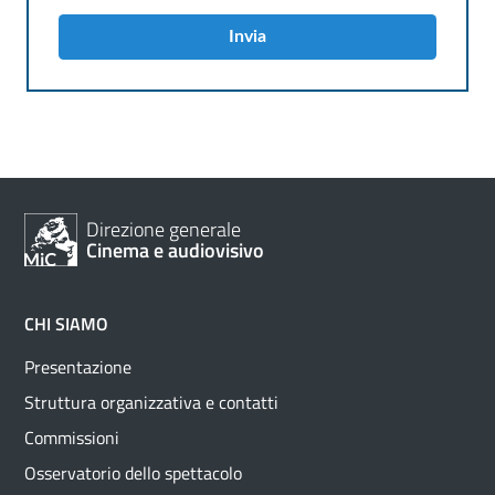
Invia
Direzione generale
Cinema e audiovisivo
CHI SIAMO
Presentazione
Struttura organizzativa e contatti
Commissioni
Osservatorio dello spettacolo