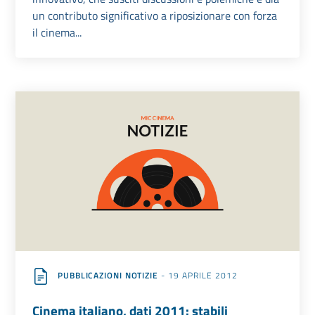
un contributo significativo a riposizionare con forza
il cinema...
PUBBLICAZIONI NOTIZIE
- 19 APRILE 2012
Cinema italiano, dati 2011: stabili