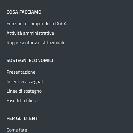
COSA FACCIAMO
Funzioni e compiti della DGCA
Attività amministrative
Rappresentanza istituzionale
SOSTEGNI ECONOMICI
Presentazione
Incentivi assegnati
Linee di sostegno
Fasi della filiera
PER GLI UTENTI
Come fare