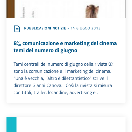
PUBBLICAZIONI NOTIZIE
- 14 GIUGNO 2013
8½, comunicazione e marketing del cinema
temi del numero di giugno
Temi centrali del numero di giugno della rivista 8½
sono la comunicazione e il marketing del cinema.
“Una è vecchia, l’altro è dilettantistico” scrive il
direttore Gianni Canova. Così la rivista si misura
con titoli, trailer, locandine, advertising e...