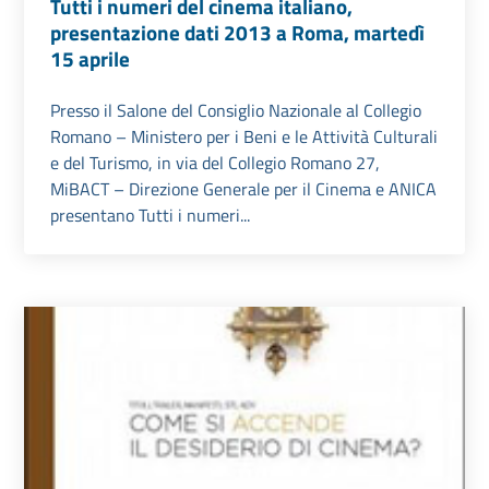
Tutti i numeri del cinema italiano,
presentazione dati 2013 a Roma, martedì
15 aprile
Presso il Salone del Consiglio Nazionale al Collegio
Romano – Ministero per i Beni e le Attività Culturali
e del Turismo, in via del Collegio Romano 27,
MiBACT – Direzione Generale per il Cinema e ANICA
presentano Tutti i numeri...