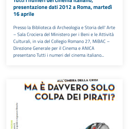
presentazione dati 2012 a Roma, martedì
16 aprile
Presso la Biblioteca di Archeologia e Storia dell' Arte
– Sala Crociera del Ministero per i Beni e le Attività
Culturali, in via del Collegio Romano 27, MiBAC –
Direzione Generale per il Cinema e ANICA
presentano Tutti i numeri del cinema italiano...