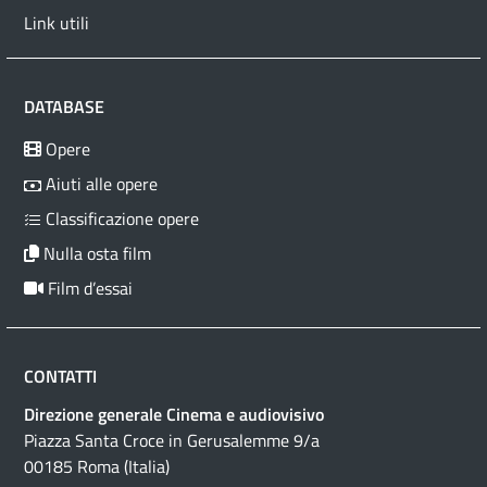
Link utili
DATABASE
Opere
Aiuti alle opere
Classificazione opere
Nulla osta film
Film d’essai
CONTATTI
Direzione generale Cinema e audiovisivo
Piazza Santa Croce in Gerusalemme 9/a
00185 Roma (Italia)