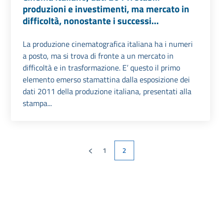
produzioni e investimenti, ma mercato in
difficoltà, nonostante i successi...
La produzione cinematografica italiana ha i numeri
a posto, ma si trova di fronte a un mercato in
difficoltà e in trasformazione. E’ questo il primo
elemento emerso stamattina dalla esposizione dei
dati 2011 della produzione italiana, presentati alla
stampa...
‹
1
2