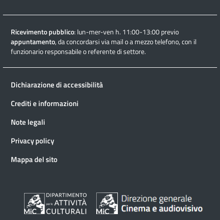
Ricevimento pubblico
: lun-mer-ven h. 11:00-13:00 previo
appuntamento
, da concordarsi via mail o a mezzo telefono, con il
funzionario responsabile o referente di settore.
Dichiarazione di accessibilità
Crediti e informazioni
Note legali
Privacy policy
Mappa del sito