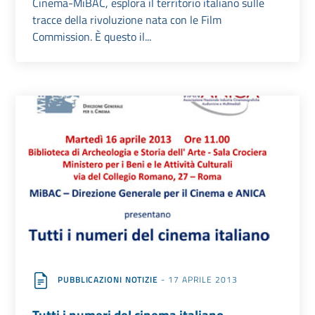
Cinema-MiBAC, esplora il territorio italiano sulle
tracce della rivoluzione nata con le Film
Commission. È questo il...
PUBBLICAZIONI NOTIZIE
- 17 APRILE 2013
Tutti i numeri del cinema italiano,