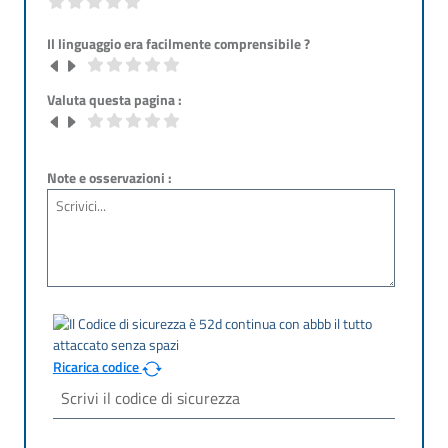
Il linguaggio era facilmente comprensibile ?
Valuta questa pagina :
Note e osservazioni :
Ricarica codice