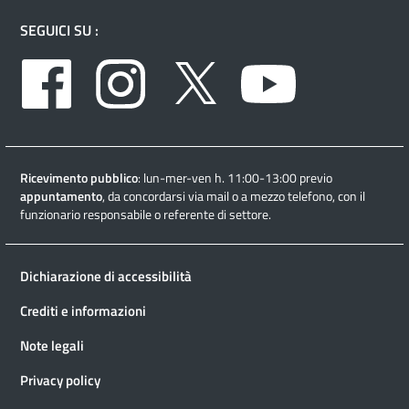
SEGUICI SU :
Facebook
Instagram
Twitter
Youtube
Ricevimento pubblico
: lun-mer-ven h. 11:00-13:00 previo
appuntamento
, da concordarsi via mail o a mezzo telefono, con il
funzionario responsabile o referente di settore.
Dichiarazione di accessibilità
Crediti e informazioni
Note legali
Privacy policy