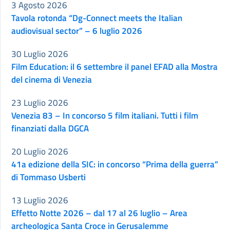
3 Agosto 2026
Tavola rotonda “Dg-Connect meets the Italian
audiovisual sector” – 6 luglio 2026
30 Luglio 2026
Film Education: il 6 settembre il panel EFAD alla Mostra
del cinema di Venezia
23 Luglio 2026
Venezia 83 – In concorso 5 film italiani. Tutti i film
finanziati dalla DGCA
20 Luglio 2026
41a edizione della SIC: in concorso “Prima della guerra”
di Tommaso Usberti
13 Luglio 2026
Effetto Notte 2026 – dal 17 al 26 luglio – Area
archeologica Santa Croce in Gerusalemme