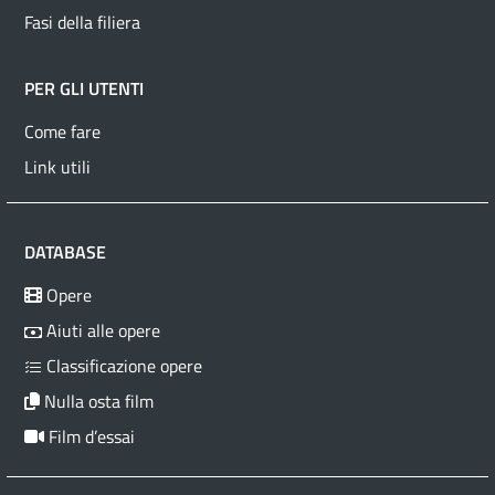
Fasi della filiera
PER GLI UTENTI
Come fare
Link utili
DATABASE
Opere
Aiuti alle opere
Classificazione opere
Nulla osta film
Film d’essai