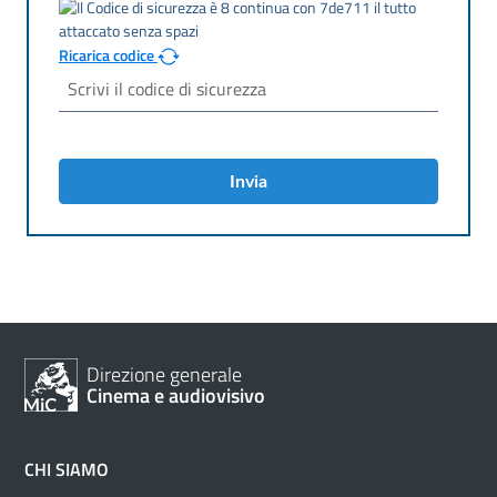
Ricarica codice
Invia
Direzione generale
Cinema e audiovisivo
CHI SIAMO