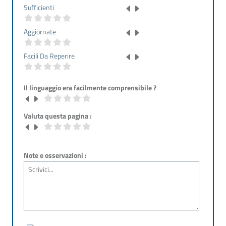
Sufficienti
Aggiornate
Facili Da Reperire
Il linguaggio era facilmente comprensibile ?
Valuta questa pagina :
Note e osservazioni :