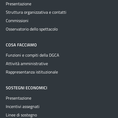
Presentazione
Struttura organizzativa e contatti
Commissioni
Osservatorio dello spettacolo
COSA FACCIAMO
Funzioni e compiti della DGCA
Attività amministrative
Rappresentanza istituzionale
SOSTEGNI ECONOMICI
Presentazione
Incentivi assegnati
Linee di sostegno