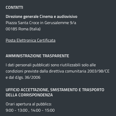
CONTATTI
Direzione generale Cinema e audiovisivo
Piazza Santa Croce in Gerusalemme 9/a
00185 Roma (Italia)
Posta Elettronica Certificata
AMMINISTRAZIONE TRASPARENTE
I dati personali pubblicati sono riutilizzabili solo alle
condizioni previste dalla direttiva comunitaria 2003/98/CE
e dal d.lgs. 36/2006
UFFICIO ACCETTAZIONE, SMISTAMENTO E TRASPORTO
DELLA CORRISPONDENZA
Orari apertura al pubblico:
9:00 - 13:00 , 14:00 - 15:00