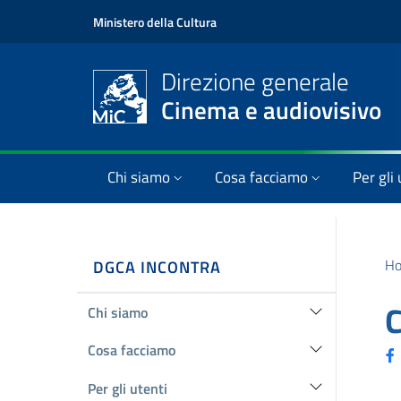
Ministero della Cultura
Direzione generale
Cinema e audiovisivo
Chi siamo
Cosa facciamo
Per gli 
H
DGCA INCONTRA
C
Chi siamo
Cosa facciamo
Per gli utenti