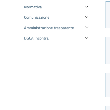
Normativa
Comunicazione
Amministrazione trasparente
DGCA incontra